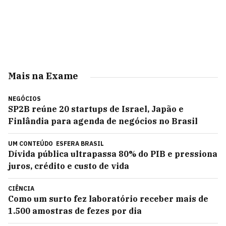
Mais na Exame
NEGÓCIOS
SP2B reúne 20 startups de Israel, Japão e
Finlândia para agenda de negócios no Brasil
UM CONTEÚDO
ESFERA BRASIL
Dívida pública ultrapassa 80% do PIB e pressiona
juros, crédito e custo de vida
CIÊNCIA
Como um surto fez laboratório receber mais de
1.500 amostras de fezes por dia