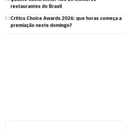
restaurantes do Brasil
03
Critics Choice Awards 2026: que horas começa a
premiação neste domingo?