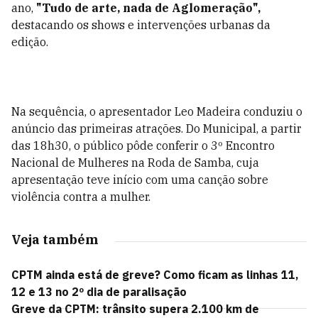
ano,
"Tudo de arte, nada de Aglomeração",
destacando os shows e intervenções urbanas da
edição.
Na sequência, o apresentador Leo Madeira conduziu o
anúncio das primeiras atrações. Do Municipal, a partir
das 18h30, o público pôde conferir o 3º Encontro
Nacional de Mulheres na Roda de Samba, cuja
apresentação teve início com uma canção sobre
violência contra a mulher.
Veja também
CPTM ainda está de greve? Como ficam as linhas 11,
12 e 13 no 2º dia de paralisação
Greve da CPTM: trânsito supera 2.100 km de