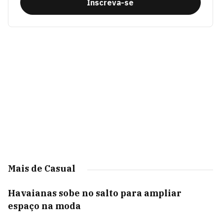
Inscreva-se
Mais de Casual
Havaianas sobe no salto para ampliar
espaço na moda