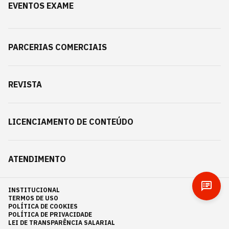
EVENTOS EXAME
PARCERIAS COMERCIAIS
REVISTA
LICENCIAMENTO DE CONTEÚDO
ATENDIMENTO
INSTITUCIONAL
TERMOS DE USO
POLÍTICA DE COOKIES
POLÍTICA DE PRIVACIDADE
LEI DE TRANSPARÊNCIA SALARIAL