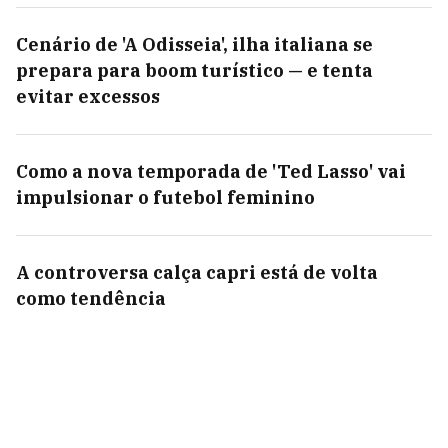
Cenário de 'A Odisseia', ilha italiana se
prepara para boom turístico — e tenta
evitar excessos
Como a nova temporada de 'Ted Lasso' vai
impulsionar o futebol feminino
A controversa calça capri está de volta
como tendência