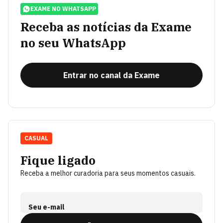
EXAME NO WHATSAPP
Receba as notícias da Exame
no seu WhatsApp
Entrar no canal da Exame
CASUAL
Fique ligado
Receba a melhor curadoria para seus momentos casuais.
Seu e-mail