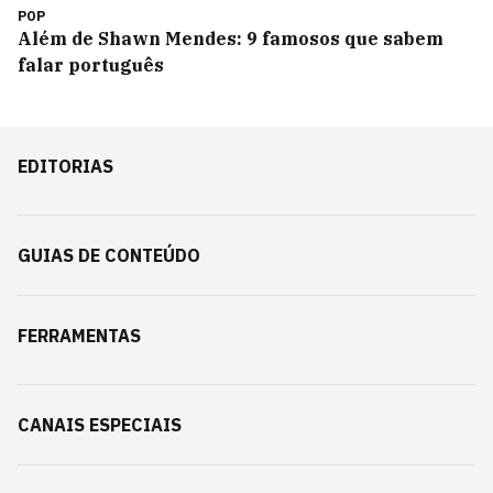
POP
Além de Shawn Mendes: 9 famosos que sabem
falar português
EDITORIAS
GUIAS DE CONTEÚDO
FERRAMENTAS
CANAIS ESPECIAIS