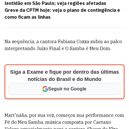
lentidão em São Paulo; veja regiões afetadas
Greve da CPTM hoje: veja o plano de contingência e
como ficam as linhas
Na sequência, a cantora Fabiana Cozza subiu ao palco
interpretando Juízo Final e O Samba é Meu Dom.
Siga a Exame e fique por dentro das últimas
notícias do Brasil e do Mundo
Seguir no Google
Mart'nália, por sua vez, começou sua performance com
Pé do Meu Samba, música composta por Caetano