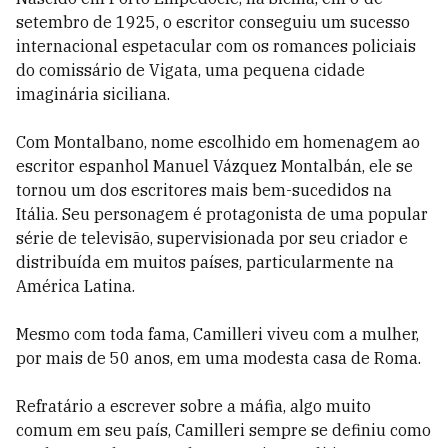
setembro de 1925, o escritor conseguiu um sucesso
internacional espetacular com os romances policiais
do comissário de Vigata, uma pequena cidade
imaginária siciliana.
Com Montalbano, nome escolhido em homenagem ao
escritor espanhol Manuel Vázquez Montalbán, ele se
tornou um dos escritores mais bem-sucedidos na
Itália. Seu personagem é protagonista de uma popular
série de televisão, supervisionada por seu criador e
distribuída em muitos países, particularmente na
América Latina.
Mesmo com toda fama, Camilleri viveu com a mulher,
por mais de 50 anos, em uma modesta casa de Roma.
Refratário a escrever sobre a máfia, algo muito
comum em seu país, Camilleri sempre se definiu como