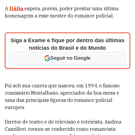
A
Itália
espera, porém, poder prestar uma última
homenagem a esse mestre do romance policial.
Siga a Exame e fique por dentro das últimas
notícias do Brasil e do Mundo
Seguir no Google
Foi sob sua caneta que nasceu, em 1994, o famoso
comissário Montalbano, apreciador da boa mesa e
uma das principais figuras do romance policial
europeu.
Diretor de teatro e de televisão e roteirista, Andrea
Camilleri, tornou-se conhecido como romancista