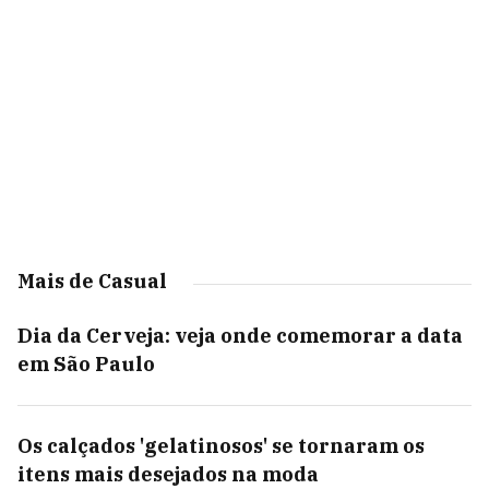
Mais de Casual
Dia da Cerveja: veja onde comemorar a data
em São Paulo
Os calçados 'gelatinosos' se tornaram os
itens mais desejados na moda