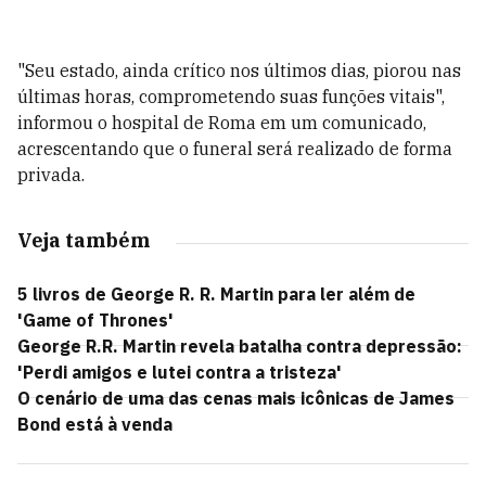
"Seu estado, ainda crítico nos últimos dias, piorou nas
últimas horas, comprometendo suas funções vitais",
informou o hospital de Roma em um comunicado,
acrescentando que o funeral será realizado de forma
privada.
Veja também
5 livros de George R. R. Martin para ler além de
'Game of Thrones'
George R.R. Martin revela batalha contra depressão:
'Perdi amigos e lutei contra a tristeza'
O cenário de uma das cenas mais icônicas de James
Bond está à venda