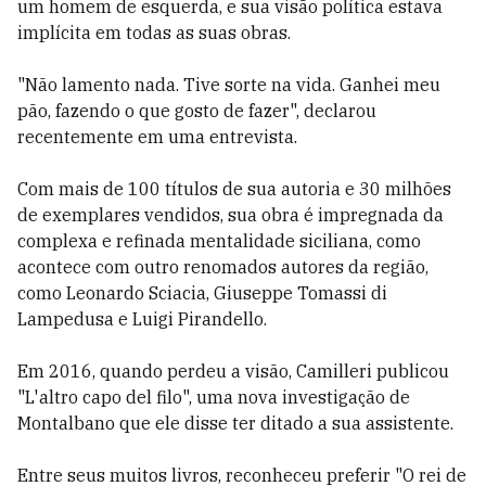
um homem de esquerda, e sua visão política estava
implícita em todas as suas obras.
"Não lamento nada. Tive sorte na vida. Ganhei meu
pão, fazendo o que gosto de fazer", declarou
recentemente em uma entrevista.
Com mais de 100 títulos de sua autoria e 30 milhões
de exemplares vendidos, sua obra é impregnada da
complexa e refinada mentalidade siciliana, como
acontece com outro renomados autores da região,
como Leonardo Sciacia, Giuseppe Tomassi di
Lampedusa e Luigi Pirandello.
Em 2016, quando perdeu a visão, Camilleri publicou
"L'altro capo del filo", uma nova investigação de
Montalbano que ele disse ter ditado a sua assistente.
Entre seus muitos livros, reconheceu preferir "O rei de