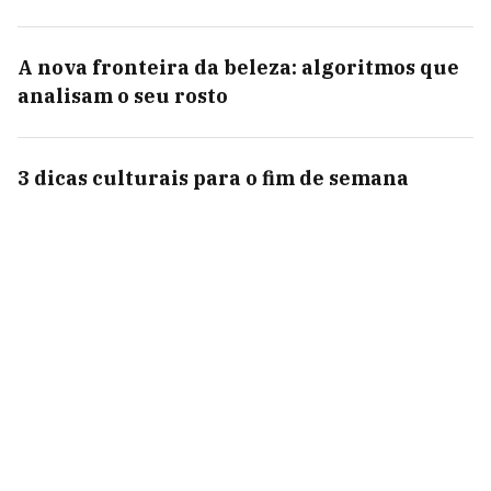
A nova fronteira da beleza: algoritmos que
analisam o seu rosto
3 dicas culturais para o fim de semana