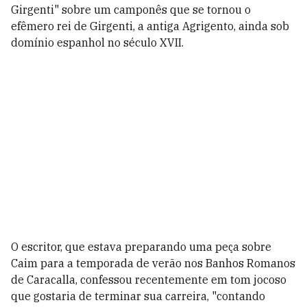
Girgenti" sobre um camponês que se tornou o
efêmero rei de Girgenti, a antiga Agrigento, ainda sob
domínio espanhol no século XVII.
O escritor, que estava preparando uma peça sobre
Caim para a temporada de verão nos Banhos Romanos
de Caracalla, confessou recentemente em tom jocoso
que gostaria de terminar sua carreira, "contando