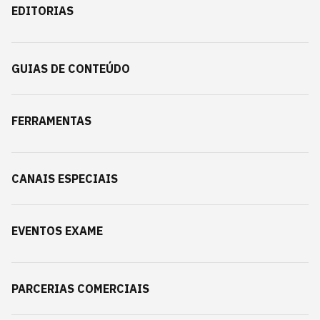
EDITORIAS
GUIAS DE CONTEÚDO
FERRAMENTAS
CANAIS ESPECIAIS
EVENTOS EXAME
PARCERIAS COMERCIAIS