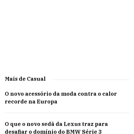
Mais de Casual
O novo acessório da moda contra o calor
recorde na Europa
O que o novo sedã da Lexus traz para
desafiar o domínio do BMW Série 3