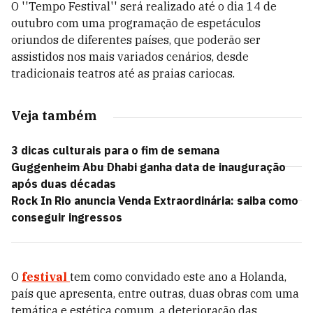
O ''Tempo Festival'' será realizado até o dia 14 de
outubro com uma programação de espetáculos
oriundos de diferentes países, que poderão ser
assistidos nos mais variados cenários, desde
tradicionais teatros até as praias cariocas.
Veja também
3 dicas culturais para o fim de semana
Guggenheim Abu Dhabi ganha data de inauguração
após duas décadas
Rock In Rio anuncia Venda Extraordinária: saiba como
conseguir ingressos
O
festival
tem como convidado este ano a Holanda,
país que apresenta, entre outras, duas obras com uma
temática e estética comum, a deterioração das