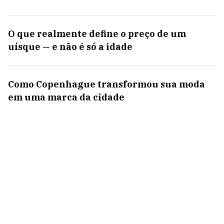
O que realmente define o preço de um
uísque — e não é só a idade
Como Copenhague transformou sua moda
em uma marca da cidade