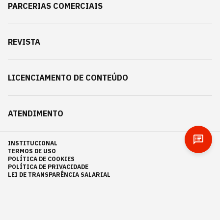
PARCERIAS COMERCIAIS
REVISTA
LICENCIAMENTO DE CONTEÚDO
ATENDIMENTO
INSTITUCIONAL
TERMOS DE USO
POLÍTICA DE COOKIES
POLÍTICA DE PRIVACIDADE
LEI DE TRANSPARÊNCIA SALARIAL