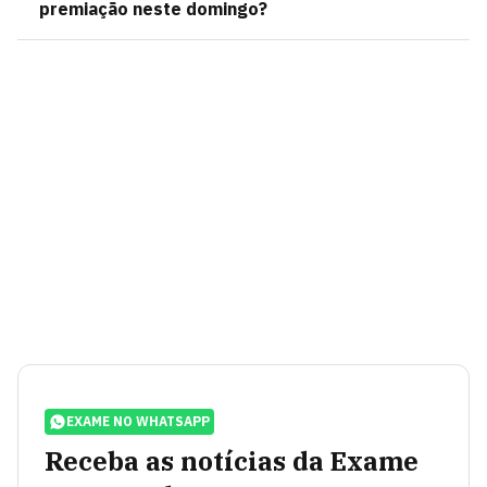
premiação neste domingo?
EXAME NO WHATSAPP
Receba as notícias da Exame