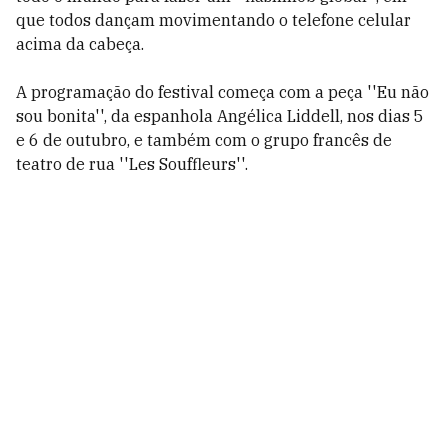
que todos dançam movimentando o telefone celular
acima da cabeça.
A programação do festival começa com a peça ''Eu não
sou bonita'', da espanhola Angélica Liddell, nos dias 5
e 6 de outubro, e também com o grupo francês de
teatro de rua ''Les Souffleurs''.