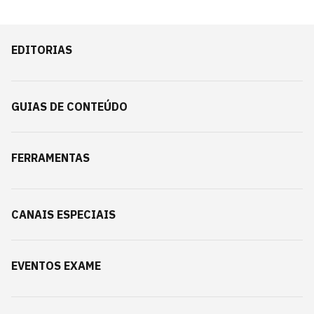
EDITORIAS
GUIAS DE CONTEÚDO
FERRAMENTAS
CANAIS ESPECIAIS
EVENTOS EXAME