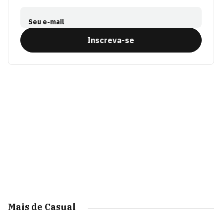
Seu e-mail
Inscreva-se
Mais de Casual