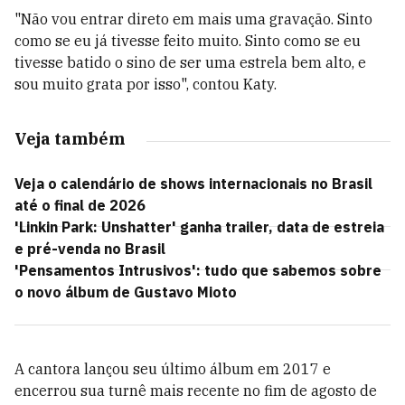
"Não vou entrar direto em mais uma gravação. Sinto
como se eu já tivesse feito muito. Sinto como se eu
tivesse batido o sino de ser uma estrela bem alto, e
sou muito grata por isso", contou Katy.
Veja também
Veja o calendário de shows internacionais no Brasil
até o final de 2026
'Linkin Park: Unshatter' ganha trailer, data de estreia
e pré-venda no Brasil
'Pensamentos Intrusivos': tudo que sabemos sobre
o novo álbum de Gustavo Mioto
A cantora lançou seu último álbum em 2017 e
encerrou sua turnê mais recente no fim de agosto de