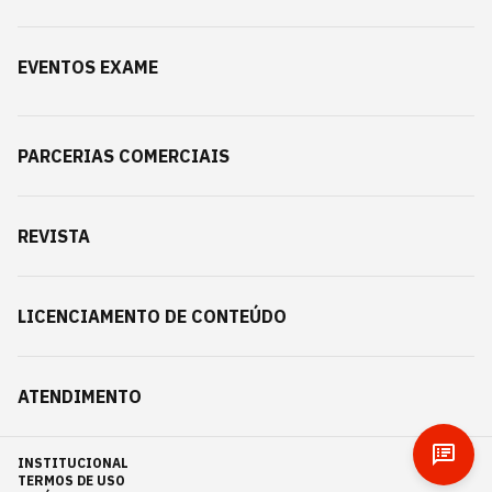
EVENTOS EXAME
PARCERIAS COMERCIAIS
REVISTA
LICENCIAMENTO DE CONTEÚDO
ATENDIMENTO
INSTITUCIONAL
TERMOS DE USO