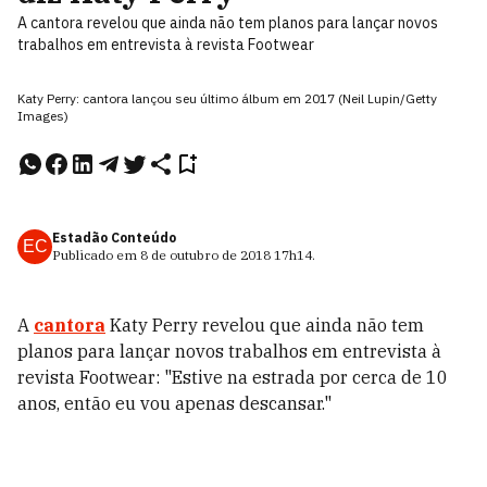
A cantora revelou que ainda não tem planos para lançar novos
trabalhos em entrevista à revista Footwear
Katy Perry: cantora lançou seu último álbum em 2017 (Neil Lupin/Getty
Images)
Estadão Conteúdo
EC
Publicado em
8 de outubro de 2018
17h14
.
A
cantora
Katy Perry revelou que ainda não tem
planos para lançar novos trabalhos em entrevista à
revista Footwear: "Estive na estrada por cerca de 10
anos, então eu vou apenas descansar."