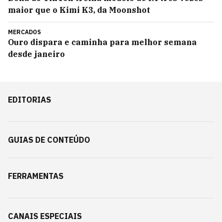
maior que o Kimi K3, da Moonshot
MERCADOS
Ouro dispara e caminha para melhor semana
desde janeiro
EDITORIAS
GUIAS DE CONTEÚDO
FERRAMENTAS
CANAIS ESPECIAIS