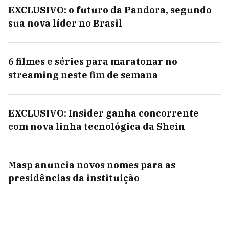
EXCLUSIVO: o futuro da Pandora, segundo
sua nova líder no Brasil
6 filmes e séries para maratonar no
streaming neste fim de semana
EXCLUSIVO: Insider ganha concorrente
com nova linha tecnológica da Shein
Masp anuncia novos nomes para as
presidências da instituição