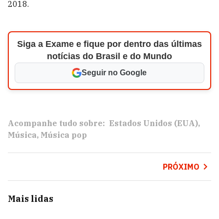
2018.
Siga a Exame e fique por dentro das últimas
notícias do Brasil e do Mundo
Seguir no Google
Acompanhe tudo sobre:
Estados Unidos (EUA)
Música
Música pop
PRÓXIMO
Mais lidas