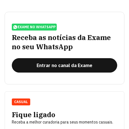
EXAME NO WHATSAPP
Receba as notícias da Exame
no seu WhatsApp
Entrar no canal da Exame
CASUAL
Fique ligado
Receba a melhor curadoria para seus momentos casuais.