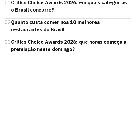
01
Critics Choice Awards 2026: em quais categorias
o Brasil concorre?
02
Quanto custa comer nos 10 melhores
restaurantes do Brasil
03
Critics Choice Awards 2026: que horas começa a
premiação neste domingo?