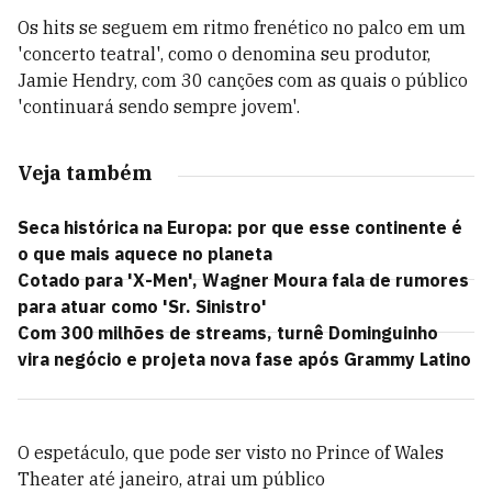
Os hits se seguem em ritmo frenético no palco em um
'concerto teatral', como o denomina seu produtor,
Jamie Hendry, com 30 canções com as quais o público
'continuará sendo sempre jovem'.
Veja também
Seca histórica na Europa: por que esse continente é
o que mais aquece no planeta
Cotado para 'X-Men', Wagner Moura fala de rumores
para atuar como 'Sr. Sinistro'
Com 300 milhões de streams, turnê Dominguinho
vira negócio e projeta nova fase após Grammy Latino
O espetáculo, que pode ser visto no Prince of Wales
Theater até janeiro, atrai um público