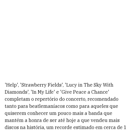
'Help', 'Strawberry Fields', 'Lucy in The Sky With
Diamonds', 'In My Life' e 'Give Peace a Chance'
completam o repertório do concerto, recomendado
tanto para beatlemaníacos como para aqueles que
quiserem conhecer um pouco mais a banda que
mantém a honra de ser até hoje a que vendeu mais
discos na história, um recorde estimado em cerca de 1