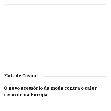
Mais de Casual
O novo acessório da moda contra o calor
recorde na Europa