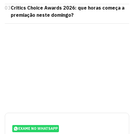
03
Critics Choice Awards 2026: que horas começa a
premiação neste domingo?
EXAME NO WHATSAPP