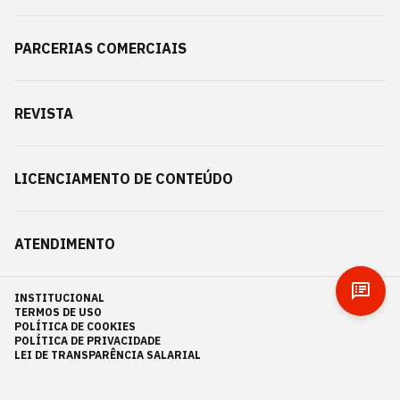
PARCERIAS COMERCIAIS
REVISTA
LICENCIAMENTO DE CONTEÚDO
ATENDIMENTO
INSTITUCIONAL
TERMOS DE USO
POLÍTICA DE COOKIES
POLÍTICA DE PRIVACIDADE
LEI DE TRANSPARÊNCIA SALARIAL