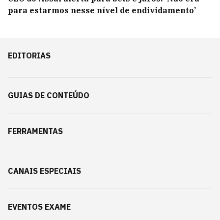
para estarmos nesse nível de endividamento’
EDITORIAS
GUIAS DE CONTEÚDO
FERRAMENTAS
CANAIS ESPECIAIS
EVENTOS EXAME