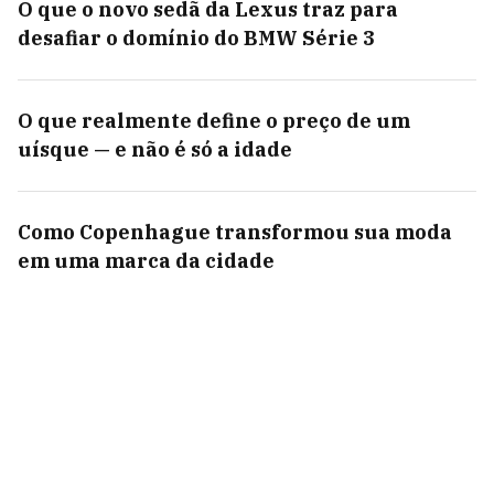
O que o novo sedã da Lexus traz para
desafiar o domínio do BMW Série 3
O que realmente define o preço de um
uísque — e não é só a idade
Como Copenhague transformou sua moda
em uma marca da cidade