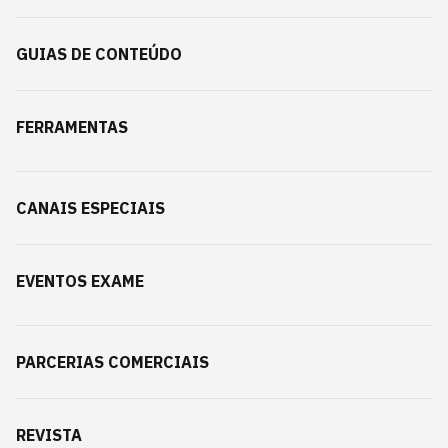
GUIAS DE CONTEÚDO
FERRAMENTAS
CANAIS ESPECIAIS
EVENTOS EXAME
PARCERIAS COMERCIAIS
REVISTA