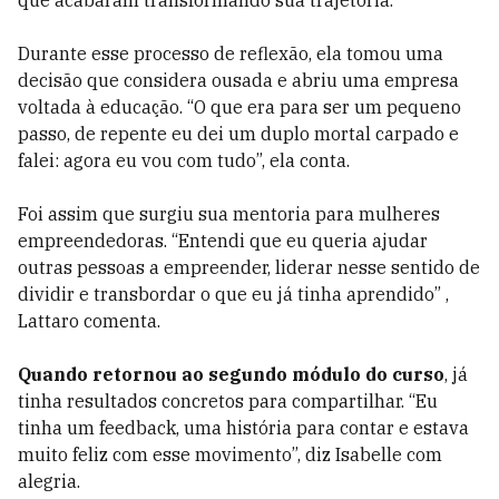
que acabaram transformando sua trajetória.
Durante esse processo de reflexão, ela tomou uma
decisão que considera ousada e abriu uma empresa
voltada à educação. “O que era para ser um pequeno
passo, de repente eu dei um duplo mortal carpado e
falei: agora eu vou com tudo”, ela conta.
Foi assim que surgiu sua mentoria para mulheres
empreendedoras. “Entendi que eu queria ajudar
outras pessoas a empreender, liderar nesse sentido de
dividir e transbordar o que eu já tinha aprendido” ,
Lattaro comenta.
Quando retornou ao segundo módulo do curso
, já
tinha resultados concretos para compartilhar. “Eu
tinha um feedback, uma história para contar e estava
muito feliz com esse movimento”, diz Isabelle com
alegria.