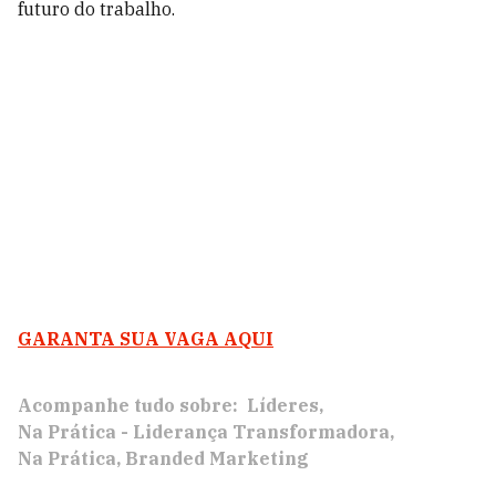
futuro do trabalho.
GARANTA SUA VAGA AQUI
Acompanhe tudo sobre:
Líderes
Na Prática - Liderança Transformadora
Na Prática
Branded Marketing