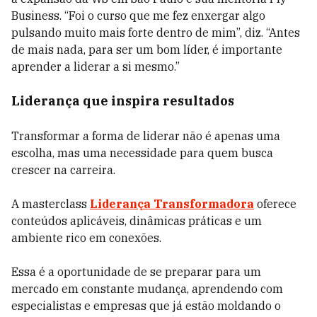
Business. “Foi o curso que me fez enxergar algo
pulsando muito mais forte dentro de mim”, diz. “Antes
de mais nada, para ser um bom líder, é importante
aprender a liderar a si mesmo.”
Liderança que inspira resultados
Transformar a forma de liderar não é apenas uma
escolha, mas uma necessidade para quem busca
crescer na carreira.
A masterclass
Liderança Transformadora
oferece
conteúdos aplicáveis, dinâmicas práticas e um
ambiente rico em conexões.
Essa é a oportunidade de se preparar para um
mercado em constante mudança, aprendendo com
especialistas e empresas que já estão moldando o