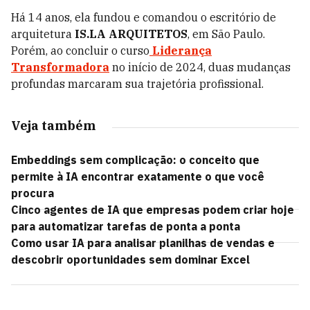
Há 14 anos, ela fundou e comandou o escritório de
arquitetura
IS.LA ARQUITETOS
, em São Paulo.
Porém, ao concluir o curso
Liderança
Transformadora
no início de 2024, duas mudanças
profundas marcaram sua trajetória profissional.
Veja também
Embeddings sem complicação: o conceito que
permite à IA encontrar exatamente o que você
procura
Cinco agentes de IA que empresas podem criar hoje
para automatizar tarefas de ponta a ponta
Como usar IA para analisar planilhas de vendas e
descobrir oportunidades sem dominar Excel