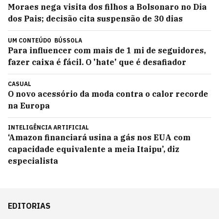
Moraes nega visita dos filhos a Bolsonaro no Dia
dos Pais; decisão cita suspensão de 30 dias
UM CONTEÚDO
BÚSSOLA
Para influencer com mais de 1 mi de seguidores,
fazer caixa é fácil. O 'hate' que é desafiador
CASUAL
O novo acessório da moda contra o calor recorde
na Europa
INTELIGÊNCIA ARTIFICIAL
‘Amazon financiará usina a gás nos EUA com
capacidade equivalente a meia Itaipu’, diz
especialista
EDITORIAS