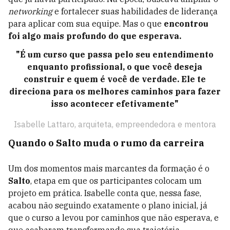
networking
e fortalecer suas habilidades de liderança
para aplicar com sua equipe. Mas o que
encontrou
foi algo mais profundo do que esperava.
"É um curso que passa pelo seu entendimento
enquanto profissional, o que você deseja
construir e quem é você de verdade. Ele te
direciona para os melhores caminhos para fazer
isso acontecer efetivamente"
Isabelle Lattaro, arquiteta, empreendedora e mentora
Quando o Salto muda o rumo da carreira
Um dos momentos mais marcantes da formação é o
Salto
, etapa em que os participantes colocam um
projeto em prática. Isabelle conta que, nessa fase,
acabou não seguindo exatamente o plano inicial, já
que o curso a levou por caminhos que não esperava, e