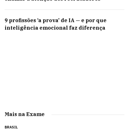
9 profissões ‘a prova’ de IA — e por que
inteligência emocional faz diferença
Mais na Exame
BRASIL