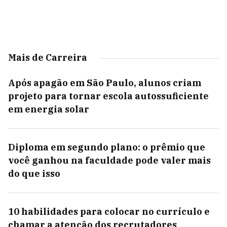
Mais de Carreira
Após apagão em São Paulo, alunos criam
projeto para tornar escola autossuficiente
em energia solar
Diploma em segundo plano: o prêmio que
você ganhou na faculdade pode valer mais
do que isso
10 habilidades para colocar no currículo e
chamar a atenção dos recrutadores