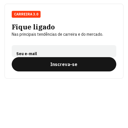
CARREIRA 3.0
Fique ligado
Nas principais tendências de carreira e do mercado.
Seu e-mail
Inscreva-se