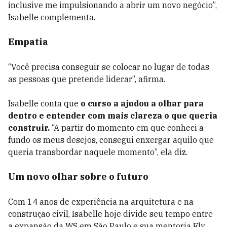
inclusive me impulsionando a abrir um novo negócio”,
Isabelle complementa.
Empatia
“Você precisa conseguir se colocar no lugar de todas
as pessoas que pretende liderar”, afirma.
Isabelle conta que
o curso a ajudou a olhar para
dentro e entender com mais clareza o que queria
construir.
“A partir do momento em que conheci a
fundo os meus desejos, consegui enxergar aquilo que
queria transbordar naquele momento”, ela diz.
Um novo olhar sobre o futuro
Com 14 anos de experiência na arquitetura e na
construção civil, Isabelle hoje divide seu tempo entre
a expansão da WS em São Paulo e sua mentoria Fly