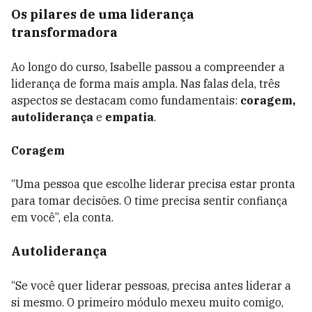
Os pilares de uma liderança
transformadora
Ao longo do curso, Isabelle passou a compreender a
liderança de forma mais ampla. Nas falas dela, três
aspectos se destacam como fundamentais:
coragem,
autoliderança
e
empatia
.
Coragem
“Uma pessoa que escolhe liderar precisa estar pronta
para tomar decisões. O time precisa sentir confiança
em você”, ela conta.
Autoliderança
“Se você quer liderar pessoas, precisa antes liderar a
si mesmo. O primeiro módulo mexeu muito comigo,