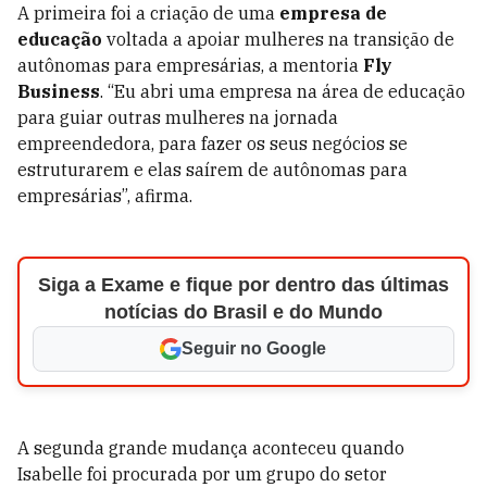
A primeira foi a criação de uma
empresa de
educação
voltada a apoiar mulheres na transição de
autônomas para empresárias, a mentoria
Fly
Business
. “Eu abri uma empresa na área de educação
para guiar outras mulheres na jornada
empreendedora, para fazer os seus negócios se
estruturarem e elas saírem de autônomas para
empresárias”, afirma.
Siga a Exame e fique por dentro das últimas
notícias do Brasil e do Mundo
Seguir no Google
A segunda grande mudança aconteceu quando
Isabelle foi procurada por um grupo do setor