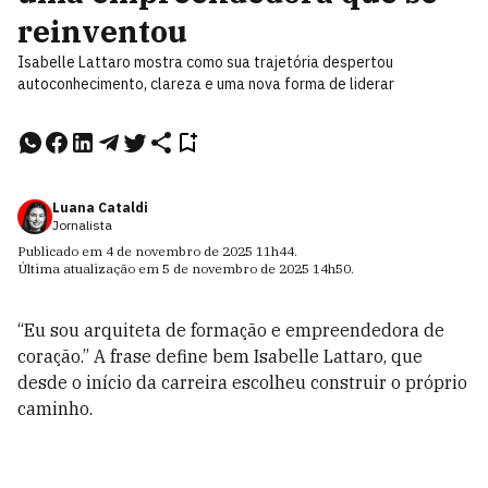
reinventou
Isabelle Lattaro mostra como sua trajetória despertou
autoconhecimento, clareza e uma nova forma de liderar
Luana Cataldi
Jornalista
Publicado em
4 de novembro de 2025
11h44
.
Última atualização em
5 de novembro de 2025
14h50
.
“Eu sou arquiteta de formação e empreendedora de
coração.” A frase define bem Isabelle Lattaro, que
desde o início da carreira escolheu construir o próprio
caminho.