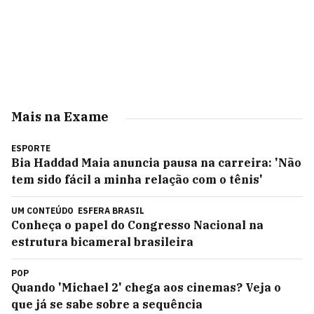
Mais na Exame
ESPORTE
Bia Haddad Maia anuncia pausa na carreira: 'Não
tem sido fácil a minha relação com o tênis'
UM CONTEÚDO
ESFERA BRASIL
Conheça o papel do Congresso Nacional na
estrutura bicameral brasileira
POP
Quando 'Michael 2' chega aos cinemas? Veja o
que já se sabe sobre a sequência