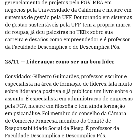
gerenciamento de projetos pela FGV, MBA em
negócios pela Universidade da Califórnia e mestre em
sistemas de gestão pela UFF. Doutorando em sistemas
de gestão sustentáveis pela UFF, tem a própria marca
de roupas, já deu palestras no TEDx sobre sua
carreira e desafios como empreendedor e é professor
da Faculdade Descomplica e do Descomplica Pós.
25/11 — Liderança: como ser um bom líder
Convidado: Gilberto Guimarães, professor, escritor e
especialista na área de formação de líderes, fala muito
sobre liderança positiva e já publicou um livro sobre o
assunto. É especialista em administração de empresas
pela FGV, mestre em filosofia e tem ainda formação
em psicanálise. Foi membro do conselho da Câmara
de Comércio Francesa, membro do Comitê de
Responsabilidade Social da Fiesp. É professor da
Faculdade Descomplica e Descomplica Pós.