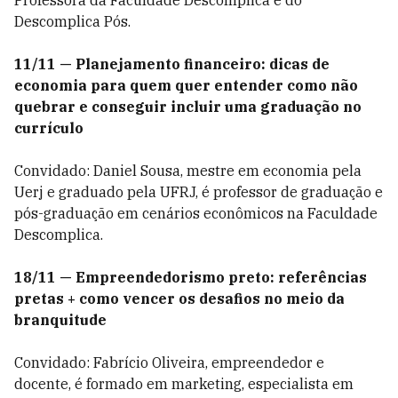
Professora da Faculdade Descomplica e do
Descomplica Pós.
11/11 — Planejamento financeiro: dicas de
economia para quem quer entender como não
quebrar e conseguir incluir uma graduação no
currículo
Convidado: Daniel Sousa, mestre em economia pela
Uerj e graduado pela UFRJ, é professor de graduação e
pós-graduação em cenários econômicos na Faculdade
Descomplica.
18/11 — Empreendedorismo preto: referências
pretas + como vencer os desafios no meio da
branquitude
Convidado: Fabrício Oliveira, empreendedor e
docente, é formado em marketing, especialista em