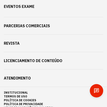
EVENTOS EXAME
PARCERIAS COMERCIAIS
REVISTA
LICENCIAMENTO DE CONTEÚDO
ATENDIMENTO
INSTITUCIONAL
TERMOS DE USO
POLÍTICA DE COOKIES
POLÍTICA DE PRIVACIDADE