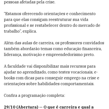
pessoas afetadas pela crise.
“Estamos oferecendo orientações e conhecimento
para que elas consigam reestruturar sua vida
profissional e se restabelecer dentro do mercado de
trabalho”, explica.
Além das aulas de carreira, os professores convidados
também abordarão temas como educação financeira,
liderança, motivação e empreendedorismo preto.
A faculdade vai disponibilizar mais recursos para
ajudar no aprendizado, como testes vocacionais, e-
books com dicas para conseguir emprego na crise e
orientações sobre habilidades comportamentais.
Confira a programação completa:
29/10 (Abertura) — O que é carreira e qual a