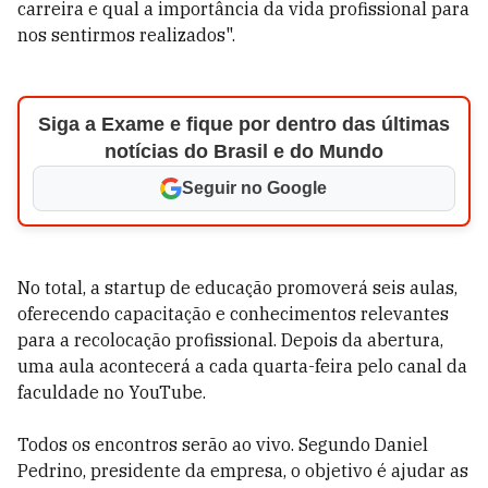
carreira e qual a importância da vida profissional para
nos sentirmos realizados".
Siga a Exame e fique por dentro das últimas
notícias do Brasil e do Mundo
Seguir no Google
No total, a startup de educação promoverá seis aulas,
oferecendo capacitação e conhecimentos relevantes
para a recolocação profissional. Depois da abertura,
uma aula acontecerá a cada quarta-feira pelo canal da
faculdade no YouTube.
Todos os encontros serão ao vivo. Segundo Daniel
Pedrino, presidente da empresa, o objetivo é ajudar as