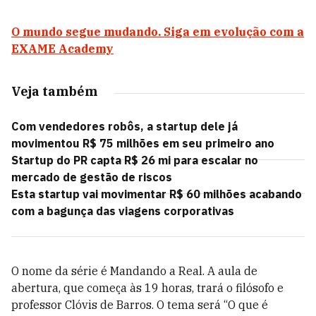
O mundo segue mudando. Siga em evolução com a
EXAME Academy
Veja também
Com vendedores robôs, a startup dele já
movimentou R$ 75 milhões em seu primeiro ano
Startup do PR capta R$ 26 mi para escalar no
mercado de gestão de riscos
Esta startup vai movimentar R$ 60 milhões acabando
com a bagunça das viagens corporativas
O nome da série é Mandando a Real. A aula de
abertura, que começa às 19 horas, trará o filósofo e
professor Clóvis de Barros. O tema será “O que é