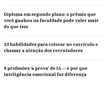
Diploma em segundo plano: o prêmio que
você ganhou na faculdade pode valer mais
do que isso
10 habilidades para colocar no currículo e
chamar a atenção dos recrutadores
9 profissões ‘a prova’ de IA — e por que
inteligência emocional faz diferença