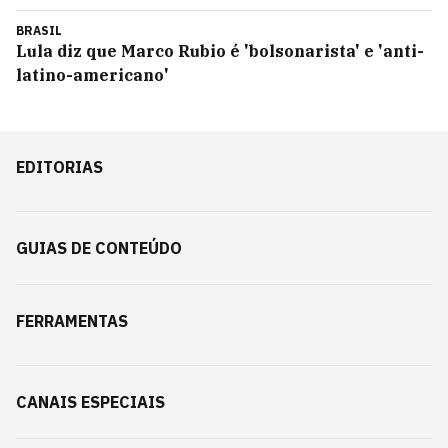
BRASIL
Lula diz que Marco Rubio é 'bolsonarista' e 'anti-
latino-americano'
EDITORIAS
GUIAS DE CONTEÚDO
FERRAMENTAS
CANAIS ESPECIAIS