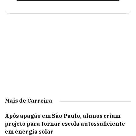
Mais de Carreira
Após apagão em São Paulo, alunos criam
projeto para tornar escola autossuficiente
em energia solar