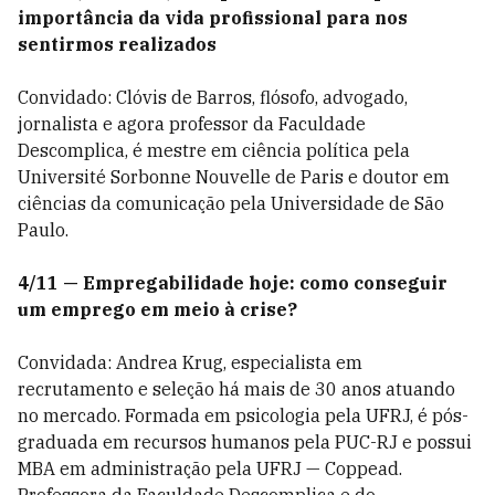
importância da vida profissional para nos
sentirmos realizados
Convidado: Clóvis de Barros, flósofo, advogado,
jornalista e agora professor da Faculdade
Descomplica, é mestre em ciência política pela
Université Sorbonne Nouvelle de Paris e doutor em
ciências da comunicação pela Universidade de São
Paulo.
4/11 — Empregabilidade hoje: como conseguir
um emprego em meio à crise?
Convidada: Andrea Krug, especialista em
recrutamento e seleção há mais de 30 anos atuando
no mercado. Formada em psicologia pela UFRJ, é pós-
graduada em recursos humanos pela PUC-RJ e possui
MBA em administração pela UFRJ — Coppead.