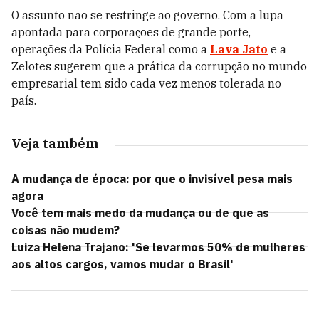
O assunto não se restringe ao governo. Com a lupa
apontada para corporações de grande porte,
operações da Polícia Federal como a
Lava Jato
e a
Zelotes sugerem que a prática da corrupção no mundo
empresarial tem sido cada vez menos tolerada no
país.
Veja também
A mudança de época: por que o invisível pesa mais
agora
Você tem mais medo da mudança ou de que as
coisas não mudem?
Luiza Helena Trajano: 'Se levarmos 50% de mulheres
aos altos cargos, vamos mudar o Brasil'