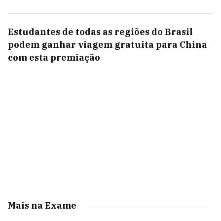
Estudantes de todas as regiões do Brasil
podem ganhar viagem gratuita para China
com esta premiação
Mais na Exame