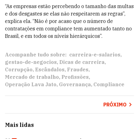
“As empresas estão percebendo o tamanho das multas
e dos desgastes se elas não respeitarem as regras”,
explica ela. “Não é por acaso que o número de
contratações em compliance tem aumentado tanto no
Brasil, e em todos os níveis hierárquicos”.
Acompanhe tudo sobre:
carreira-e-salarios
gestao-de-negocios
Dicas de carreira
Corrupção
Escândalos
Fraudes
Mercado de trabalho
Profissões
Operação Lava Jato
Governança
Compliance
PRÓXIMO
Mais lidas