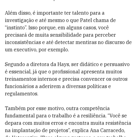
Além disso, é importante ter talento para a
investigação e até mesmo o que Patel chama de
“instinto”. Isso porque, em alguns casos, você
precisará de muita sensibilidade para perceber
inconsistências e até detectar mentiras no discurso de
um executivo, por exemplo.
Segundo a diretora da Hays, ser didático e persuasivo
é essencial, já que o profissional apresenta muitos
treinamentos internos e precisa convencer os outros
funcionários a aderirem a diversas políticas e
regulamentos.
Também por esse motivo, outra competência
fundamental para o trabalho é a resiliência. “Você se
depara com muitos erros e encontra muita resistência
na implantação de projetos”, explica Ana Carracedo,