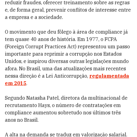
reduzir fraudes, oferecer treinamento sobre as regras
e, de forma geral, prevenir conflitos de interesse entre
a empresa e a sociedade.
O movimento que deu fôlego à área de compliance já
tem quase 40 anos de história. Em 1977, o FCPA
(Foreign Corrupt Practices Act) representou um passo
importante para reprimir a corrupção nos Estados
Unidos, e inspirou diversas outras legislações mundo
afora. No Brasil, uma das atualizações mais recentes
nessa direção é a Lei Anticorrupção,
regulamentada
em 2015
.
Segundo Natasha Patel, diretora da multinacional de
recrutamento Hays, o número de contratações em
compliance aumentou sobretudo nos últimos três
anos no Brasil.
A alta na demanda se traduz em valorização salarial.