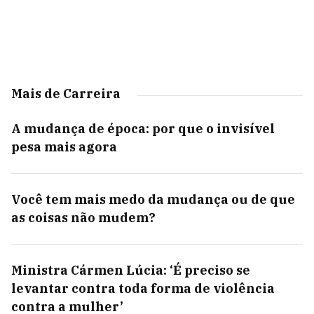
Mais de Carreira
A mudança de época: por que o invisível
pesa mais agora
Você tem mais medo da mudança ou de que
as coisas não mudem?
Ministra Cármen Lúcia: ‘É preciso se
levantar contra toda forma de violência
contra a mulher’