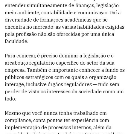
entender simultaneamente de finanças, legislação,
meio ambiente, contabilidade e comunicação. Daí a
diversidade de formações acadêmicas que se
encontra no mercado: as várias habilidades exigidas
pela profissão não são oferecidas por uma única
faculdade.
Para começar, é preciso dominar a legislação e o
arcabouço regulatório específico do setor da sua
empresa. Também é importante conhecer a fundo os
públicos estratégicos com os quais a organização
interage, inclusive órgãos reguladores — tudo sem
perder de vista os interesses da sociedade como um
todo.
Mesmo que você nunca tenha trabalhado em
compliance, conta pontos ter experiência com
implementação de processos internos, além da