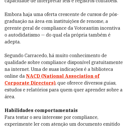
capacidade de interpretar leis e registros contábeis.
Embora haja uma oferta crescente de cursos de pós-
graduação na área em instituições de renome, a
gerente geral de compliance da Votorantim incentiva
o autodidatismo — do qual ela própria também é
adepta.
Segundo Carracedo, há muito conhecimento de
qualidade sobre compliance disponível gratuitamente
na internet. Uma de suas indicações é a biblioteca
online da
NACD (National Association of
Corporate Directors)
, que oferece diversos guias,
estudos e relatórios para quem quer aprender sobre a
área.
Habilidades comportamentais
Para testar o seu interesse por compliance,
experimente ler com atenção um documento emitido