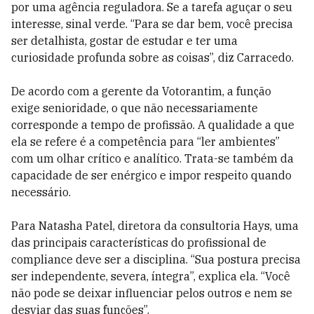
por uma agência reguladora. Se a tarefa aguçar o seu
interesse, sinal verde. “Para se dar bem, você precisa
ser detalhista, gostar de estudar e ter uma
curiosidade profunda sobre as coisas”, diz Carracedo.
De acordo com a gerente da Votorantim, a função
exige senioridade, o que não necessariamente
corresponde a tempo de profissão. A qualidade a que
ela se refere é a competência para “ler ambientes”
com um olhar crítico e analítico. Trata-se também da
capacidade de ser enérgico e impor respeito quando
necessário.
Para Natasha Patel, diretora da consultoria Hays, uma
das principais características do profissional de
compliance deve ser a disciplina. “Sua postura precisa
ser independente, severa, íntegra”, explica ela. “Você
não pode se deixar influenciar pelos outros e nem se
desviar das suas funções”.