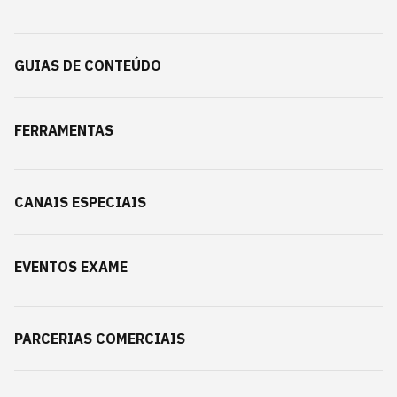
GUIAS DE CONTEÚDO
FERRAMENTAS
CANAIS ESPECIAIS
EVENTOS EXAME
PARCERIAS COMERCIAIS