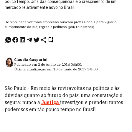
pouco tempo. Uma das consequências é o crescimento de um
mercado relativamente novo no Brasil
De olho: cada vez mais empresas buscam profissionais para vigiar o
cumprimento de leis, regras e políticas (jeu/Thinkstock)
Claudia Gasparini
Publicado em
2 de junho de 2016
06h00
.
Última atualização em
10 de maio de 2019
14h00
.
São Paulo - Em meio às reviravoltas na política e às
dúvidas quanto ao futuro do país, uma constatação é
segura: nunca a
Justiça
investigou e prendeu tantos
poderosos em tão pouco tempo no Brasil.