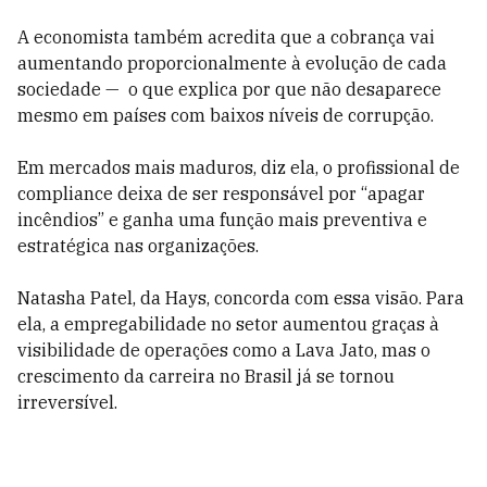
A economista também acredita que a cobrança vai
aumentando proporcionalmente à evolução de cada
sociedade — o que explica por que não desaparece
mesmo em países com baixos níveis de corrupção.
Em mercados mais maduros, diz ela, o profissional de
compliance deixa de ser responsável por “apagar
incêndios” e ganha uma função mais preventiva e
estratégica nas organizações.
Natasha Patel, da Hays, concorda com essa visão. Para
ela, a empregabilidade no setor aumentou graças à
visibilidade de operações como a Lava Jato, mas o
crescimento da carreira no Brasil já se tornou
irreversível.