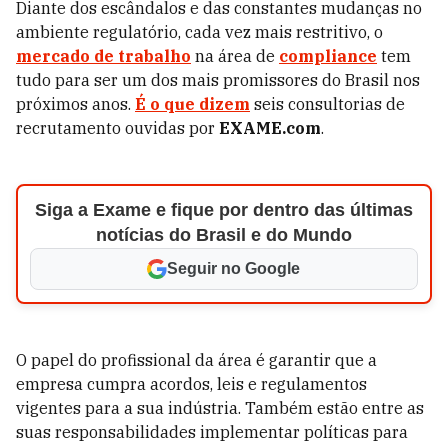
Diante dos escândalos e das constantes mudanças no
ambiente regulatório, cada vez mais restritivo, o
mercado de trabalho
na área de
compliance
tem
tudo para ser um dos mais promissores do Brasil nos
próximos anos.
É o que dizem
seis consultorias de
recrutamento ouvidas por
EXAME.com
.
Siga a Exame e fique por dentro das últimas
notícias do Brasil e do Mundo
Seguir no Google
O papel do profissional da área é garantir que a
empresa cumpra acordos, leis e regulamentos
vigentes para a sua indústria. Também estão entre as
suas responsabilidades implementar políticas para