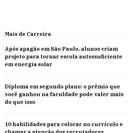
Mais de Carreira
Após apagão em São Paulo, alunos criam
projeto para tornar escola autossuficiente
em energia solar
Diploma em segundo plano: o prêmio que
você ganhou na faculdade pode valer mais
do que isso
10 habilidades para colocar no currículo e
chamar a atenção dos recrutadores