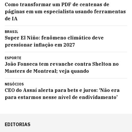
Como transformar um PDF de centenas de
páginas em um especialista usando ferramentas
de IA
BRASIL
Super El Niño: fenômeno climático deve
pressionar inflação em 2027
ESPORTE
João Fonseca tem revanche contra Shelton no
Masters de Montreal; veja quando
NEGÓCIOS
CEO do Assaí alerta para bets e juros: ‘Não era
para estarmos nesse nível de endividamento’
EDITORIAS