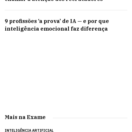
9 profissões ‘a prova’ de IA — e por que
inteligência emocional faz diferença
Mais na Exame
INTELIGÊNCIA ARTIFICIAL