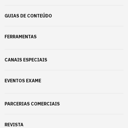
GUIAS DE CONTEÚDO
FERRAMENTAS
CANAIS ESPECIAIS
EVENTOS EXAME
PARCERIAS COMERCIAIS
REVISTA