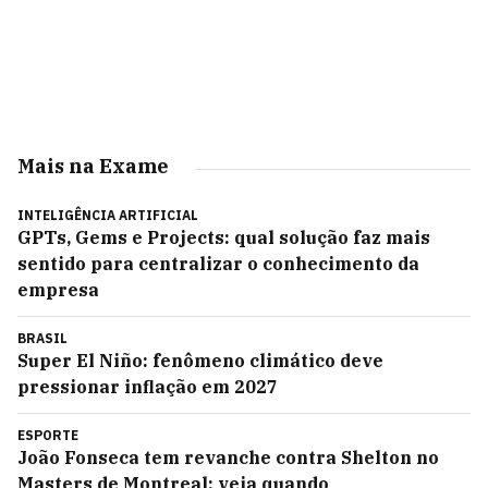
Mais na Exame
INTELIGÊNCIA ARTIFICIAL
GPTs, Gems e Projects: qual solução faz mais
sentido para centralizar o conhecimento da
empresa
BRASIL
Super El Niño: fenômeno climático deve
pressionar inflação em 2027
ESPORTE
João Fonseca tem revanche contra Shelton no
Masters de Montreal; veja quando