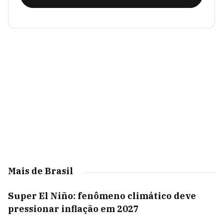
Mais de Brasil
Super El Niño: fenômeno climático deve
pressionar inflação em 2027