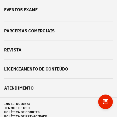
EVENTOS EXAME
PARCERIAS COMERCIAIS
REVISTA
LICENCIAMENTO DE CONTEÚDO
ATENDIMENTO
INSTITUCIONAL
TERMOS DE USO
POLÍTICA DE COOKIES
POLÍTICA DE PRIVACIDADE