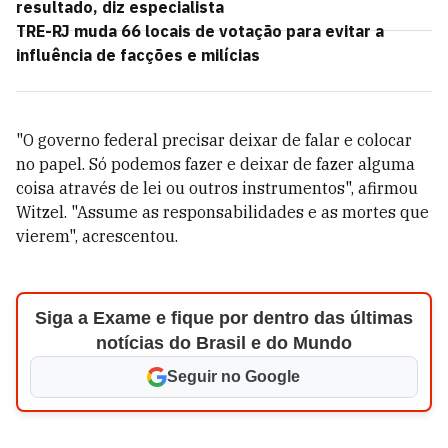
resultado, diz especialista
TRE-RJ muda 66 locais de votação para evitar a
influência de facções e milícias
"O governo federal precisar deixar de falar e colocar
no papel. Só podemos fazer e deixar de fazer alguma
coisa através de lei ou outros instrumentos", afirmou
Witzel. "Assume as responsabilidades e as mortes que
vierem", acrescentou.
Siga a Exame e fique por dentro das últimas
notícias do Brasil e do Mundo
Seguir no Google