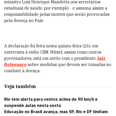
ministro Luiz Henrique Mandetta aos secretários
estaduais de saúde, por exemplo - e assuma assim a
responsabilidade pelas mortes que serão provocadas
pela doença no País.
A declaração foi feita nesta quinta-feira (26), em
entrevista à rádio CBN. Witzel, assim como outros
governadores, está em atrito com o presidente
Jair
Bolsonaro
sobre medidas que devem ser tomadas no
combate à doença.
Veja também
Rio tem alerta para ventos acima de 90 km/h e
suspende aulas nesta sexta
Educação no Brasil avança, mas SP, Rio e DF limitam