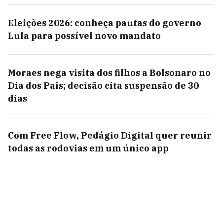
Eleições 2026: conheça pautas do governo
Lula para possível novo mandato
Moraes nega visita dos filhos a Bolsonaro no
Dia dos Pais; decisão cita suspensão de 30
dias
Com Free Flow, Pedágio Digital quer reunir
todas as rodovias em um único app