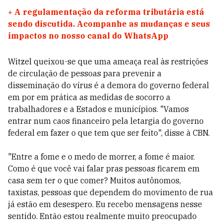
+
A regulamentação da reforma tributária está
sendo discutida. Acompanhe as mudanças e seus
impactos no nosso canal do WhatsApp
Witzel queixou-se que uma ameaça real às restrições
de circulação de pessoas para prevenir a
disseminação do vírus é a demora do governo federal
em por em prática as medidas de socorro a
trabalhadores e a Estados e municípios. "Vamos
entrar num caos financeiro pela letargia do governo
federal em fazer o que tem que ser feito", disse à CBN.
"Entre a fome e o medo de morrer, a fome é maior.
Como é que você vai falar pras pessoas ficarem em
casa sem ter o que comer? Muitos autônomos,
taxistas, pessoas que dependem do movimento de rua
já estão em desespero. Eu recebo mensagens nesse
sentido. Então estou realmente muito preocupado