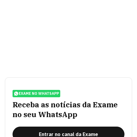
EXAME NO WHATSAPP
Receba as notícias da Exame
no seu WhatsApp
Entrar no canal da Exame