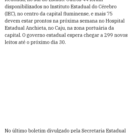
disponibilizados no Instituto Estadual do Cérebro
(IEC), no centro da capital fluminense, e mais 75
devem estar prontos na próxima semana no Hospital
Estadual Anchieta, no Caju, na zona portuária da
capital. O governo estadual espera chegar a 299 novos
leitos até o próximo dia 30.
No último boletim divulgado pela Secretaria Estadual