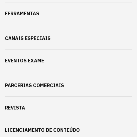
FERRAMENTAS
CANAIS ESPECIAIS
EVENTOS EXAME
PARCERIAS COMERCIAIS
REVISTA
LICENCIAMENTO DE CONTEÚDO