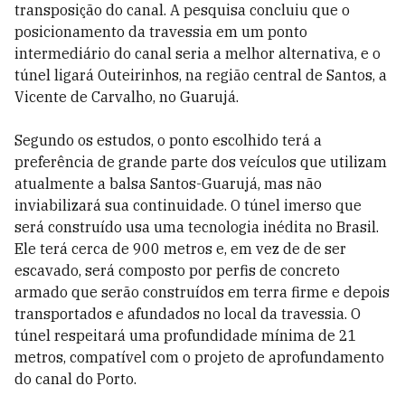
transposição do canal. A pesquisa concluiu que o
posicionamento da travessia em um ponto
intermediário do canal seria a melhor alternativa, e o
túnel ligará Outeirinhos, na região central de Santos, a
Vicente de Carvalho, no Guarujá.
Segundo os estudos, o ponto escolhido terá a
preferência de grande parte dos veículos que utilizam
atualmente a balsa Santos-Guarujá, mas não
inviabilizará sua continuidade. O túnel imerso que
será construído usa uma tecnologia inédita no Brasil.
Ele terá cerca de 900 metros e, em vez de de ser
escavado, será composto por perfis de concreto
armado que serão construídos em terra firme e depois
transportados e afundados no local da travessia. O
túnel respeitará uma profundidade mínima de 21
metros, compatível com o projeto de aprofundamento
do canal do Porto.