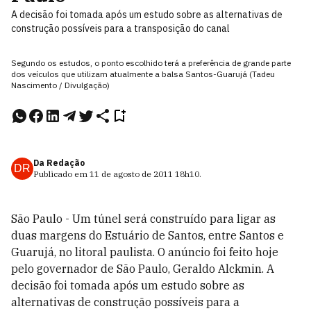
A decisão foi tomada após um estudo sobre as alternativas de
construção possíveis para a transposição do canal
Segundo os estudos, o ponto escolhido terá a preferência de grande parte
dos veículos que utilizam atualmente a balsa Santos-Guarujá (Tadeu
Nascimento / Divulgação)
Da Redação
DR
Publicado em
11 de agosto de 2011
18h10
.
São Paulo - Um túnel será construído para ligar as
duas margens do Estuário de Santos, entre Santos e
Guarujá, no litoral paulista. O anúncio foi feito hoje
pelo governador de São Paulo, Geraldo Alckmin. A
decisão foi tomada após um estudo sobre as
alternativas de construção possíveis para a