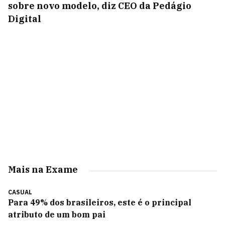
sobre novo modelo, diz CEO da Pedágio
Digital
Mais na Exame
CASUAL
Para 49% dos brasileiros, este é o principal
atributo de um bom pai