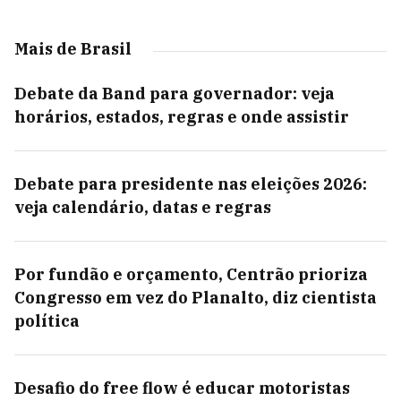
Mais de Brasil
Debate da Band para governador: veja
horários, estados, regras e onde assistir
Debate para presidente nas eleições 2026:
veja calendário, datas e regras
Por fundão e orçamento, Centrão prioriza
Congresso em vez do Planalto, diz cientista
política
Desafio do free flow é educar motoristas