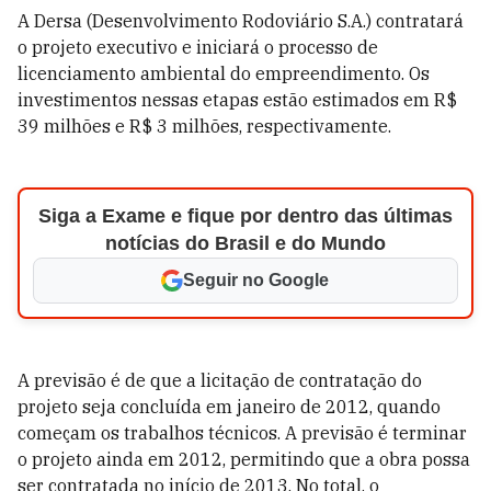
A Dersa (Desenvolvimento Rodoviário S.A.) contratará
o projeto executivo e iniciará o processo de
licenciamento ambiental do empreendimento. Os
investimentos nessas etapas estão estimados em R$
39 milhões e R$ 3 milhões, respectivamente.
Siga a Exame e fique por dentro das últimas
notícias do Brasil e do Mundo
Seguir no Google
A previsão é de que a licitação de contratação do
projeto seja concluída em janeiro de 2012, quando
começam os trabalhos técnicos. A previsão é terminar
o projeto ainda em 2012, permitindo que a obra possa
ser contratada no início de 2013. No total, o