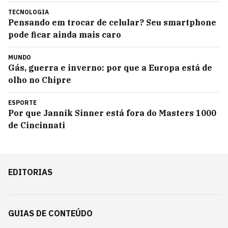
TECNOLOGIA
Pensando em trocar de celular? Seu smartphone
pode ficar ainda mais caro
MUNDO
Gás, guerra e inverno: por que a Europa está de
olho no Chipre
ESPORTE
Por que Jannik Sinner está fora do Masters 1000
de Cincinnati
EDITORIAS
GUIAS DE CONTEÚDO