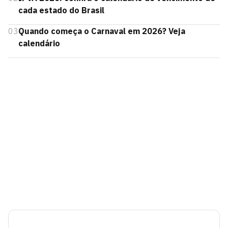
cada estado do Brasil
03
Quando começa o Carnaval em 2026? Veja
calendário