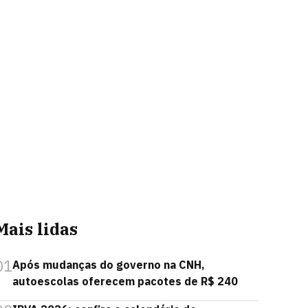
Mais lidas
01
Após mudanças do governo na CNH,
autoescolas oferecem pacotes de R$ 240