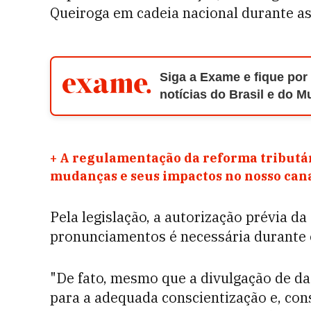
Queiroga em cadeia nacional durante as
Siga a Exame e fique por
notícias do Brasil e do 
+
A regulamentação da reforma tributár
mudanças e seus impactos no nosso ca
Pela legislação, a autorização prévia da
pronunciamentos é necessária durante o
"De fato, mesmo que a divulgação de da
para a adequada conscientização e, co