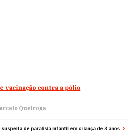
e vacinação contra a pólio
arcelo Queiroga
 suspeita de paralisia infantil em criança de 3 anos