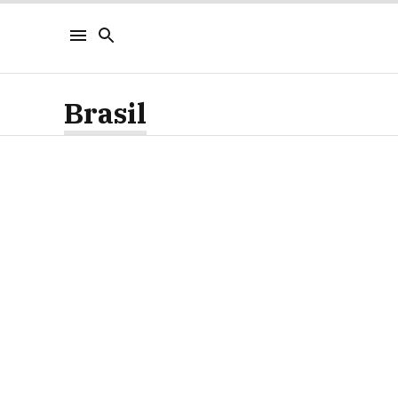
Brasil