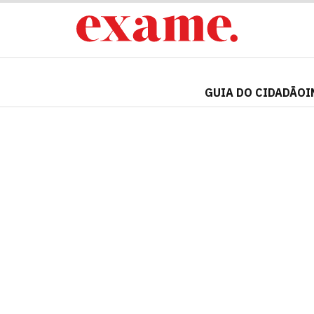
GUIA DO CIDADÃO
I