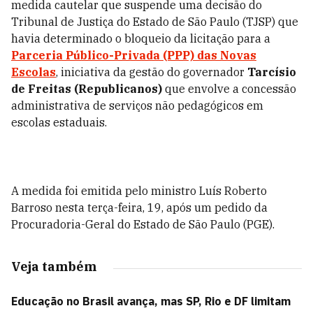
medida cautelar que suspende uma decisão do
Tribunal de Justiça do Estado de São Paulo (TJSP) que
havia determinado o bloqueio da licitação para a
Parceria Público-Privada (PPP) das Novas
Escolas
, iniciativa da gestão do governador
Tarcísio
de Freitas (Republicanos)
que envolve a concessão
administrativa de serviços não pedagógicos em
escolas estaduais.
A medida foi emitida pelo ministro Luís Roberto
Barroso nesta terça-feira, 19, após um pedido da
Procuradoria-Geral do Estado de São Paulo (PGE).
Veja também
Educação no Brasil avança, mas SP, Rio e DF limitam