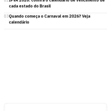
cada estado do Brasil
03
Quando começa o Carnaval em 2026? Veja
calendário