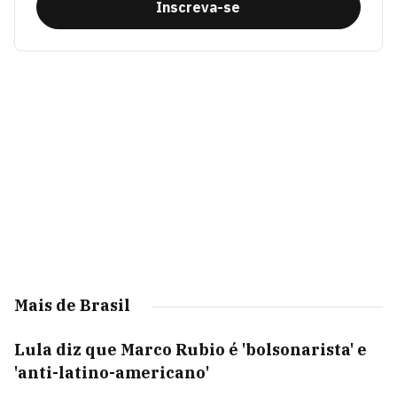
Inscreva-se
Mais de Brasil
Lula diz que Marco Rubio é 'bolsonarista' e
'anti-latino-americano'