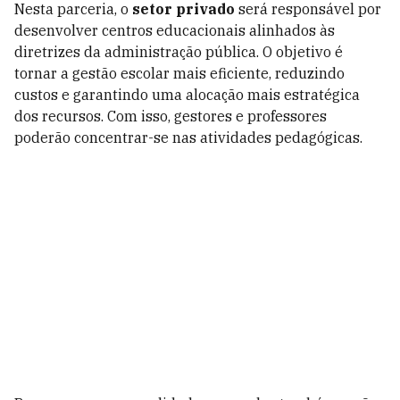
Nesta parceria, o
setor privado
será responsável por
desenvolver centros educacionais alinhados às
diretrizes da administração pública. O objetivo é
tornar a gestão escolar mais eficiente, reduzindo
custos e garantindo uma alocação mais estratégica
dos recursos. Com isso, gestores e professores
poderão concentrar-se nas atividades pedagógicas.