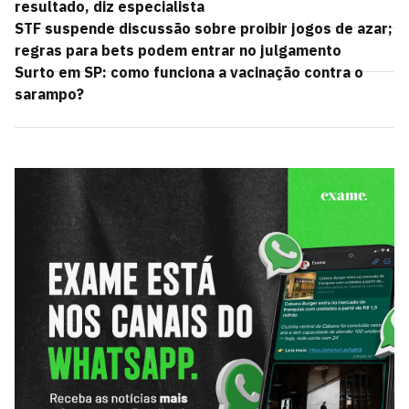
resultado, diz especialista
STF suspende discussão sobre proibir jogos de azar;
regras para bets podem entrar no julgamento
Surto em SP: como funciona a vacinação contra o
sarampo?