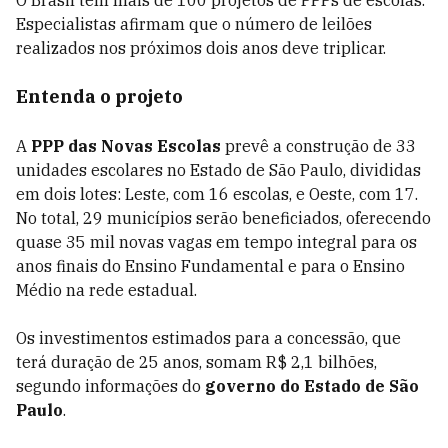
Especialistas afirmam que o número de leilões
realizados nos próximos dois anos deve triplicar.
Entenda o projeto
A
PPP das Novas Escolas
prevê a construção de 33
unidades escolares no Estado de São Paulo, divididas
em dois lotes: Leste, com 16 escolas, e Oeste, com 17.
No total, 29 municípios serão beneficiados, oferecendo
quase 35 mil novas vagas em tempo integral para os
anos finais do Ensino Fundamental e para o Ensino
Médio na rede estadual.
Os investimentos estimados para a concessão, que
terá duração de 25 anos, somam R$ 2,1 bilhões,
segundo informações do
governo do Estado de São
Paulo
.