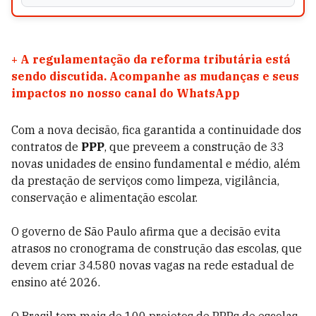
+
A regulamentação da reforma tributária está
sendo discutida. Acompanhe as mudanças e seus
impactos no nosso canal do WhatsApp
Com a nova decisão, fica garantida a continuidade dos
contratos de
PPP
, que preveem a construção de 33
novas unidades de ensino fundamental e médio, além
da prestação de serviços como limpeza, vigilância,
conservação e alimentação escolar.
O governo de São Paulo afirma que a decisão evita
atrasos no cronograma de construção das escolas, que
devem criar 34.580 novas vagas na rede estadual de
ensino até 2026.
O Brasil tem mais de 100 projetos de PPPs de escolas.