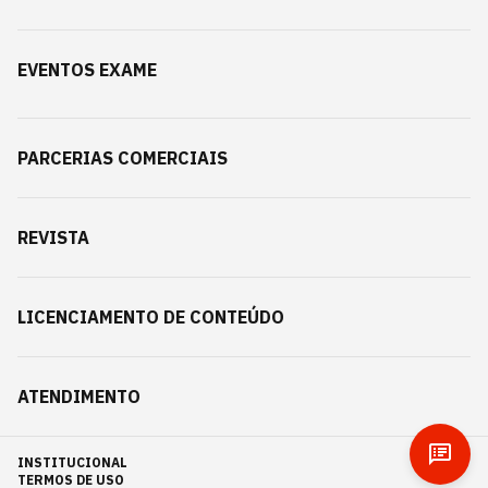
EVENTOS EXAME
PARCERIAS COMERCIAIS
REVISTA
LICENCIAMENTO DE CONTEÚDO
ATENDIMENTO
INSTITUCIONAL
TERMOS DE USO