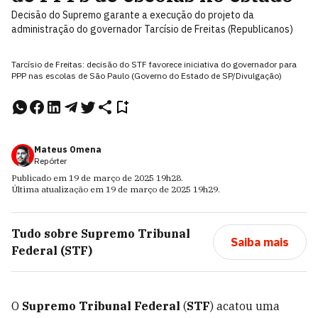
Decisão do Supremo garante a execução do projeto da
administração do governador Tarcísio de Freitas (Republicanos)
Tarcísio de Freitas: decisão do STF favorece iniciativa do governador para
PPP nas escolas de São Paulo (Governo do Estado de SP/Divulgação)
Mateus Omena
Repórter
Publicado em
19 de março de 2025
19h28
.
Última atualização em
19 de março de 2025
19h29
.
Tudo sobre
Supremo Tribunal
Saiba mais
Federal (STF)
O
Supremo Tribunal Federal
(
STF
) acatou uma