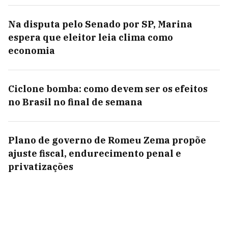
Na disputa pelo Senado por SP, Marina
espera que eleitor leia clima como
economia
Ciclone bomba: como devem ser os efeitos
no Brasil no final de semana
Plano de governo de Romeu Zema propõe
ajuste fiscal, endurecimento penal e
privatizações