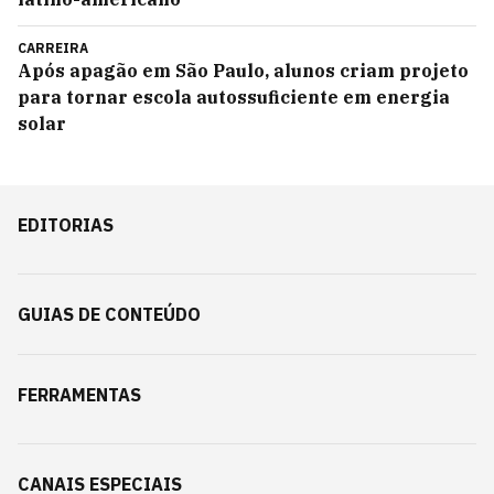
CARREIRA
Após apagão em São Paulo, alunos criam projeto
para tornar escola autossuficiente em energia
solar
EDITORIAS
GUIAS DE CONTEÚDO
FERRAMENTAS
CANAIS ESPECIAIS