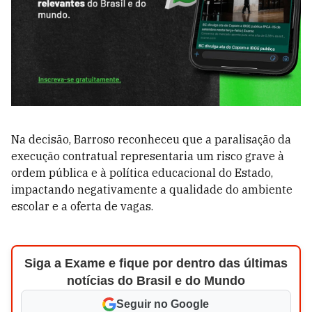
Na decisão, Barroso reconheceu que a paralisação da
execução contratual representaria um risco grave à
ordem pública e à política educacional do Estado,
impactando negativamente a qualidade do ambiente
escolar e a oferta de vagas.
Siga a Exame e fique por dentro das últimas
notícias do Brasil e do Mundo
Seguir no Google