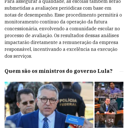
Para assegurar a qualidade, as escolas também serão
submetidas a avaliações periódicas com base em
notas de desempenho. Esse procedimento permitirá o
monitoramento contínuo da operação da futura
concessionária, envolvendo a comunidade escolar no
processo de avaliação. Os resultados dessas análises
impactarão diretamente a remuneração da empresa
responsável, incentivando a excelência na execução
dos serviços.
Quem são os ministros do governo Lula?
+
34