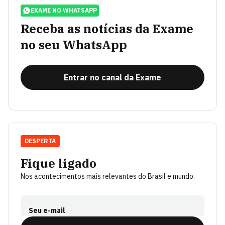
EXAME NO WHATSAPP
Receba as notícias da Exame
no seu WhatsApp
Entrar no canal da Exame
DESPERTA
Fique ligado
Nos acontecimentos mais relevantes do Brasil e mundo.
Seu e-mail