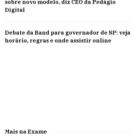
sobre novo modelo, diz CEO da Pedágio
Digital
Debate da Band para governador de SP: veja
horário, regras e onde assistir online
Mais na Exame