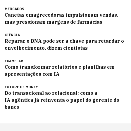
MERCADOS
Canetas emagrecedoras impulsionam vendas,
mas pressionam margens de farmácias
CIÊNCIA
Reparar o DNA pode ser a chave para retardar o
envelhecimento, dizem cientistas
EXAMELAB
Como transformar relatórios e planilhas em
apresentações com IA
FUTURE OF MONEY
Do transacional ao relacional: como a
IA agêntica já reinventa o papel do gerente do
banco