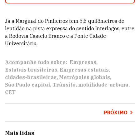
Já a Marginal do Pinheiros tem 5,6 quilômetros de
lentidão na pista expressa do sentido Interlagos, entre
a Rodovia Castelo Branco e a Ponte Cidade
Universitária.
Acompanhe tudo sobre:
Empresas
Estatais brasileiras
Empresas estatais
cidades-brasileiras
Metrópoles globais
São Paulo capital
Trânsito
mobilidade-urbana
CET
PRÓXIMO
Mais lidas