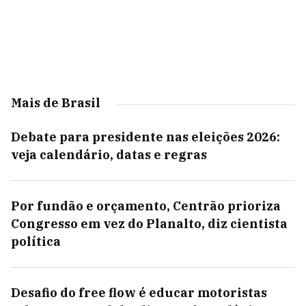
Mais de Brasil
Debate para presidente nas eleições 2026:
veja calendário, datas e regras
Por fundão e orçamento, Centrão prioriza
Congresso em vez do Planalto, diz cientista
política
Desafio do free flow é educar motoristas