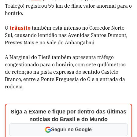
Tráfego) registrou 55 km de filas, valor anormal para o
horário.
O
trânsito
também está intenso no Corredor Norte-
Sul, causando lentidão nas Avenidas Santos Dumont,
Prestes Mais e no Vale do Anhangabaú.
A Marginal do Tietê também apresenta tráfego
congestionado para o horário, com sete quilômetros
de retenção na pista expressa do sentido Castelo
Branco, entre a Ponte Freguesia do Ó e a entrada da
rodovia.
Siga a Exame e fique por dentro das últimas
notícias do Brasil e do Mundo
Seguir no Google