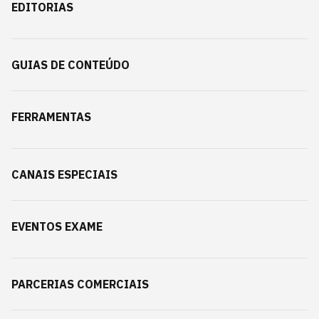
EDITORIAS
GUIAS DE CONTEÚDO
FERRAMENTAS
CANAIS ESPECIAIS
EVENTOS EXAME
PARCERIAS COMERCIAIS