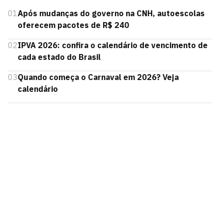
01
Após mudanças do governo na CNH, autoescolas
oferecem pacotes de R$ 240
02
IPVA 2026: confira o calendário de vencimento de
cada estado do Brasil
03
Quando começa o Carnaval em 2026? Veja
calendário