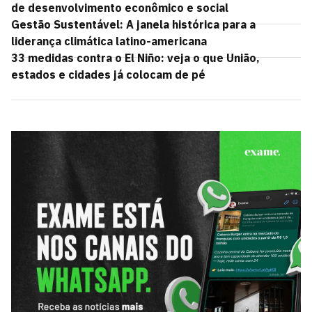
de desenvolvimento econômico e social
Gestão Sustentável: A janela histórica para a
liderança climática latino-americana
33 medidas contra o El Niño: veja o que União,
estados e cidades já colocam de pé