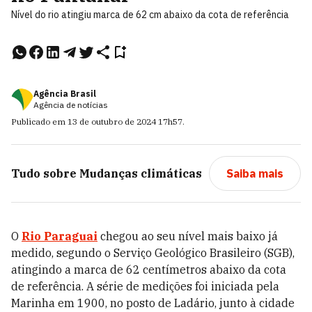
Nível do rio atingiu marca de 62 cm abaixo da cota de referência
Agência Brasil
Agência de notícias
Publicado em
13 de outubro de 2024
17h57
.
Tudo sobre
Mudanças climáticas
Saiba mais
O
Rio Paraguai
chegou ao seu nível mais baixo já
medido, segundo o Serviço Geológico Brasileiro (SGB),
atingindo a marca de 62 centímetros abaixo da cota
de referência. A série de medições foi iniciada pela
Marinha em 1900, no posto de Ladário, junto à cidade