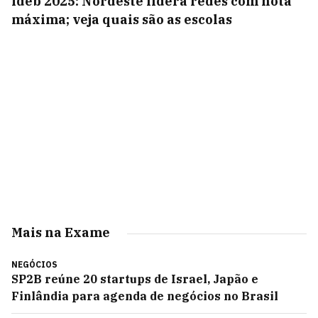
Ideb 2025: Nordeste lidera redes com nota
máxima; veja quais são as escolas
Mais na Exame
NEGÓCIOS
SP2B reúne 20 startups de Israel, Japão e
Finlândia para agenda de negócios no Brasil