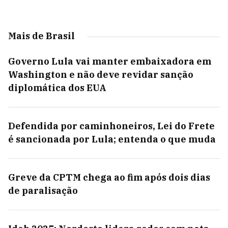
Mais de Brasil
Governo Lula vai manter embaixadora em
Washington e não deve revidar sanção
diplomática dos EUA
Defendida por caminhoneiros, Lei do Frete
é sancionada por Lula; entenda o que muda
Greve da CPTM chega ao fim após dois dias
de paralisação