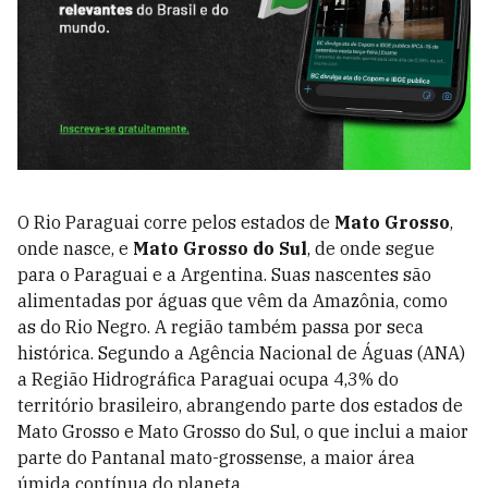
O Rio Paraguai corre pelos estados de
Mato Grosso
,
onde nasce, e
Mato Grosso do Sul
, de onde segue
para o Paraguai e a Argentina. Suas nascentes são
alimentadas por águas que vêm da Amazônia, como
as do Rio Negro. A região também passa por seca
histórica. Segundo a Agência Nacional de Águas (ANA)
a Região Hidrográfica Paraguai ocupa 4,3% do
território brasileiro, abrangendo parte dos estados de
Mato Grosso e Mato Grosso do Sul, o que inclui a maior
parte do Pantanal mato-grossense, a maior área
úmida contínua do planeta.