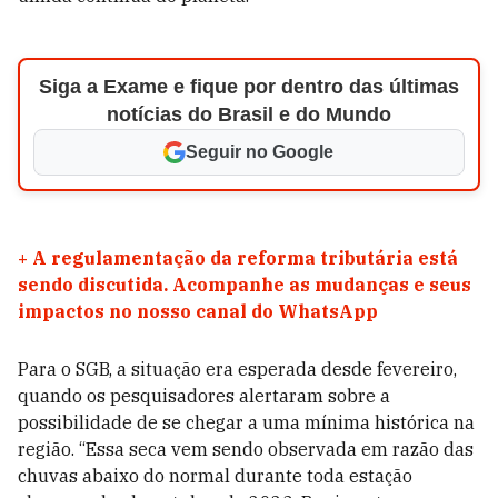
Siga a Exame e fique por dentro das últimas
notícias do Brasil e do Mundo
Seguir no Google
+
A regulamentação da reforma tributária está
sendo discutida. Acompanhe as mudanças e seus
impactos no nosso canal do WhatsApp
Para o SGB, a situação era esperada desde fevereiro,
quando os pesquisadores alertaram sobre a
possibilidade de se chegar a uma mínima histórica na
região. “Essa seca vem sendo observada em razão das
chuvas abaixo do normal durante toda estação