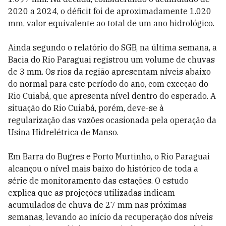
2020 a 2024, o déficit foi de aproximadamente 1.020
mm, valor equivalente ao total de um ano hidrológico.
Ainda segundo o relatório do SGB, na última semana, a
Bacia do Rio Paraguai registrou um volume de chuvas
de 3 mm. Os rios da região apresentam níveis abaixo
do normal para este período do ano, com exceção do
Rio Cuiabá, que apresenta nível dentro do esperado. A
situação do Rio Cuiabá, porém, deve-se à
regularização das vazões ocasionada pela operação da
Usina Hidrelétrica de Manso.
Em Barra do Bugres e Porto Murtinho, o Rio Paraguai
alcançou o nível mais baixo do histórico de toda a
série de monitoramento das estações. O estudo
explica que as projeções utilizadas indicam
acumulados de chuva de 27 mm nas próximas
semanas, levando ao início da recuperação dos níveis