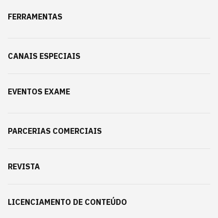
FERRAMENTAS
CANAIS ESPECIAIS
EVENTOS EXAME
PARCERIAS COMERCIAIS
REVISTA
LICENCIAMENTO DE CONTEÚDO