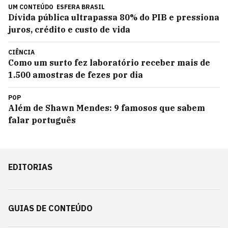
UM CONTEÚDO
ESFERA BRASIL
Dívida pública ultrapassa 80% do PIB e pressiona
juros, crédito e custo de vida
CIÊNCIA
Como um surto fez laboratório receber mais de
1.500 amostras de fezes por dia
POP
Além de Shawn Mendes: 9 famosos que sabem
falar português
EDITORIAS
GUIAS DE CONTEÚDO