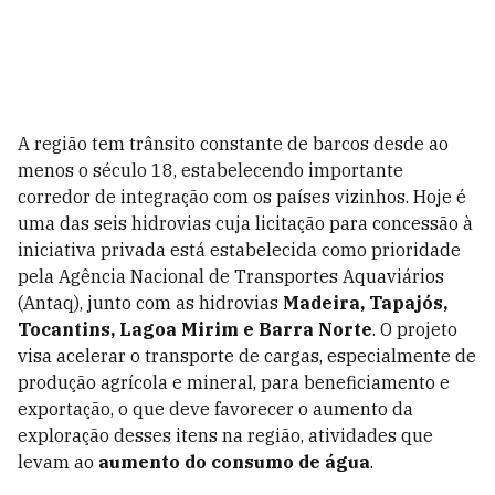
A região tem trânsito constante de barcos desde ao
menos o século 18, estabelecendo importante
corredor de integração com os países vizinhos. Hoje é
uma das seis hidrovias cuja licitação para concessão à
iniciativa privada está estabelecida como prioridade
pela Agência Nacional de Transportes Aquaviários
(Antaq), junto com as hidrovias
Madeira, Tapajós,
Tocantins, Lagoa Mirim e Barra Norte
. O projeto
visa acelerar o transporte de cargas, especialmente de
produção agrícola e mineral, para beneficiamento e
exportação, o que deve favorecer o aumento da
exploração desses itens na região, atividades que
levam ao
aumento do consumo de água
.