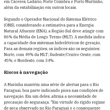
em Cáceres, Ladário, Forte Coimbra e Porto Murtinho,
além da estabilização em outros locais.
Segundo o Operador Nacional do Sistema Elétrico
(ONS), considerando a estimativa para a Energia
Natural Afluente (ENA), a Região Sul deve atingir com
86% da Média de Longo Termo (MLT). A medida indica
a capacidade dos sistemas hidrelétricos de geração.
Para as demais regiões, os índices são os seguintes:
Norte, com 49% da MLT; Sudeste/Centro-Oeste, com
45%; e Nordeste, com 34%.
Riscos à navegação
A Marinha mantém uma série de alertas para o Rio
Paraguai, boa parte indicando piora nas condições de
navegação. Em um deles, afirma a necessidade de
precaução de segurança. "Em virtude do rígido regime
de seca observado no Rio Paraguai e o consequente