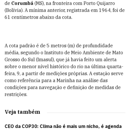
de
Corumbá
(MS), na fronteira com Porto Quijarro
(Bolívia). A mínima anterior, registrada em 1964, foi de
61 centímetros abaixo da cota.
A cota padrão é de 5 metros (m) de profundidade
média, segundo o Instituto de Meio Ambiente de Mato
Grosso do Sul (Imasul), que já havia feito um alerta
sobre o menor nível histórico do rio na última quarta-
feira, 9, a partir de medições próprias. A estação serve
como referência para a Marinha na análise das
condições para navegação e definição de medidas de
restrições.
Veja também
CEO da COP30: Clima não é mais um nicho, é agenda