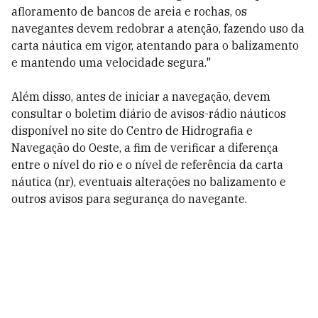
afloramento de bancos de areia e rochas, os
navegantes devem redobrar a atenção, fazendo uso da
carta náutica em vigor, atentando para o balizamento
e mantendo uma velocidade segura."
Além disso, antes de iniciar a navegação, devem
consultar o boletim diário de avisos-rádio náuticos
disponível no site do Centro de Hidrografia e
Navegação do Oeste, a fim de verificar a diferença
entre o nível do rio e o nível de referência da carta
náutica (nr), eventuais alterações no balizamento e
outros avisos para segurança do navegante.