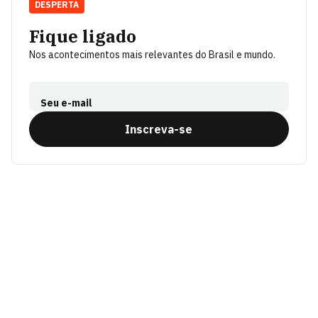
DESPERTA
Fique ligado
Nos acontecimentos mais relevantes do Brasil e mundo.
Seu e-mail
Inscreva-se