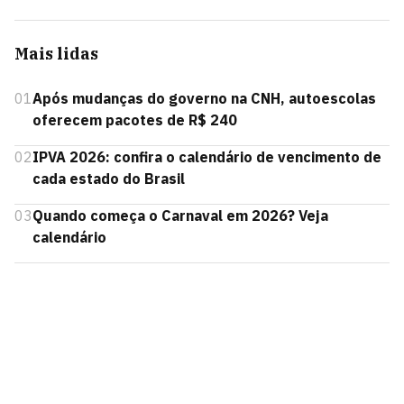
Mais lidas
01
Após mudanças do governo na CNH, autoescolas
oferecem pacotes de R$ 240
02
IPVA 2026: confira o calendário de vencimento de
cada estado do Brasil
03
Quando começa o Carnaval em 2026? Veja
calendário