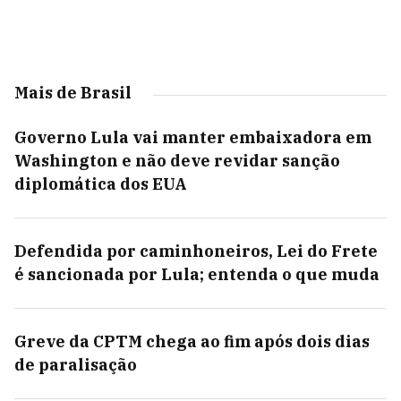
Mais de Brasil
Governo Lula vai manter embaixadora em
Washington e não deve revidar sanção
diplomática dos EUA
Defendida por caminhoneiros, Lei do Frete
é sancionada por Lula; entenda o que muda
Greve da CPTM chega ao fim após dois dias
de paralisação