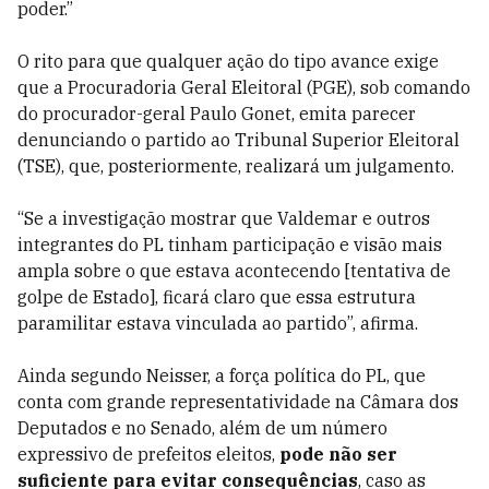
poder.”
O rito para que qualquer ação do tipo avance exige
que a Procuradoria Geral Eleitoral (PGE), sob comando
do procurador-geral Paulo Gonet, emita parecer
denunciando o partido ao Tribunal Superior Eleitoral
(TSE), que, posteriormente, realizará um julgamento.
“Se a investigação mostrar que Valdemar e outros
integrantes do PL tinham participação e visão mais
ampla sobre o que estava acontecendo [tentativa de
golpe de Estado], ficará claro que essa estrutura
paramilitar estava vinculada ao partido”, afirma.
Ainda segundo Neisser, a força política do PL, que
conta com grande representatividade na Câmara dos
Deputados e no Senado, além de um número
expressivo de prefeitos eleitos,
pode não ser
suficiente para evitar consequências
, caso as