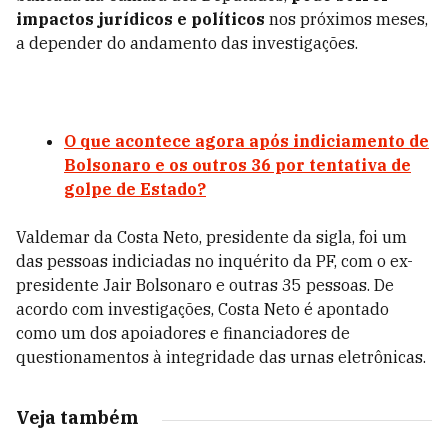
impactos jurídicos e políticos
nos próximos meses,
a depender do andamento das investigações.
O que acontece agora após indiciamento de
Bolsonaro e os outros 36 por tentativa de
golpe de Estado?
Valdemar da Costa Neto, presidente da sigla, foi um
das pessoas indiciadas no inquérito da PF, com o ex-
presidente Jair Bolsonaro e outras 35 pessoas. De
acordo com investigações, Costa Neto é apontado
como um dos apoiadores e financiadores de
questionamentos à integridade das urnas eletrônicas.
Veja também