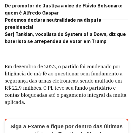
De promotor de Justiça a vice de Flávio Bolsonaro:
quem é Alfredo Gaspar
Podemos declara neutralidade na disputa
presidencial
Serj Tankian, vocalista do System of a Down, diz que
baterista se arrependeu de votar em Trump
Em dezembro de 2022, o partido foi condenado por
litigância de má-fé ao questionar sem fundamento a
segurança das urnas eletrônicas, sendo multado em
R$ 22,9 milhões. O PL teve seu fundo partidário e
contas bloqueadas até o pagamento integral da multa
aplicada.
Siga a Exame e fique por dentro das últimas