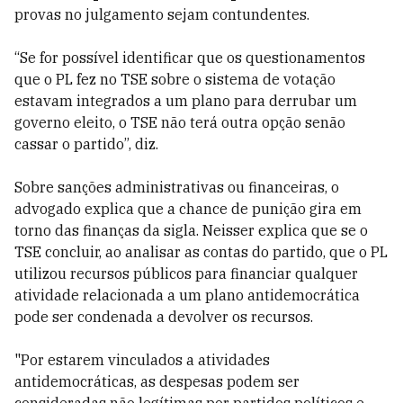
provas no julgamento sejam contundentes.
“Se for possível identificar que os questionamentos
que o PL fez no TSE sobre o sistema de votação
estavam integrados a um plano para derrubar um
governo eleito, o TSE não terá outra opção senão
cassar o partido”, diz.
Sobre sanções administrativas ou financeiras, o
advogado explica que a chance de punição gira em
torno das finanças da sigla. Neisser explica que se o
TSE concluir, ao analisar as contas do partido, que o PL
utilizou recursos públicos para financiar qualquer
atividade relacionada a um plano antidemocrática
pode ser condenada a devolver os recursos.
"Por estarem vinculados a atividades
anti
democráticas, as despesas podem ser