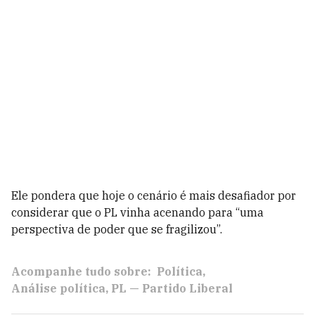
Ele pondera que hoje o cenário é mais desafiador por
considerar que o PL vinha acenando para “uma
perspectiva de poder que se fragilizou”.
Acompanhe tudo sobre:
Política
Análise política
PL — Partido Liberal