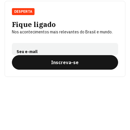
DESPERTA
Fique ligado
Nos acontecimentos mais relevantes do Brasil e mundo.
Seu e-mail
Inscreva-se