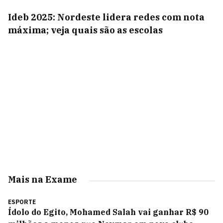
Ideb 2025: Nordeste lidera redes com nota
máxima; veja quais são as escolas
Mais na Exame
ESPORTE
Ídolo do Egito, Mohamed Salah vai ganhar R$ 90