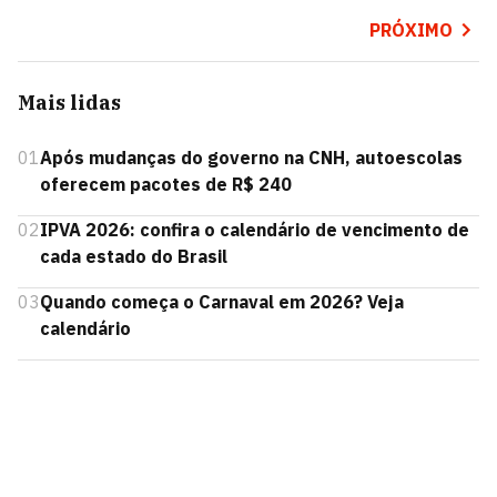
PRÓXIMO
Mais lidas
01
Após mudanças do governo na CNH, autoescolas
oferecem pacotes de R$ 240
02
IPVA 2026: confira o calendário de vencimento de
cada estado do Brasil
03
Quando começa o Carnaval em 2026? Veja
calendário