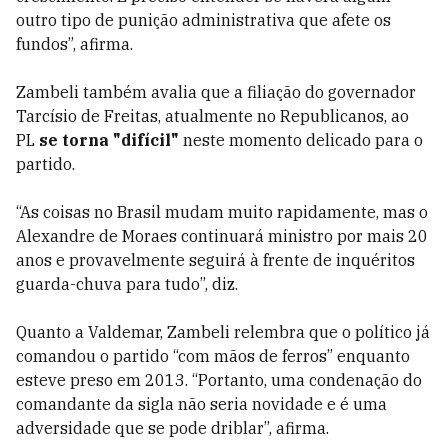
outro tipo de punição administrativa que afete os
fundos”, afirma.
Zambeli também avalia que a filiação do governador
Tarcísio de Freitas, atualmente no Republicanos, ao
PL
se torna "difícil"
neste momento delicado para o
partido.
“As coisas no Brasil mudam muito rapidamente, mas o
Alexandre de Moraes continuará ministro por mais 20
anos e provavelmente seguirá à frente de inquéritos
guarda-chuva para tudo”, diz.
Quanto a Valdemar, Zambeli relembra que o político já
comandou o partido “com mãos de ferros” enquanto
esteve preso em 2013. “Portanto, uma condenação do
comandante da sigla não seria novidade e é uma
adversidade que se pode driblar”, afirma.