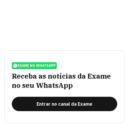
EXAME NO WHATSAPP
Receba as notícias da Exame
no seu WhatsApp
Entrar no canal da Exame