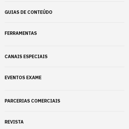
GUIAS DE CONTEÚDO
FERRAMENTAS
CANAIS ESPECIAIS
EVENTOS EXAME
PARCERIAS COMERCIAIS
REVISTA