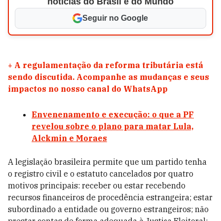
notícias do Brasil e do Mundo
Seguir no Google
+
A regulamentação da reforma tributária está
sendo discutida. Acompanhe as mudanças e seus
impactos no nosso canal do WhatsApp
Envenenamento e execução: o que a PF
revelou sobre o plano para matar Lula,
Alckmin e Moraes
A legislação brasileira permite que um partido tenha
o registro civil e o estatuto cancelados por quatro
motivos principais: receber ou estar recebendo
recursos financeiros de procedência estrangeira; estar
subordinado a entidade ou governo estrangeiros; não