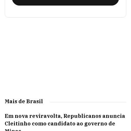
Mais de Brasil
Em nova reviravolta, Republicanos anuncia
Cleitinho como candidato ao governo de