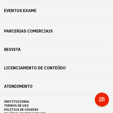
EVENTOS EXAME
PARCERIAS COMERCIAIS
REVISTA
LICENCIAMENTO DE CONTEÚDO
ATENDIMENTO
INSTITUCIONAL
TERMOS DE USO
POLÍTICA DE COOKIES