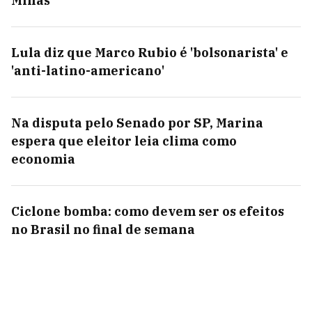
Minas
Lula diz que Marco Rubio é 'bolsonarista' e
'anti-latino-americano'
Na disputa pelo Senado por SP, Marina
espera que eleitor leia clima como
economia
Ciclone bomba: como devem ser os efeitos
no Brasil no final de semana