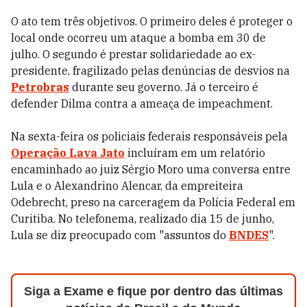
O ato tem três objetivos. O primeiro deles é proteger o
local onde ocorreu um ataque a bomba em 30 de
julho. O segundo é prestar solidariedade ao ex-
presidente, fragilizado pelas denúncias de desvios na
Petrobras
durante seu governo. Já o terceiro é
defender Dilma contra a ameaça de impeachment.
Na sexta-feira os policiais federais responsáveis pela
Operação Lava Jato
incluíram em um relatório
encaminhado ao juiz Sérgio Moro uma conversa entre
Lula e o Alexandrino Alencar, da empreiteira
Odebrecht, preso na carceragem da Polícia Federal em
Curitiba. No telefonema, realizado dia 15 de junho,
Lula se diz preocupado com "assuntos do
BNDES
".
Siga a Exame e fique por dentro das últimas