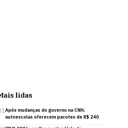
Mais lidas
01
Após mudanças do governo na CNH,
autoescolas oferecem pacotes de R$ 240