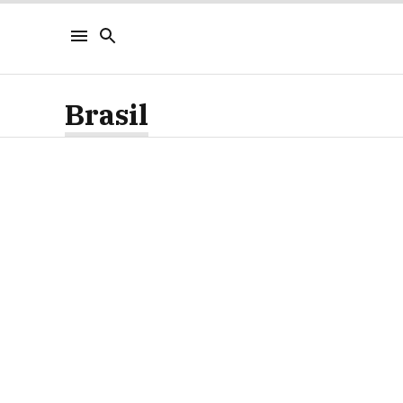
Brasil