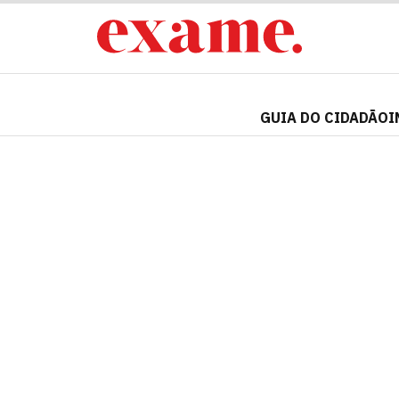
GUIA DO CIDADÃO
I