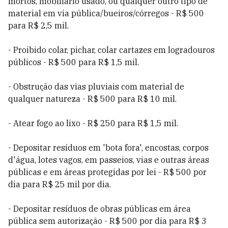
mortos, mobiliário usado, ou qualquer outro tipo de
material em via pública/bueiros/córregos - R$ 500
para R$ 2,5 mil.
- Proibido colar, pichar, colar cartazes em logradouros
públicos - R$ 500 para R$ 1,5 mil.
- Obstrução das vias pluviais com material de
qualquer natureza - R$ 500 para R$ 10 mil.
- Atear fogo ao lixo - R$ 250 para R$ 1,5 mil.
- Depositar resíduos em 'bota fora', encostas, corpos
d'água, lotes vagos, em passeios, vias e outras áreas
públicas e em áreas protegidas por lei - R$ 500 por
dia para R$ 25 mil por dia.
- Depositar resíduos de obras públicas em área
pública sem autorização - R$ 500 por dia para R$ 3