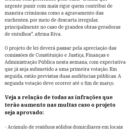
urgente punir com mais rigor quem contribui de
maneira criminosa como a agravamento das
enchentes, por meio de descarta irregular,
principalmente no caso de grandes obras geradoras
de entulhos", afirma Riva.
O projeto de lei deverá passar pela apreciação das
comissões de Constituição e Justiça, Finanças e
Administração Pública nesta semana, com expectativa
que já seja submetido a uma primeira votação. Em
seguida, estão previstas duas audiências públicas. A
segunda votação deve ocorrer até o fim de março.
Veja a relação de todas as infrações que
terão aumento nas multas caso o projeto
seja aprovado:
- Acúmulo de resíduos sólidos domiciliares em locais