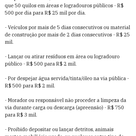
que 50 quilos em áreas e logradouros públicos - R$
500 por dia para R$ 25 mil por dia.
- Veículos por mais de 5 dias consecutivos ou material
de construção por mais de 2 dias consecutivos - R$ 25
mil.
- Lançar ou atirar resíduos em área ou logradouro
público - R$ 500 para R$ 2 mil.
- Por despejar água servida/tinta/óleo na via pública -
R$ 500 para R$ 2 mil.
- Morador ou responsável não proceder a limpeza da
via durante carga ou descarga (apreensão) - R$ 750
para R$ 3 mil.
- Proibido depositar ou lançar detritos, animais