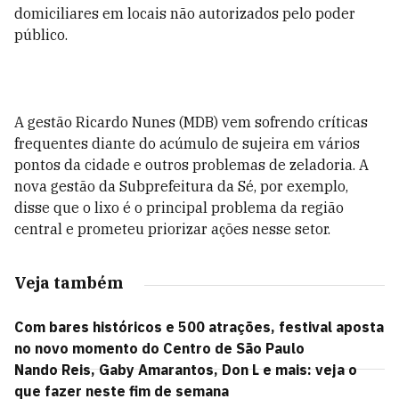
domiciliares em locais não autorizados pelo poder
público.
A gestão Ricardo Nunes (MDB) vem sofrendo críticas
frequentes diante do acúmulo de sujeira em vários
pontos da cidade e outros problemas de zeladoria. A
nova gestão da Subprefeitura da Sé, por exemplo,
disse que o lixo é o principal problema da região
central e prometeu priorizar ações nesse setor.
Veja também
Com bares históricos e 500 atrações, festival aposta
no novo momento do Centro de São Paulo
Nando Reis, Gaby Amarantos, Don L e mais: veja o
que fazer neste fim de semana