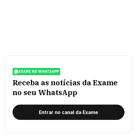
EXAME NO WHATSAPP
Receba as notícias da Exame
no seu WhatsApp
Entrar no canal da Exame