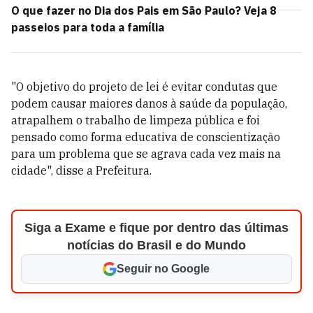
O que fazer no Dia dos Pais em São Paulo? Veja 8
passeios para toda a família
"O objetivo do projeto de lei é evitar condutas que
podem causar maiores danos à saúde da população,
atrapalhem o trabalho de limpeza pública e foi
pensado como forma educativa de conscientização
para um problema que se agrava cada vez mais na
cidade", disse a Prefeitura.
Siga a Exame e fique por dentro das últimas
notícias do Brasil e do Mundo
Seguir no Google