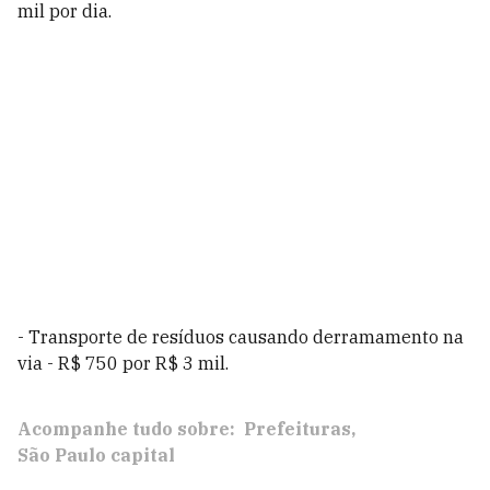
mil por dia.
- Transporte de resíduos causando derramamento na
via - R$ 750 por R$ 3 mil.
Acompanhe tudo sobre:
Prefeituras
São Paulo capital