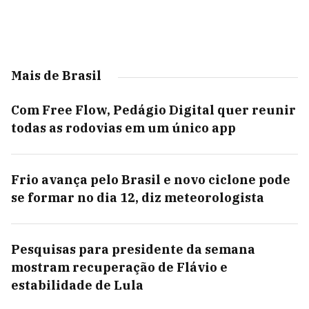
Mais de Brasil
Com Free Flow, Pedágio Digital quer reunir
todas as rodovias em um único app
Frio avança pelo Brasil e novo ciclone pode
se formar no dia 12, diz meteorologista
Pesquisas para presidente da semana
mostram recuperação de Flávio e
estabilidade de Lula