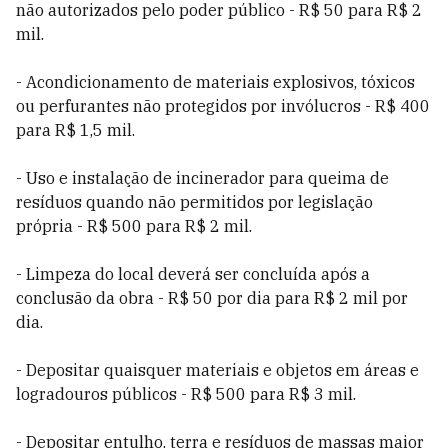
não autorizados pelo poder público - R$ 50 para R$ 2
mil.
- Acondicionamento de materiais explosivos, tóxicos
ou perfurantes não protegidos por invólucros - R$ 400
para R$ 1,5 mil.
- Uso e instalação de incinerador para queima de
resíduos quando não permitidos por legislação
própria - R$ 500 para R$ 2 mil.
- Limpeza do local deverá ser concluída após a
conclusão da obra - R$ 50 por dia para R$ 2 mil por
dia.
- Depositar quaisquer materiais e objetos em áreas e
logradouros públicos - R$ 500 para R$ 3 mil.
- Depositar entulho, terra e resíduos de massas maior