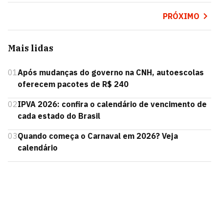
PRÓXIMO
Mais lidas
01
Após mudanças do governo na CNH, autoescolas
oferecem pacotes de R$ 240
02
IPVA 2026: confira o calendário de vencimento de
cada estado do Brasil
03
Quando começa o Carnaval em 2026? Veja
calendário