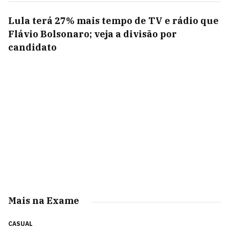
Lula terá 27% mais tempo de TV e rádio que
Flávio Bolsonaro; veja a divisão por
candidato
Mais na Exame
CASUAL