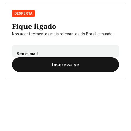
DESPERTA
Fique ligado
Nos acontecimentos mais relevantes do Brasil e mundo.
Seu e-mail
Inscreva-se