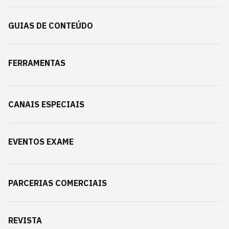
GUIAS DE CONTEÚDO
FERRAMENTAS
CANAIS ESPECIAIS
EVENTOS EXAME
PARCERIAS COMERCIAIS
REVISTA