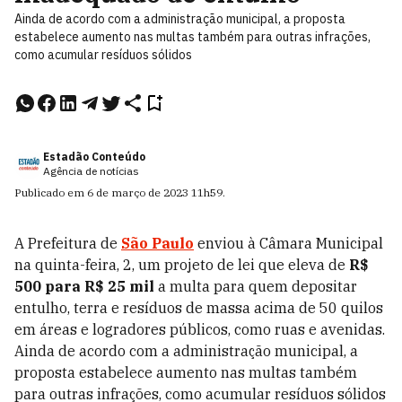
Ainda de acordo com a administração municipal, a proposta
estabelece aumento nas multas também para outras infrações,
como acumular resíduos sólidos
Estadão Conteúdo
Agência de notícias
Publicado em
6 de março de 2023
11h59
.
A Prefeitura de
São Paulo
enviou à Câmara Municipal
na quinta-feira, 2, um projeto de lei que eleva de
R$
500 para R$ 25 mil
a multa para quem depositar
entulho, terra e resíduos de massa acima de 50 quilos
em áreas e logradores públicos, como ruas e avenidas.
Ainda de acordo com a administração municipal, a
proposta estabelece aumento nas multas também
para outras infrações, como acumular resíduos sólidos