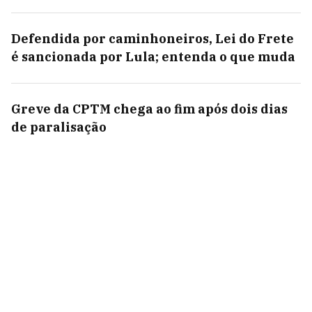
Defendida por caminhoneiros, Lei do Frete
é sancionada por Lula; entenda o que muda
Greve da CPTM chega ao fim após dois dias
de paralisação