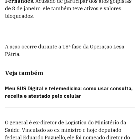
Fernandes
. Acusado de participar dos atos golpistas
de 8 de janeiro, ele também teve ativos e valores
bloqueados.
A ação ocorre durante a 18ª fase da Operação Lesa
Pátria.
Veja também
Meu SUS Digital e telemedicina: como usar consulta,
receita e atestado pelo celular
O general é ex-diretor de Logística do Ministério da
Saúde. Vinculado ao ex-ministro e hoje deputado
federal Eduardo Pazuello, ele foi nomeado diretor do