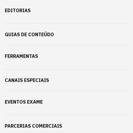
EDITORIAS
GUIAS DE CONTEÚDO
FERRAMENTAS
CANAIS ESPECIAIS
EVENTOS EXAME
PARCERIAS COMERCIAIS