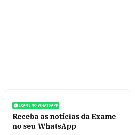
EXAME NO WHATSAPP
Receba as notícias da Exame
no seu WhatsApp