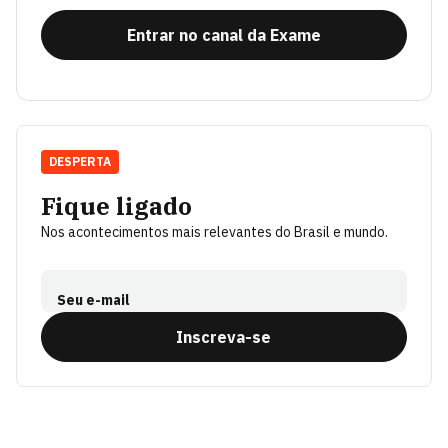
Entrar no canal da Exame
DESPERTA
Fique ligado
Nos acontecimentos mais relevantes do Brasil e mundo.
Seu e-mail
Inscreva-se