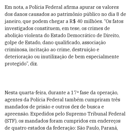
Em nota, a Polícia Federal afirma apurar os valores
dos danos causados ao patrimônio público no dia 8 de
janeiro, que podem chegar a R$ 40 milhões. “Os fatos
investigados constituem, em tese, os crimes de
abolição violenta do Estado Democrático de Direito,
golpe de Estado, dano qualificado, associação
criminosa, incitação ao crime, destruição e
deterioração ou inutilização de bem especialmente
protegido”, diz.
Nesta quarta-feira, durante a 17ª fase da operação,
agentes da Polícia Federal
também cumpriram três
mandados de prisão
e outros dez de busca e
apreensão. Expedidos pelo Supremo Tribunal Federal
(STF), os mandados foram cumpridos em endereços
de quatro estados da federação: São Paulo, Paraná,