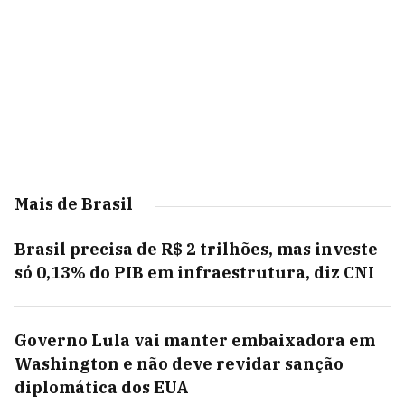
Mais de Brasil
Brasil precisa de R$ 2 trilhões, mas investe
só 0,13% do PIB em infraestrutura, diz CNI
Governo Lula vai manter embaixadora em
Washington e não deve revidar sanção
diplomática dos EUA