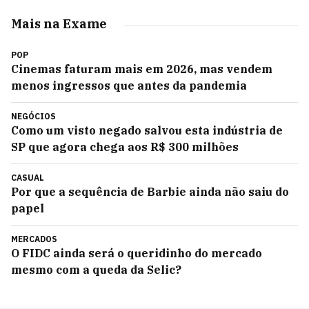
Mais na Exame
POP
Cinemas faturam mais em 2026, mas vendem
menos ingressos que antes da pandemia
NEGÓCIOS
Como um visto negado salvou esta indústria de
SP que agora chega aos R$ 300 milhões
CASUAL
Por que a sequência de Barbie ainda não saiu do
papel
MERCADOS
O FIDC ainda será o queridinho do mercado
mesmo com a queda da Selic?