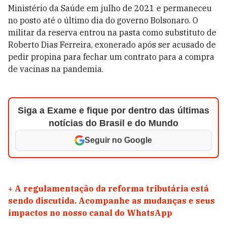
Ministério da Saúde em julho de 2021 e permaneceu
no posto
até o último dia do governo Bolsonaro. O
militar da reserva entrou na pasta como substituto de
Roberto Dias Ferreira, exonerado após ser
acusado de
pedir propina
para fechar um contrato para a compra
de vacinas na pandemia.
Siga a Exame e fique por dentro das últimas
notícias do Brasil e do Mundo
Seguir no Google
+
A regulamentação da reforma tributária está
sendo discutida. Acompanhe as mudanças e seus
impactos no nosso canal do WhatsApp