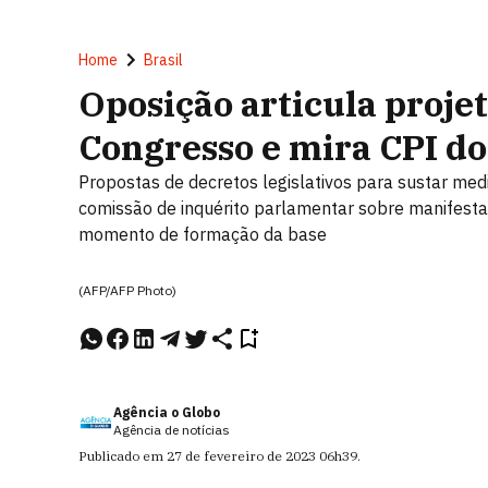
Home
Brasil
Oposição articula projet
Congresso e mira CPI do
Propostas de decretos legislativos para sustar med
comissão de inquérito parlamentar sobre manifest
momento de formação da base
(AFP/AFP Photo)
Agência o Globo
Agência de notícias
Publicado em
27 de fevereiro de 2023
06h39
.