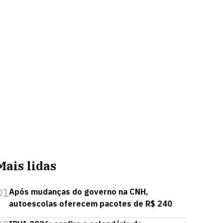
Mais lidas
01
Após mudanças do governo na CNH,
autoescolas oferecem pacotes de R$ 240