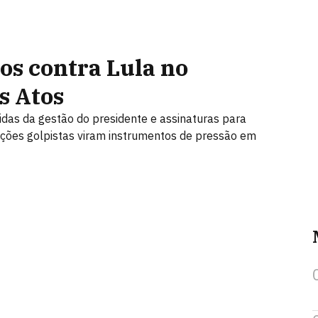
os contra Lula no
s Atos
idas da gestão do presidente e assinaturas para
ações golpistas viram instrumentos de pressão em