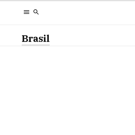
Brasil