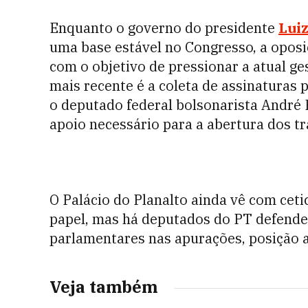
Enquanto o governo do presidente
Luiz
uma base estável no Congresso, a oposi
com o objetivo de pressionar a atual 
mais recente é a coleta de assinaturas p
o deputado federal bolsonarista André 
apoio necessário para a abertura dos tr
O Palácio do Planalto ainda vê com ceti
papel, mas há deputados do PT defend
parlamentares nas apurações, posição a
Veja também