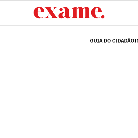
GUIA DO CIDADÃO
I