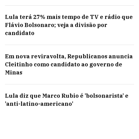
Lula terá 27% mais tempo de TV e rádio que
Flávio Bolsonaro; veja a divisão por
candidato
Em nova reviravolta, Republicanos anuncia
Cleitinho como candidato ao governo de
Minas
Lula diz que Marco Rubio é 'bolsonarista' e
'anti-latino-americano'