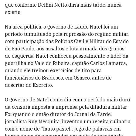
que conforme Delfim Netto diria mais tarde, nunca
existiu.
Na área política, o governo de Laudo Natel foi um
período tumultuado pela repressão do regime militar,
com participação das Polícias Civil e Militar do Estado
de São Paulo, aos assaltos e luta armada dos grupos
de esquerda. Natel conheceu pessoalmente o líder da
guerrilha no Vale do Ribeira, capitão Carlos Lamarca,
quando ele treinou exercícios de tiro para
funcionários do Bradesco, em Osasco, antes de
desertar do Exército.
O governo de Natel coincidiu com o período mais duro
da censura imposta à imprensa pela ditadura militar.
Foi quando o então diretor do Jornal da Tarde,
jornalista Ruy Mesquita, inventou um receita culinária
com o nome de "lauto pastel", jogo de palavras em