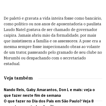
De paletó e gravata a vida inteira fosse como bancário,
como político ou nos anos de aposentadoria o paulista
Laudo Natel gostava de ser chamado de governador
caipira. Jamais abriu mão da formalidade, por mais
que insistissem a família e os assessores. A pose era a
mesma sempre fosse inspecionando obras ao volante
de um trator, passeando pelo gramado de seu clube no
Morumbi ou despachando com o secretariado
estadual.
Veja também
Nando Reis, Gaby Amarantos, Don L e mais: veja o
que fazer neste fim de semana
O que fazer no Dia dos Pais em São Paulo? Veja 8