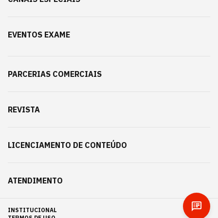
EVENTOS EXAME
PARCERIAS COMERCIAIS
REVISTA
LICENCIAMENTO DE CONTEÚDO
ATENDIMENTO
INSTITUCIONAL
TERMOS DE USO