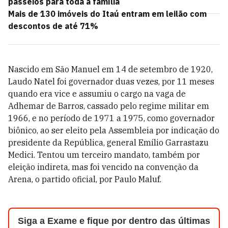
passeios para toda a família
Mais de 130 imóveis do Itaú entram em leilão com
descontos de até 71%
Nascido em São Manuel em 14 de setembro de 1920,
Laudo Natel foi governador duas vezes, por 11 meses
quando era vice e assumiu o cargo na vaga de
Adhemar de Barros, cassado pelo regime militar em
1966, e no período de 1971 a 1975, como governador
biônico, ao ser eleito pela Assembleia por indicação do
presidente da República, general Emílio Garrastazu
Medici. Tentou um terceiro mandato, também por
eleição indireta, mas foi vencido na convenção da
Arena, o partido oficial, por Paulo Maluf.
Siga a Exame e fique por dentro das últimas