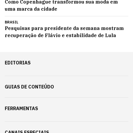
Como Copenhague transformou sua moda em
uma marca da cidade
BRASIL
Pesquisas para presidente da semana mostram
recuperação de Flávio e estabilidade de Lula
EDITORIAS
GUIAS DE CONTEÚDO
FERRAMENTAS
CANAIS ESPECIAIS