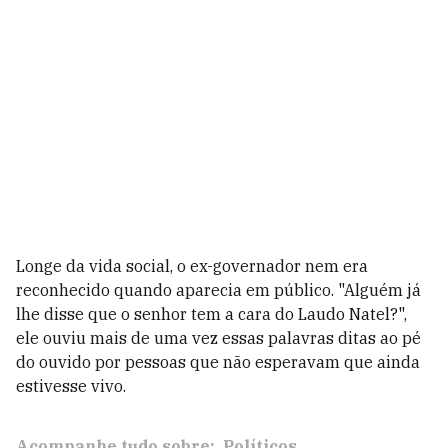
Longe da vida social, o ex-governador nem era
reconhecido quando aparecia em público. "Alguém já
lhe disse que o senhor tem a cara do Laudo Natel?",
ele ouviu mais de uma vez essas palavras ditas ao pé
do ouvido por pessoas que não esperavam que ainda
estivesse vivo.
Acompanhe tudo sobre:
Políticos