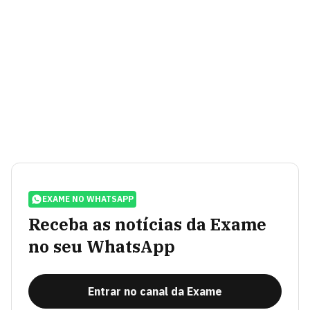
EXAME NO WHATSAPP
Receba as notícias da Exame
no seu WhatsApp
Entrar no canal da Exame