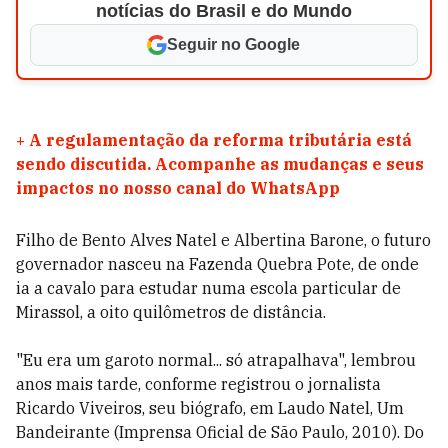
notícias do Brasil e do Mundo
Seguir no Google
+
A regulamentação da reforma tributária está
sendo discutida. Acompanhe as mudanças e seus
impactos no nosso canal do WhatsApp
Filho de Bento Alves Natel e Albertina Barone, o futuro
governador nasceu na Fazenda Quebra Pote, de onde
ia a cavalo para estudar numa escola particular de
Mirassol, a oito quilômetros de distância.
"Eu era um garoto normal... só atrapalhava", lembrou
anos mais tarde, conforme registrou o jornalista
Ricardo Viveiros, seu biógrafo, em Laudo Natel, Um
Bandeirante (Imprensa Oficial de São Paulo, 2010). Do