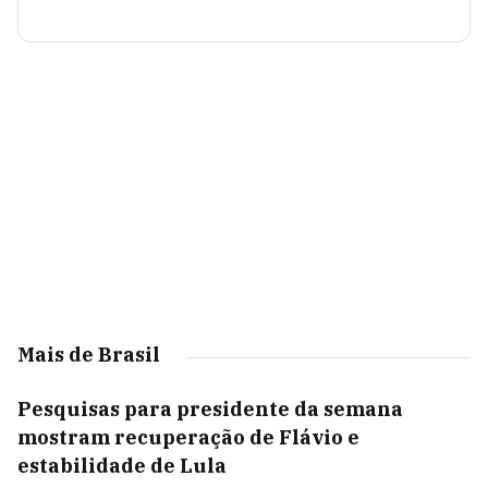
Mais de Brasil
Pesquisas para presidente da semana
mostram recuperação de Flávio e
estabilidade de Lula