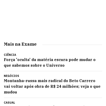
Mais na Exame
CIÊNCIA
Força 'oculta' da matéria escura pode mudar o
que sabemos sobre o Universo
NEGÓCIOS
Montanha-russa mais radical do Beto Carrero
vai voltar após obra de R$ 24 milhões; veja o que
mudou
CASUAL