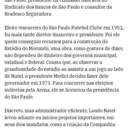
São Paulo, presidente da comissão bancária do
Sindicato dos Bancos de São Paulo e consultor da
Bradesco Seguradora.
Eleito tesoureiro do São Paulo Futebol Clube em 1952,
foi mais tarde diretor financeiro e presidente. Foi ele
quem conseguiu recursos para a construção do
Estádio do Morumbi, uma obra, como gostava de dizer,
não dependeu de dinheiro dos governos municipal,
estadual e federal. Consta que, ao observar a
grandiosidade do estádio ao assistir a um jogo ao lado
de Natel, o presidente Medici decidiu fazer dele
governador em 1971. Para concorrer nas eleições
indiretas pela Arena, ele se licenciou da presidência
do São Paulo.
Discreto, mas administrador eficiente, Laudo Natel
levou adiante ou iniciou projetos importantes, em
seus dois mandatos, como a criação da Companhia