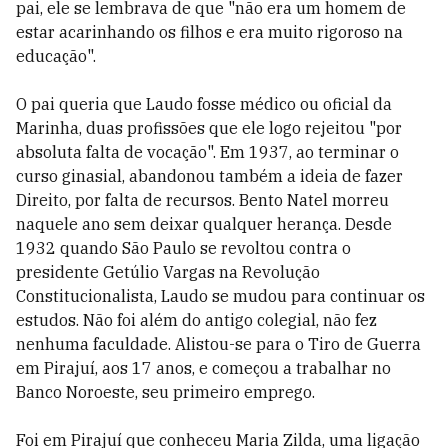
pai, ele se lembrava de que "não era um homem de
estar acarinhando os filhos e era muito rigoroso na
educação".
O pai queria que Laudo fosse médico ou oficial da
Marinha, duas profissões que ele logo rejeitou "por
absoluta falta de vocação". Em 1937, ao terminar o
curso ginasial, abandonou também a ideia de fazer
Direito, por falta de recursos. Bento Natel morreu
naquele ano sem deixar qualquer herança. Desde
1932 quando São Paulo se revoltou contra o
presidente Getúlio Vargas na Revolução
Constitucionalista, Laudo se mudou para continuar os
estudos. Não foi além do antigo colegial, não fez
nenhuma faculdade. Alistou-se para o Tiro de Guerra
em Pirajuí, aos 17 anos, e começou a trabalhar no
Banco Noroeste, seu primeiro emprego.
Foi em Pirajuí que conheceu Maria Zilda, uma ligação