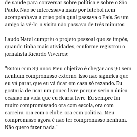
de saúde para conversar sobre política e sobre o São
Paulo. Não se interessava mais por futebol nem
acompanhava a crise pela qual passava o País. Se um
amigo ia vê-lo, a visita não passava de três minutos.
Laudo Natel cumpriu o projeto pessoal que se impôs,
quando tinha mais atividades, conforme registrou o
jornalista Ricardo Viveiros:
"Estou com 89 anos. Meu objetivo é chegar aos 90 sem
nenhum compromisso externo. Isso não significa que
eu vá parar, que eu vá ficar em casa só rezando. Eu
gostaria de ficar um pouco livre porque seria a única
ocasião na vida que eu ficaria livre. Eu sempre fui
muito compromissado ora com escola, ora com
carreira, ora com o clube, ora com política...Meu
compromisso agora é não ter compromisso nenhum.
Não quero fazer nada."