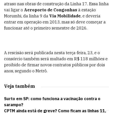
atraso nas obras de construção da Linha 17. Essa linha
vai ligar o
Aeroporto de Congonhas
à estação
Morumbi, da linha 9 da
Via Mobilidade
, e deveria
entrar em operação em 2013, mas só deve começar a
funcionar até o primeiro semestre de 2026.
A rescisão será publicada nesta terça-feira, 23, e o
consórcio também será multado em R$ 118 milhões e
proibido de firmar novos contratos públicos por dois
anos, segundo o Metrô.
Veja também
Surto em SP: como funciona a vacinação contra o
sarampo?
CPTM ainda está de greve? Como ficam as linhas 11,