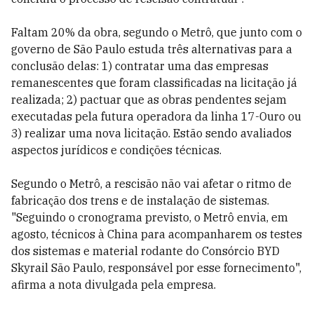
Faltam 20% da obra, segundo o Metrô, que junto com o
governo de São Paulo estuda três alternativas para a
conclusão delas: 1) contratar uma das empresas
remanescentes que foram classificadas na licitação já
realizada; 2) pactuar que as obras pendentes sejam
executadas pela futura operadora da linha 17-Ouro ou
3) realizar uma nova licitação. Estão sendo avaliados
aspectos jurídicos e condições técnicas.
Segundo o Metrô, a rescisão não vai afetar o ritmo de
fabricação dos trens e de instalação de sistemas.
"Seguindo o cronograma previsto, o Metrô envia, em
agosto, técnicos à China para acompanharem os testes
dos sistemas e material rodante do Consórcio BYD
Skyrail São Paulo, responsável por esse fornecimento",
afirma a nota divulgada pela empresa.