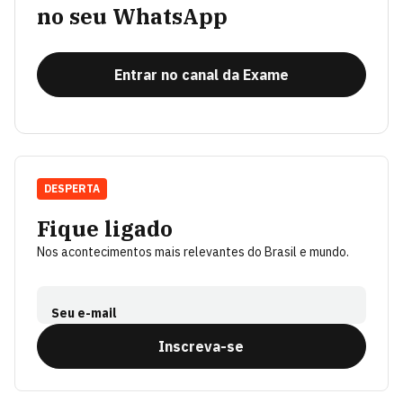
no seu WhatsApp
Entrar no canal da Exame
DESPERTA
Fique ligado
Nos acontecimentos mais relevantes do Brasil e mundo.
Seu e-mail
Inscreva-se