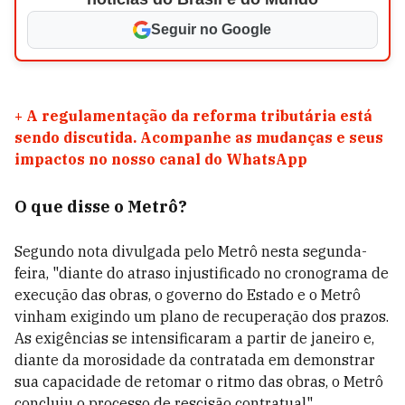
Seguir no Google
+
A regulamentação da reforma tributária está
sendo discutida. Acompanhe as mudanças e seus
impactos no nosso canal do WhatsApp
O que disse o Metrô?
Segundo nota divulgada pelo Metrô nesta segunda-
feira, "diante do atraso injustificado no cronograma de
execução das obras, o governo do Estado e o Metrô
vinham exigindo um plano de recuperação dos prazos.
As exigências se intensificaram a partir de janeiro e,
diante da morosidade da contratada em demonstrar
sua capacidade de retomar o ritmo das obras, o Metrô
concluiu o processo de rescisão contratual".