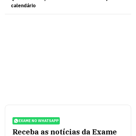
calendário
EXAME NO WHATSAPP
Receba as notícias da Exame