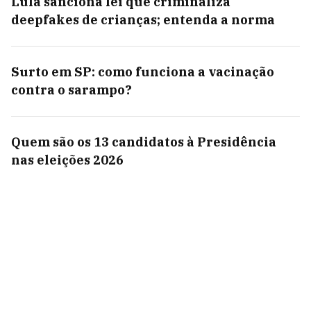
Lula sanciona lei que criminaliza
deepfakes de crianças; entenda a norma
Surto em SP: como funciona a vacinação
contra o sarampo?
Quem são os 13 candidatos à Presidência
nas eleições 2026