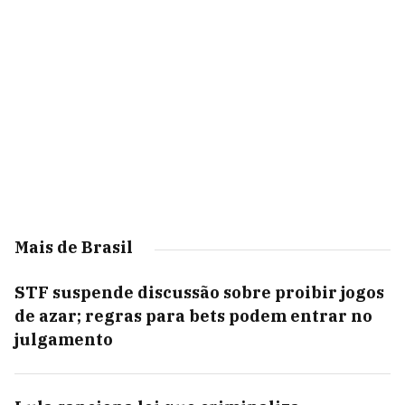
Mais de Brasil
STF suspende discussão sobre proibir jogos
de azar; regras para bets podem entrar no
julgamento