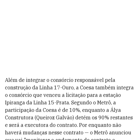
Além de integrar o consórcio responsável pela
construção da Linha 17-Ouro, a Coesa também integra
o consórcio que venceu a licitação para a estação
Ipiranga da Linha 15-Prata. Segundo o Metrô, a
participação da Coesa é de 10%, enquanto a Álya
Construtora (Queiroz Galvão) detém os 90% restantes
e será a executora do contrato. Por enquanto não
haverá mudanças nesse contrato — o Metrô anunciou