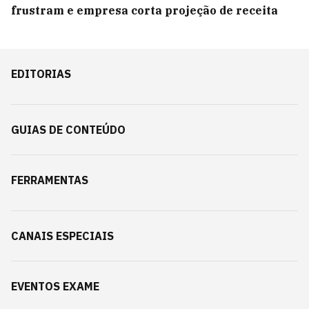
frustram e empresa corta projeção de receita
EDITORIAS
GUIAS DE CONTEÚDO
FERRAMENTAS
CANAIS ESPECIAIS
EVENTOS EXAME