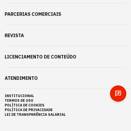
PARCERIAS COMERCIAIS
REVISTA
LICENCIAMENTO DE CONTEÚDO
ATENDIMENTO
INSTITUCIONAL
TERMOS DE USO
POLÍTICA DE COOKIES
POLÍTICA DE PRIVACIDADE
LEI DE TRANSPARÊNCIA SALARIAL