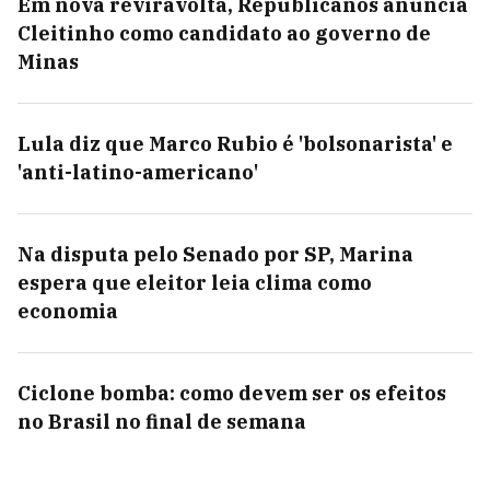
Em nova reviravolta, Republicanos anuncia
Cleitinho como candidato ao governo de
Minas
Lula diz que Marco Rubio é 'bolsonarista' e
'anti-latino-americano'
Na disputa pelo Senado por SP, Marina
espera que eleitor leia clima como
economia
Ciclone bomba: como devem ser os efeitos
no Brasil no final de semana