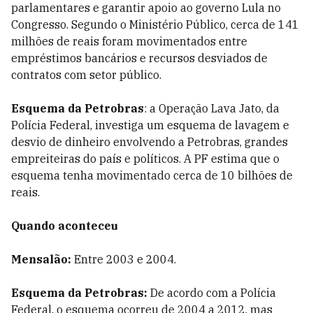
parlamentares e garantir apoio ao governo Lula no
Congresso. Segundo o Ministério Público, cerca de 141
milhões de reais foram movimentados entre
empréstimos bancários e recursos desviados de
contratos com setor público.
Esquema da Petrobras
: a Operação Lava Jato, da
Polícia Federal, investiga um esquema de lavagem e
desvio de dinheiro envolvendo a Petrobras, grandes
empreiteiras do país e políticos. A PF estima que o
esquema tenha movimentado cerca de 10 bilhões de
reais.
Quando aconteceu
Mensalão:
Entre 2003 e 2004.
Esquema da Petrobras:
De acordo com a Polícia
Federal, o esquema ocorreu de 2004 a 2012, mas