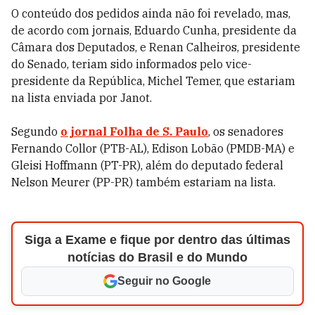
O conteúdo dos pedidos ainda não foi revelado, mas,
de acordo com jornais, Eduardo Cunha, presidente da
Câmara dos Deputados, e Renan Calheiros, presidente
do Senado, teriam sido informados pelo vice-
presidente da República, Michel Temer, que estariam
na lista enviada por Janot.
Segundo
o jornal Folha de S. Paulo
, os senadores
Fernando Collor (PTB-AL), Edison Lobão (PMDB-MA) e
Gleisi Hoffmann (PT-PR), além do deputado federal
Nelson Meurer (PP-PR) também estariam na lista.
Siga a Exame e fique por dentro das últimas
notícias do Brasil e do Mundo
Seguir no Google