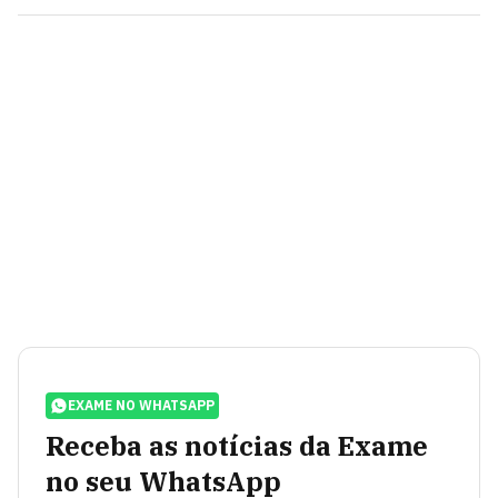
EXAME NO WHATSAPP
Receba as notícias da Exame
no seu WhatsApp