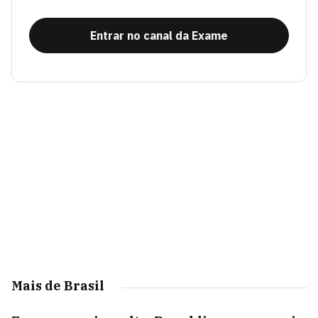
Entrar no canal da Exame
Mais de Brasil