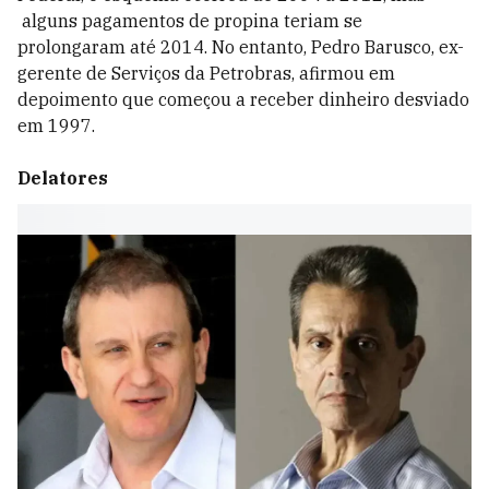
alguns pagamentos de propina teriam se
prolongaram até 2014. No entanto, Pedro Barusco, ex-
gerente de Serviços da Petrobras, afirmou em
depoimento que começou a receber dinheiro desviado
em 1997.
Delatores