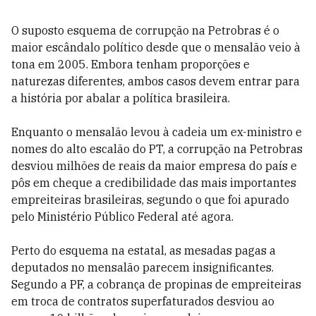
O suposto esquema de corrupção na Petrobras é o
maior escândalo político desde que o mensalão veio à
tona em 2005. Embora tenham proporções e
naturezas diferentes, ambos casos devem entrar para
a história por abalar a política brasileira.
Enquanto o mensalão levou à cadeia um ex-ministro e
nomes do alto escalão do PT, a corrupção na Petrobras
desviou milhões de reais da maior empresa do país e
pôs em cheque a credibilidade das mais importantes
empreiteiras brasileiras, segundo o que foi apurado
pelo Ministério Público Federal até agora.
Perto do esquema na estatal, as mesadas pagas a
deputados no mensalão parecem insignificantes.
Segundo a PF, a cobrança de propinas de empreiteiras
em troca de contratos superfaturados desviou ao