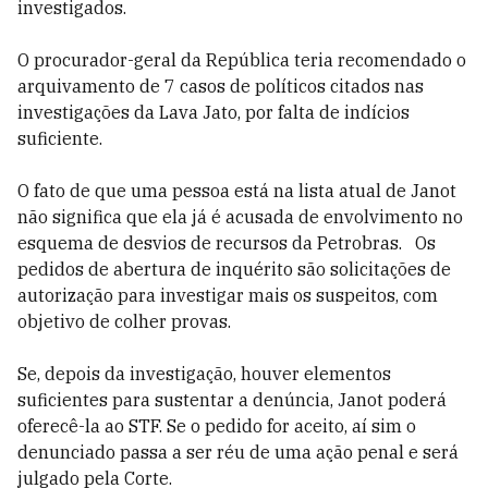
investigados.
O procurador-geral da República teria recomendado o
arquivamento de 7 casos de políticos citados nas
investigações da Lava Jato, por falta de indícios
suficiente.
O fato de que uma pessoa está na lista atual de Janot
não significa que ela já é acusada de envolvimento no
esquema de desvios de recursos da Petrobras. Os
pedidos de abertura de inquérito são solicitações de
autorização para investigar mais os suspeitos, com
objetivo de colher provas.
Se, depois da investigação, houver elementos
suficientes para sustentar a denúncia, Janot poderá
oferecê-la ao STF. Se o pedido for aceito, aí sim o
denunciado passa a ser réu de uma ação penal e será
julgado pela Corte.