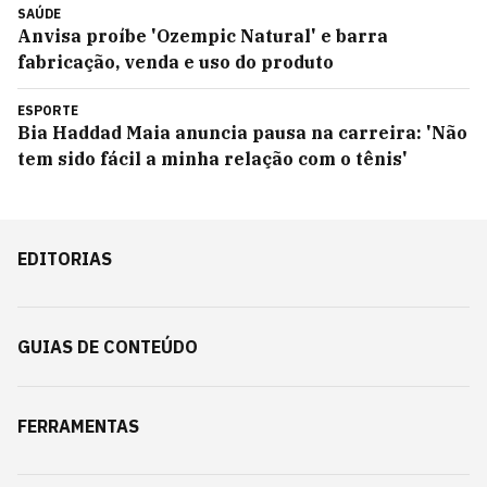
SAÚDE
Anvisa proíbe 'Ozempic Natural' e barra
fabricação, venda e uso do produto
ESPORTE
Bia Haddad Maia anuncia pausa na carreira: 'Não
tem sido fácil a minha relação com o tênis'
EDITORIAS
GUIAS DE CONTEÚDO
FERRAMENTAS