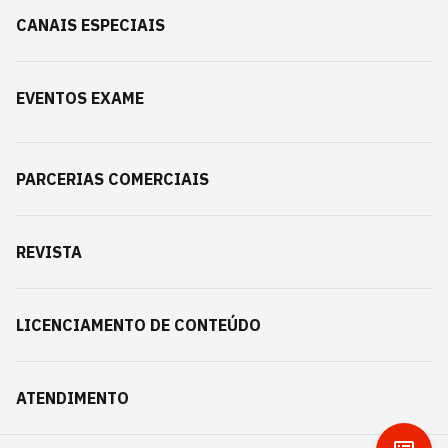
CANAIS ESPECIAIS
EVENTOS EXAME
PARCERIAS COMERCIAIS
REVISTA
LICENCIAMENTO DE CONTEÚDO
ATENDIMENTO