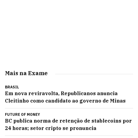
Mais na Exame
BRASIL
Em nova reviravolta, Republicanos anuncia
Cleitinho como candidato ao governo de Minas
FUTURE OF MONEY
BC publica norma de retenção de stablecoins por
24 horas; setor cripto se pronuncia