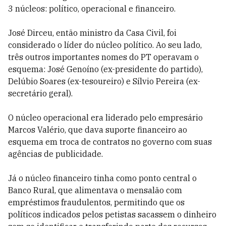
3 núcleos: político, operacional e financeiro.
José Dirceu, então ministro da Casa Civil, foi
considerado o líder do núcleo político. Ao seu lado,
três outros importantes nomes do PT operavam o
esquema: José Genoíno (ex-presidente do partido),
Delúbio Soares (ex-tesoureiro) e Sílvio Pereira (ex-
secretário geral).
O núcleo operacional era liderado pelo empresário
Marcos Valério, que dava suporte financeiro ao
esquema em troca de contratos no governo com suas
agências de publicidade.
Já o núcleo financeiro tinha como ponto central o
Banco Rural, que alimentava o mensalão com
empréstimos fraudulentos, permitindo que os
políticos indicados pelos petistas sacassem o dinheiro