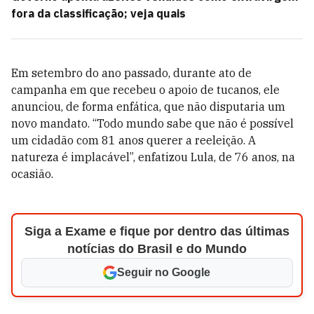
fora da classificação; veja quais
Em setembro do ano passado, durante ato de
campanha em que recebeu o apoio de tucanos, ele
anunciou, de forma enfática, que não disputaria um
novo mandato. “Todo mundo sabe que não é possível
um cidadão com 81 anos querer a reeleição. A
natureza é implacável”, enfatizou Lula, de 76 anos, na
ocasião.
Siga a Exame e fique por dentro das últimas
notícias do Brasil e do Mundo
Seguir no Google