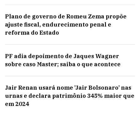
Plano de governo de Romeu Zema propõe
ajuste fiscal, endurecimento penal e
reforma do Estado
PF adia depoimento de Jaques Wagner
sobre caso Master; saiba o que acontece
Jair Renan usará nome 'Jair Bolsonaro' nas
urnas e declara patrimônio 345% maior que
em 2024