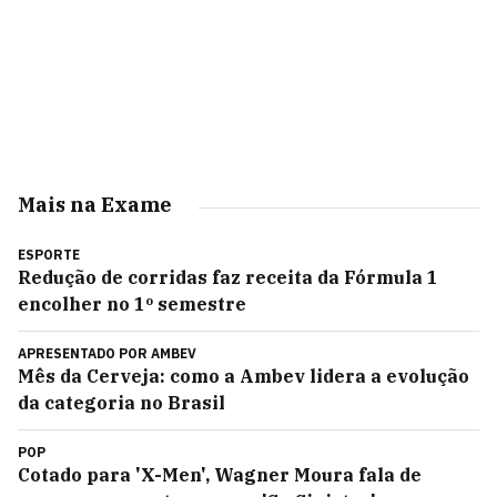
Mais na Exame
ESPORTE
Redução de corridas faz receita da Fórmula 1
encolher no 1º semestre
APRESENTADO POR
AMBEV
Mês da Cerveja: como a Ambev lidera a evolução
da categoria no Brasil
POP
Cotado para 'X-Men', Wagner Moura fala de