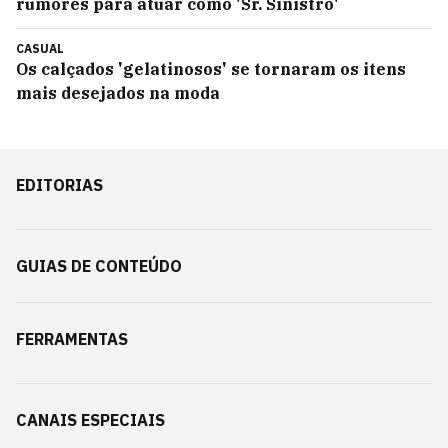
rumores para atuar como 'Sr. Sinistro'
CASUAL
Os calçados 'gelatinosos' se tornaram os itens
mais desejados na moda
EDITORIAS
GUIAS DE CONTEÚDO
FERRAMENTAS
CANAIS ESPECIAIS