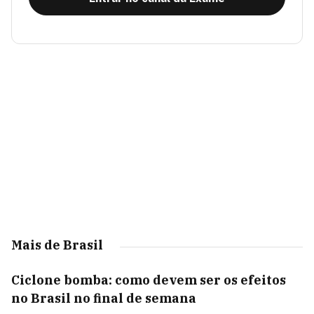
Mais de Brasil
Ciclone bomba: como devem ser os efeitos
no Brasil no final de semana