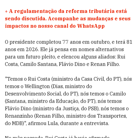
+
A regulamentação da reforma tributária está
sendo discutida. Acompanhe as mudanças e seus
impactos no nosso canal do WhatsApp
O presidente completou 77 anos em outubro, e terá 81
anos em 2026. Ele já pensa em nomes alternativos
para um futuro pleito, e elencou alguns aliados: Rui
Costa, Camilo Santana, Flávio Dino e Renan Filho.
"Temos o Rui Costa (ministro da Casa Civil, do PT), nós
temos o Wellington (Dias, ministro do
Desenvolvimento Social, do PT), nós temos o Camilo
(Santana, ministro da Educação, do PT), nós temos
Flávio Dino (ministro da Justiça, do PSB), nós temos o
Renanzinho (Renan Filho, ministro dos Transportes,
do MDB)", afirmou Lula, durante a entrevista.