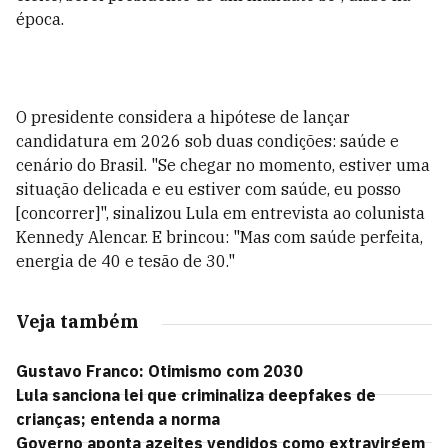
época.
O presidente considera a hipótese de lançar
candidatura em 2026 sob duas condições: saúde e
cenário do Brasil. "Se chegar no momento, estiver uma
situação delicada e eu estiver com saúde, eu posso
[concorrer]", sinalizou Lula em entrevista ao colunista
Kennedy Alencar. E brincou: "Mas com saúde perfeita,
energia de 40 e tesão de 30."
Veja também
Gustavo Franco: Otimismo com 2030
Lula sanciona lei que criminaliza deepfakes de
crianças; entenda a norma
Governo aponta azeites vendidos como extravirgem