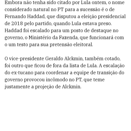
Embora não tenha sido citado por Lula ontem, o nome
considerado natural no PT para a sucessão é o de
Fernando Haddad, que disputou a eleição presidencial
de 2018 pelo partido, quando Lula estava preso.
Haddad foi escalado para um posto de destaque no
governo, o Ministério da Fazenda, que funcionará com
o um testo para sua pretensão eleitoral.
O vice-presidente Geraldo Alckmin, também cotado,
foi outro que ficou de fora da lista de Lula. A escalação
do ex-tucano para coordenar a equipe de transição do
governo provocou incômodo no PT, que teme
justamente a projeção de Alckmin.