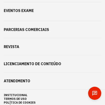
EVENTOS EXAME
PARCERIAS COMERCIAIS
REVISTA
LICENCIAMENTO DE CONTEÚDO
ATENDIMENTO
INSTITUCIONAL
TERMOS DE USO
POLÍTICA DE COOKIES