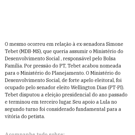
O mesmo ocorreu em relação à ex-senadora Simone
Tebet (MDB-MS), que queria assumir o Ministério do
Desenvolvimento Social , responsável pelo Bolsa
Família. Por pressão do PT, Tebet acabou nomeada
para o Ministério do Planejamento. O Ministério do
Desenvolvimento Social, de forte apelo eleitoral, foi
ocupado pelo senador eleito Wellington Dias (PT-PI).
Tebet disputou a eleição presidencial do ano passado
e terminou em terceiro lugar. Seu apoio a Lula no
segundo turno foi considerado fundamental para a
vitória do petista.
Acompanhe tudo sobre: