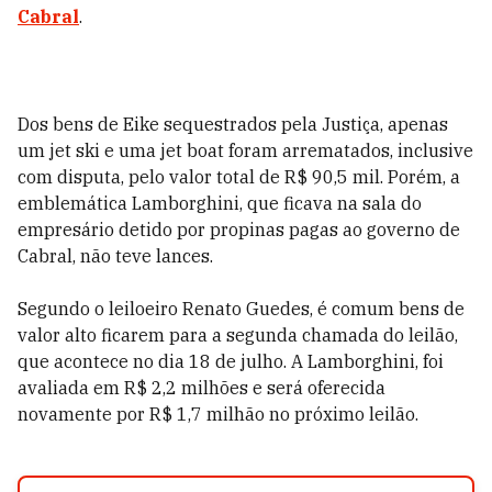
Cabral
.
Dos bens de Eike sequestrados pela Justiça, apenas
um jet ski e uma jet boat foram arrematados, inclusive
com disputa, pelo valor total de R$ 90,5 mil. Porém, a
emblemática Lamborghini, que ficava na sala do
empresário detido por propinas pagas ao governo de
Cabral, não teve lances.
Segundo o leiloeiro Renato Guedes, é comum bens de
valor alto ficarem para a segunda chamada do leilão,
que acontece no dia 18 de julho. A Lamborghini, foi
avaliada em R$ 2,2 milhões e será oferecida
novamente por R$ 1,7 milhão no próximo leilão.