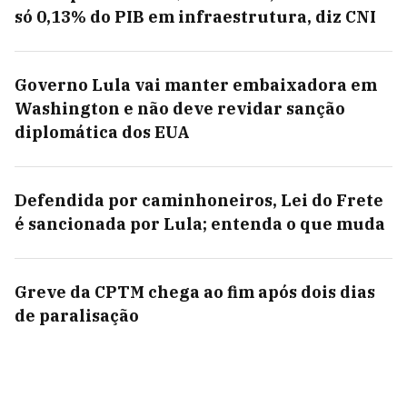
só 0,13% do PIB em infraestrutura, diz CNI
Governo Lula vai manter embaixadora em
Washington e não deve revidar sanção
diplomática dos EUA
Defendida por caminhoneiros, Lei do Frete
é sancionada por Lula; entenda o que muda
Greve da CPTM chega ao fim após dois dias
de paralisação