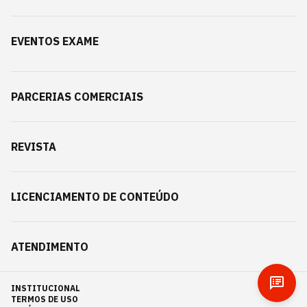
EVENTOS EXAME
PARCERIAS COMERCIAIS
REVISTA
LICENCIAMENTO DE CONTEÚDO
ATENDIMENTO
INSTITUCIONAL
TERMOS DE USO