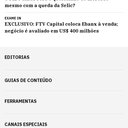
mesmo com a queda da Selic?
EXAME IN
EXCLUSIVO: FTV Capital coloca Ebanx à venda;
negócio é avaliado em US$ 400 milhões
EDITORIAS
GUIAS DE CONTEÚDO
FERRAMENTAS
CANAIS ESPECIAIS