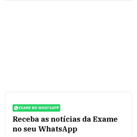
EXAME NO WHATSAPP
Receba as notícias da Exame
no seu WhatsApp