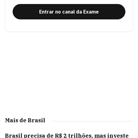
Entrar no canal da Exame
Mais de Brasil
Brasil precisa de R$ 2 trilhões, mas investe