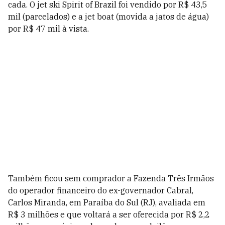
cada. O jet ski Spirit of Brazil foi vendido por R$ 43,5
mil (parcelados) e a jet boat (movida a jatos de água)
por R$ 47 mil à vista.
Também ficou sem comprador a Fazenda Três Irmãos
do operador financeiro do ex-governador Cabral,
Carlos Miranda, em Paraíba do Sul (RJ), avaliada em
R$ 3 milhões e que voltará a ser oferecida por R$ 2,2