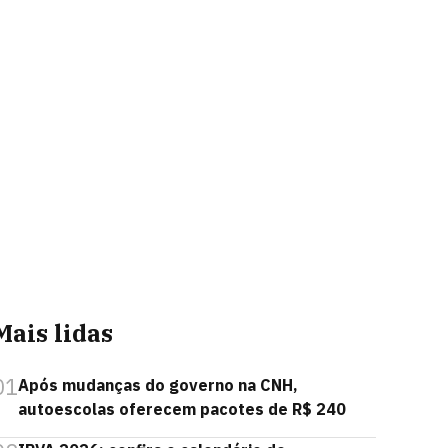
Mais lidas
01
Após mudanças do governo na CNH,
autoescolas oferecem pacotes de R$ 240