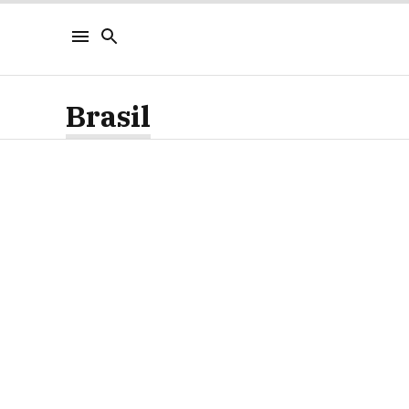
Brasil