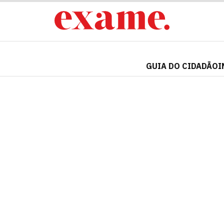
GUIA DO CIDADÃO
I