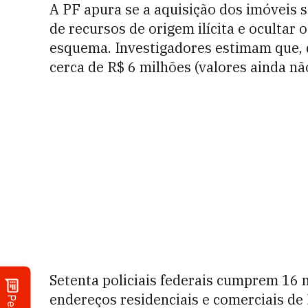
A PF apura se a aquisição dos imóveis se
de recursos de origem ilícita e ocultar 
esquema. Investigadores estimam que,
cerca de R$ 6 milhões (valores ainda não
Setenta policiais federais cumprem 16
endereços residenciais e comerciais de 