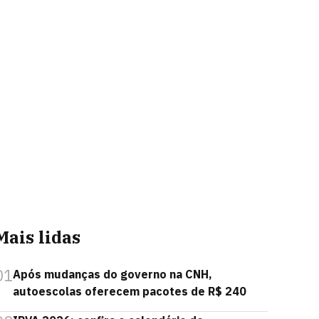
Mais lidas
01
Após mudanças do governo na CNH,
autoescolas oferecem pacotes de R$ 240