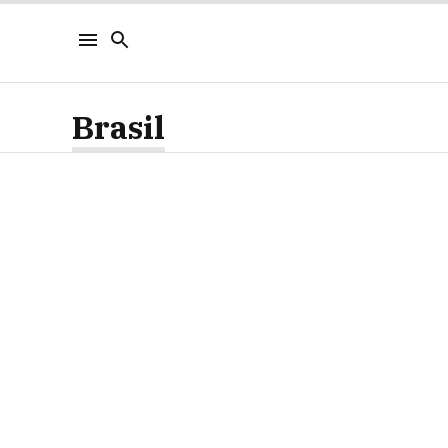
Brasil