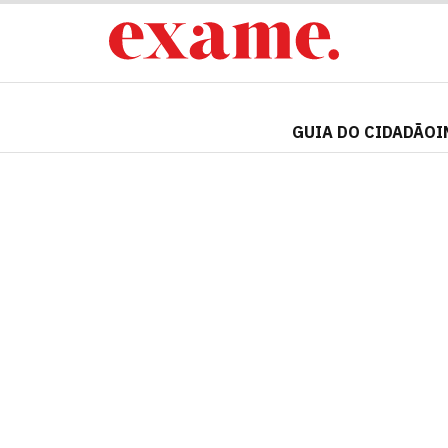
GUIA DO CIDADÃO
I