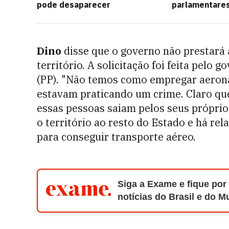
pode desaparecer
parlamentare
Dino
disse que o governo não prestará 
território. A solicitação foi feita pelo
(PP). "Não temos como empregar aerona
estavam praticando um crime. Claro q
essas pessoas saiam pelos seus próprio
o território ao resto do Estado e há rel
para conseguir transporte aéreo.
Siga a Exame e fique por
notícias do Brasil e do 