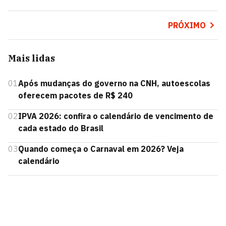
PRÓXIMO
Mais lidas
01
Após mudanças do governo na CNH, autoescolas
oferecem pacotes de R$ 240
02
IPVA 2026: confira o calendário de vencimento de
cada estado do Brasil
03
Quando começa o Carnaval em 2026? Veja
calendário