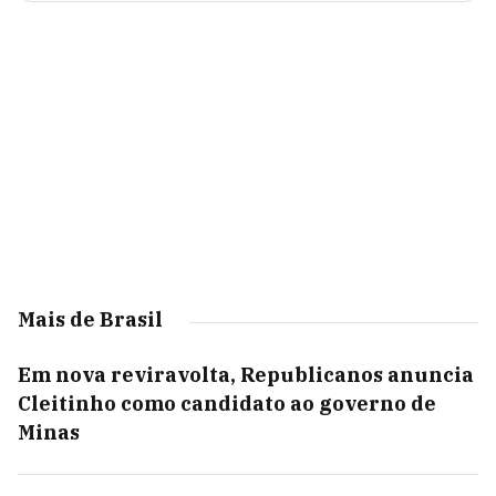
Mais de Brasil
Em nova reviravolta, Republicanos anuncia
Cleitinho como candidato ao governo de
Minas