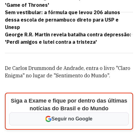
'Game of Thrones'
Sem vestibular: a fórmula que levou 206 alunos
dessa escola de pernambuco direto para USP e
Unesp
George R.R. Martin revela batalha contra depressão:
'Perdi amigos e lutei contra a tristeza'
De Carlos Drummond de Andrade, entra o livro "Claro
Enigma" no lugar de "Sentimento do Mundo".
Siga a Exame e fique por dentro das últimas
notícias do Brasil e do Mundo
Seguir no Google