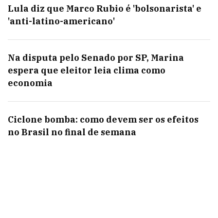
Lula diz que Marco Rubio é 'bolsonarista' e
'anti-latino-americano'
Na disputa pelo Senado por SP, Marina
espera que eleitor leia clima como
economia
Ciclone bomba: como devem ser os efeitos
no Brasil no final de semana