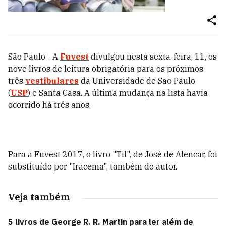
São Paulo - A
Fuvest
divulgou nesta sexta-feira, 11, os
nove livros de leitura obrigatória para os próximos
três
vestibulares
da Universidade de São Paulo
(
USP
) e Santa Casa. A última mudança na lista havia
ocorrido há três anos.
Para a Fuvest 2017, o livro "Til", de José de Alencar, foi
substituído por "Iracema", também do autor.
Veja também
5 livros de George R. R. Martin para ler além de