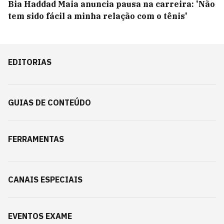
Bia Haddad Maia anuncia pausa na carreira: 'Não
tem sido fácil a minha relação com o tênis'
EDITORIAS
GUIAS DE CONTEÚDO
FERRAMENTAS
CANAIS ESPECIAIS
EVENTOS EXAME