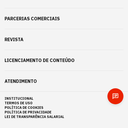
PARCERIAS COMERCIAIS
REVISTA
LICENCIAMENTO DE CONTEÚDO
ATENDIMENTO
INSTITUCIONAL
TERMOS DE USO
POLÍTICA DE COOKIES
POLÍTICA DE PRIVACIDADE
LEI DE TRANSPARÊNCIA SALARIAL