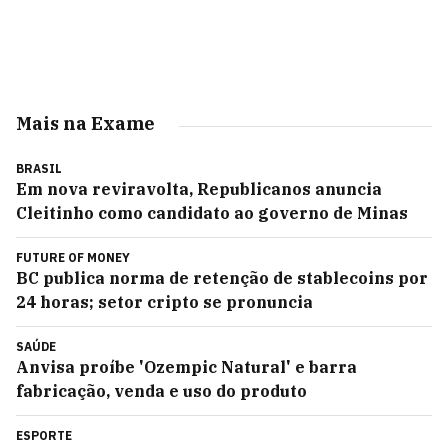
Mais na Exame
BRASIL
Em nova reviravolta, Republicanos anuncia
Cleitinho como candidato ao governo de Minas
FUTURE OF MONEY
BC publica norma de retenção de stablecoins por
24 horas; setor cripto se pronuncia
SAÚDE
Anvisa proíbe 'Ozempic Natural' e barra
fabricação, venda e uso do produto
ESPORTE