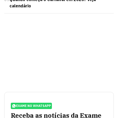
calendário
EXAME NO WHATSAPP
Receba as notícias da Exame