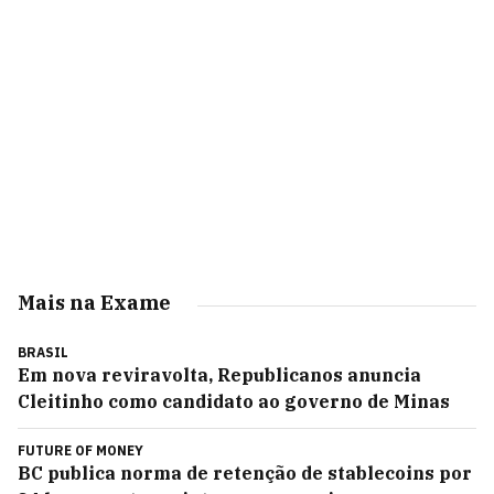
Mais na Exame
BRASIL
Em nova reviravolta, Republicanos anuncia
Cleitinho como candidato ao governo de Minas
FUTURE OF MONEY
BC publica norma de retenção de stablecoins por