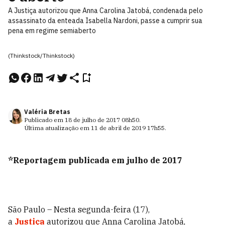
A Justiça autorizou que Anna Carolina Jatobá, condenada pelo
assassinato da enteada Isabella Nardoni, passe a cumprir sua
pena em regime semiaberto
(Thinkstock/Thinkstock)
Valéria Bretas
Publicado em
18 de julho de 2017
08h50
.
Última atualização em
11 de abril de 2019
17h55
.
*Reportagem publicada em julho de 2017
São Paulo – Nesta segunda-feira (17),
a
Justiça
autorizou que Anna Carolina Jatobá,