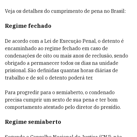
Veja os detalhes do cumprimento de pena no Brasil:
Regime fechado
De acordo com a Lei de Execução Penal, o detento é
encaminhado ao regime fechado em caso de
condenações de oito ou mais anos de reclusão, sendo
obrigado a permanecer todos os dias na unidade
prisional. São definidas quantas horas diárias de
trabalho e de sol o detento poderá ter.
Para progredir para o semiaberto, o condenado
precisa cumprir um sexto de sua pena e ter bom
comportamento atestado pelo diretor do presídio.
Regime semiaberto