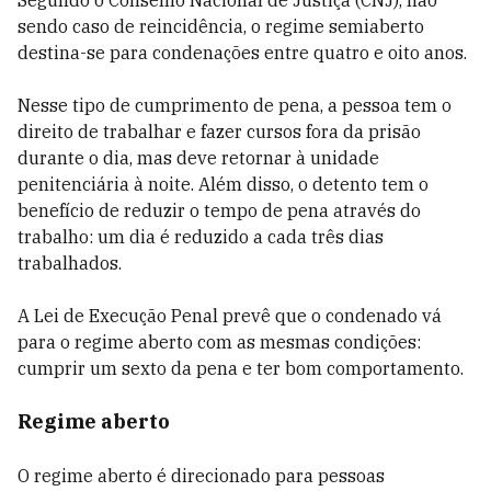
Segundo o Conselho Nacional de Justiça (CNJ), não
sendo caso de reincidência, o regime semiaberto
destina-se para condenações entre quatro e oito anos.
Nesse tipo de cumprimento de pena, a pessoa tem o
direito de trabalhar e fazer cursos fora da prisão
durante o dia, mas deve retornar à unidade
penitenciária à noite. Além disso, o detento tem o
benefício de reduzir o tempo de pena através do
trabalho: um dia é reduzido a cada três dias
trabalhados.
A Lei de Execução Penal prevê que o condenado vá
para o regime aberto com as mesmas condições:
cumprir um sexto da pena e ter bom comportamento.
Regime aberto
O regime aberto é direcionado para pessoas