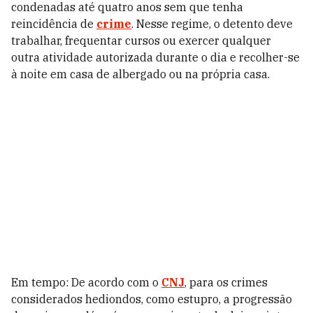
condenadas até quatro anos sem que tenha
reincidência de
crime
. Nesse regime, o detento deve
trabalhar, frequentar cursos ou exercer qualquer
outra atividade autorizada durante o dia e recolher-se
à noite em casa de albergado ou na própria casa.
Em tempo: De acordo com o
CNJ
, para os crimes
considerados hediondos, como estupro, a progressão