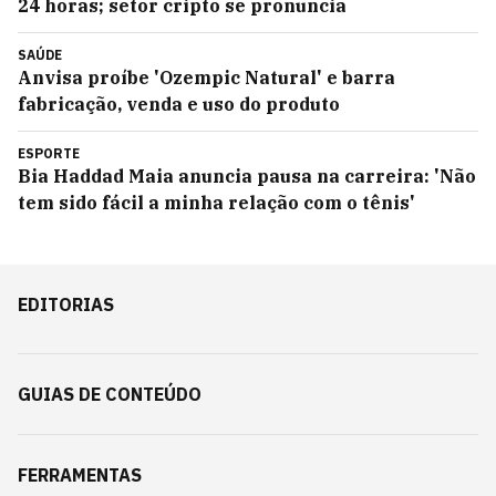
24 horas; setor cripto se pronuncia
SAÚDE
Anvisa proíbe 'Ozempic Natural' e barra
fabricação, venda e uso do produto
ESPORTE
Bia Haddad Maia anuncia pausa na carreira: 'Não
tem sido fácil a minha relação com o tênis'
EDITORIAS
GUIAS DE CONTEÚDO
FERRAMENTAS