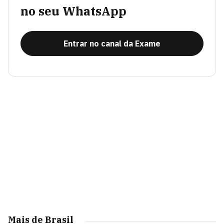
no seu WhatsApp
Entrar no canal da Exame
Mais de Brasil