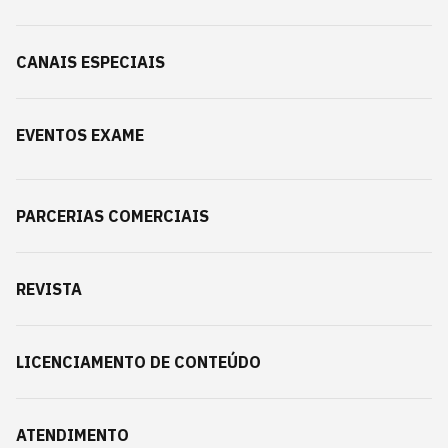
CANAIS ESPECIAIS
EVENTOS EXAME
PARCERIAS COMERCIAIS
REVISTA
LICENCIAMENTO DE CONTEÚDO
ATENDIMENTO