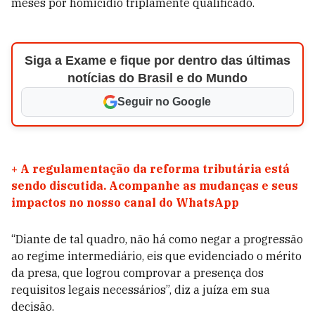
meses por homicídio triplamente qualificado.
Siga a Exame e fique por dentro das últimas
notícias do Brasil e do Mundo
Seguir no Google
+
A regulamentação da reforma tributária está
sendo discutida. Acompanhe as mudanças e seus
impactos no nosso canal do WhatsApp
“Diante de tal quadro, não há como negar a progressão
ao regime intermediário, eis que evidenciado o mérito
da presa, que logrou comprovar a presença dos
requisitos legais necessários”, diz a juíza em sua
decisão.