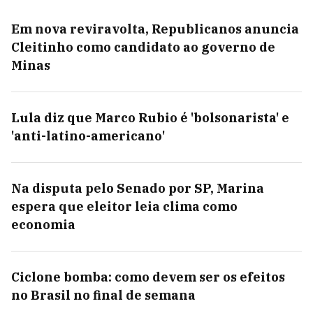
Em nova reviravolta, Republicanos anuncia
Cleitinho como candidato ao governo de
Minas
Lula diz que Marco Rubio é 'bolsonarista' e
'anti-latino-americano'
Na disputa pelo Senado por SP, Marina
espera que eleitor leia clima como
economia
Ciclone bomba: como devem ser os efeitos
no Brasil no final de semana