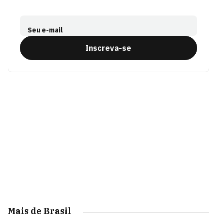
Seu e-mail
Inscreva-se
Mais de Brasil