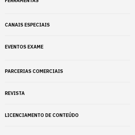
FERRAMENTAS
CANAIS ESPECIAIS
EVENTOS EXAME
PARCERIAS COMERCIAIS
REVISTA
LICENCIAMENTO DE CONTEÚDO