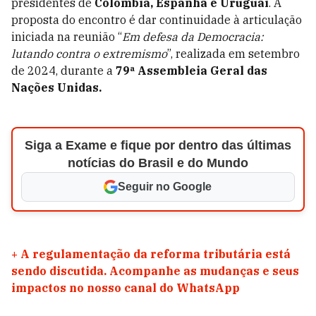
presidentes de
Colômbia, Espanha e Uruguai
. A
proposta do encontro é dar continuidade à articulação
iniciada na reunião “
Em defesa da Democracia:
lutando contra o extremismo
”, realizada em setembro
de 2024, durante a
79ª Assembleia Geral das
Nações Unidas.
Siga a Exame e fique por dentro das últimas
notícias do Brasil e do Mundo
Seguir no Google
+
A regulamentação da reforma tributária está
sendo discutida. Acompanhe as mudanças e seus
impactos no nosso canal do WhatsApp