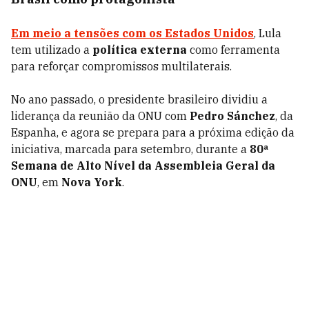
Em meio a tensões com os Estados Unidos
, Lula
tem utilizado a
política externa
como ferramenta
para reforçar compromissos multilaterais.
No ano passado, o presidente brasileiro dividiu a
liderança da reunião da ONU com
Pedro Sánchez
, da
Espanha, e agora se prepara para a próxima edição da
iniciativa, marcada para setembro, durante a
80ª
Semana de Alto Nível da Assembleia Geral da
ONU
, em
Nova York
.