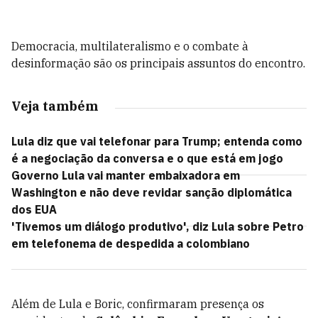
Democracia, multilateralismo e o combate à
desinformação são os principais assuntos do encontro.
Veja também
Lula diz que vai telefonar para Trump; entenda como
é a negociação da conversa e o que está em jogo
Governo Lula vai manter embaixadora em
Washington e não deve revidar sanção diplomática
dos EUA
'Tivemos um diálogo produtivo', diz Lula sobre Petro
em telefonema de despedida a colombiano
Além de Lula e Boric, confirmaram presença os