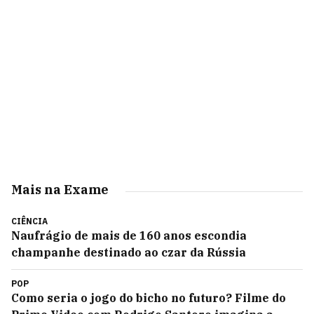
Mais na Exame
CIÊNCIA
Naufrágio de mais de 160 anos escondia
champanhe destinado ao czar da Rússia
POP
Como seria o jogo do bicho no futuro? Filme do