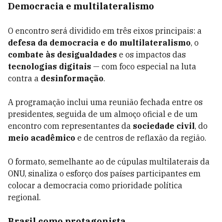
Democracia e multilateralismo
O encontro será dividido em três eixos principais: a
defesa da democracia e do multilateralismo
, o
combate às desigualdades
e os impactos das
tecnologias digitais
— com foco especial na luta
contra a
desinformação
.
A programação inclui uma reunião fechada entre os
presidentes, seguida de um almoço oficial e de um
encontro com representantes da
sociedade civil
, do
meio acadêmico
e de centros de reflaxão da região.
O formato, semelhante ao de cúpulas multilaterais da
ONU, sinaliza o esforço dos países participantes em
colocar a democracia como prioridade política
regional.
Brasil como protagonista