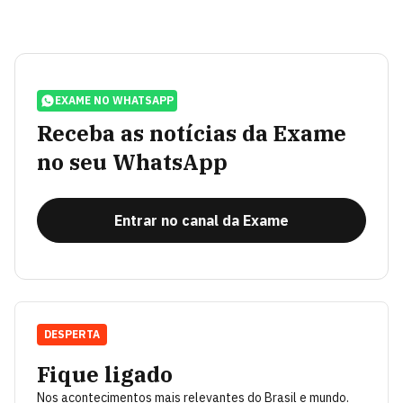
EXAME NO WHATSAPP
Receba as notícias da Exame
no seu WhatsApp
Entrar no canal da Exame
DESPERTA
Fique ligado
Nos acontecimentos mais relevantes do Brasil e mundo.