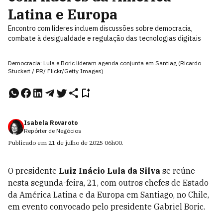
Latina e Europa
Encontro com líderes incluem discussões sobre democracia,
combate à desigualdade e regulação das tecnologias digitais
Democracia: Lula e Boric lideram agenda conjunta em Santiag (Ricardo
Stuckert / PR/ Flickr/Getty Images)
Isabela Rovaroto
Repórter de Negócios
Publicado em
21 de julho de 2025
06h00
.
O presidente
Luiz Inácio Lula da Silva
se reúne
nesta segunda-feira, 21, com outros chefes de Estado
da América Latina e da Europa em Santiago, no Chile,
em evento convocado pelo presidente Gabriel Boric.