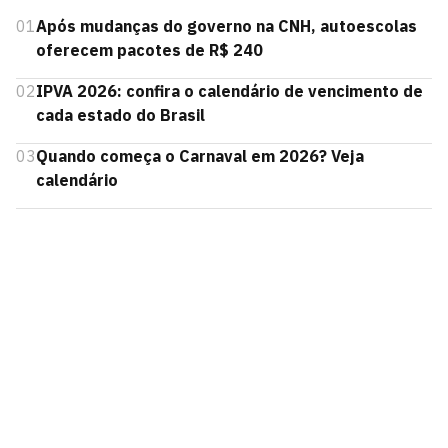
01
Após mudanças do governo na CNH, autoescolas
oferecem pacotes de R$ 240
02
IPVA 2026: confira o calendário de vencimento de
cada estado do Brasil
03
Quando começa o Carnaval em 2026? Veja
calendário