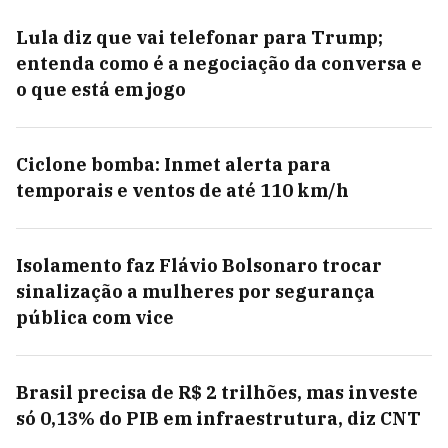
Lula diz que vai telefonar para Trump;
entenda como é a negociação da conversa e
o que está em jogo
Ciclone bomba: Inmet alerta para
temporais e ventos de até 110 km/h
Isolamento faz Flávio Bolsonaro trocar
sinalização a mulheres por segurança
pública com vice
Brasil precisa de R$ 2 trilhões, mas investe
só 0,13% do PIB em infraestrutura, diz CNT