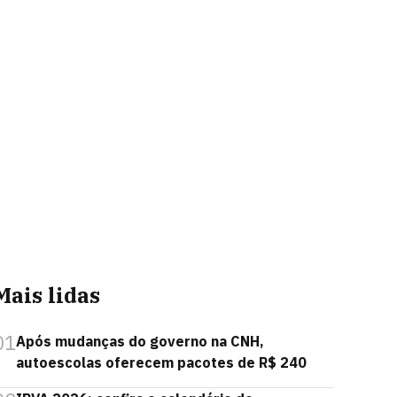
Mais lidas
01
Após mudanças do governo na CNH,
autoescolas oferecem pacotes de R$ 240