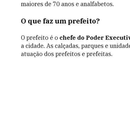
maiores de 70 anos e analfabetos.
O que faz um prefeito?
O prefeito é o
chefe do Poder Executi
a cidade. As calçadas, parques e unidad
atuação dos prefeitos e prefeitas.