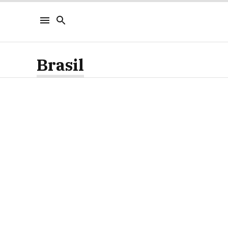
Brasil