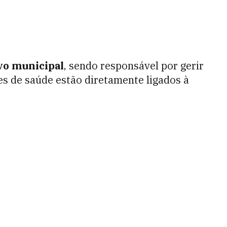
vo municipal
, sendo responsável por gerir
es de saúde estão diretamente ligados à