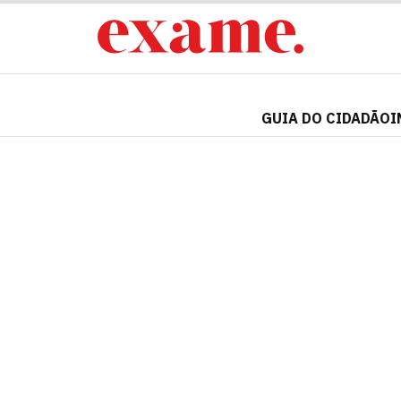
GUIA DO CIDADÃO
I