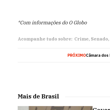
*Com informações do O Globo
Acompanhe tudo sobre:
Crime
Senado
PRÓXIMO
Câmara dos 
Mais de Brasil