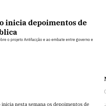
o inicia depoimentos de
blica
bre o projeto Antifacção e ao embate entre governo e
 inicia nesta semana os depoimentos de