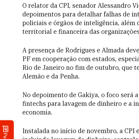
O relator da CPI, senador Alessandro V
depoimentos para detalhar falhas de int
policiais e órgãos de inteligência, além
territorial e financeira das organizaçõe
A presença de Rodrigues e Almada deve
PF em cooperação com estados, especi
Rio de Janeiro no fim de outubro, que
Alemão e da Penha.
No depoimento de Gakiya, o foco será a
fintechs para lavagem de dinheiro e a in
economia.
Instalada no início de novembro, a CPI 