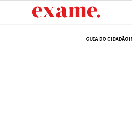
GUIA DO CIDADÃO
I