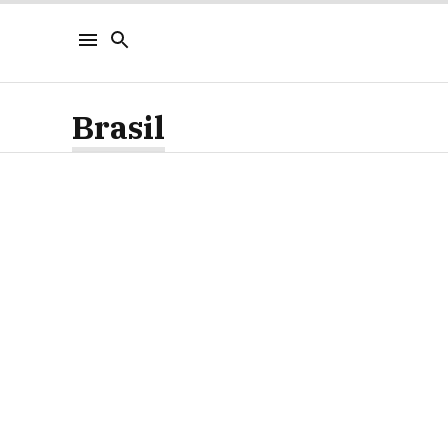
Brasil