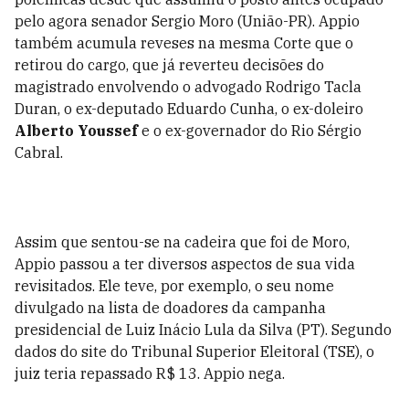
pelo agora senador Sergio Moro (União-PR). Appio
também acumula reveses na mesma Corte que o
retirou do cargo, que já reverteu decisões do
magistrado envolvendo o advogado Rodrigo Tacla
Duran, o ex-deputado Eduardo Cunha, o ex-doleiro
Alberto Youssef
e o ex-governador do Rio Sérgio
Cabral.
Assim que sentou-se na cadeira que foi de Moro,
Appio passou a ter diversos aspectos de sua vida
revisitados. Ele teve, por exemplo, o seu nome
divulgado na lista de doadores da campanha
presidencial de Luiz Inácio Lula da Silva (PT). Segundo
dados do site do Tribunal Superior Eleitoral (TSE), o
juiz teria repassado R$ 13. Appio nega.