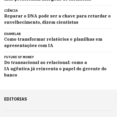
CIÊNCIA
Reparar o DNA pode ser a chave para retardar o
envelhecimento, dizem cientistas
EXAMELAB
Como transformar relatórios e planilhas em
apresentações com IA
FUTURE OF MONEY
Do transacional ao relacional: como a
IA agêntica já reinventa o papel do gerente do
banco
EDITORIAS