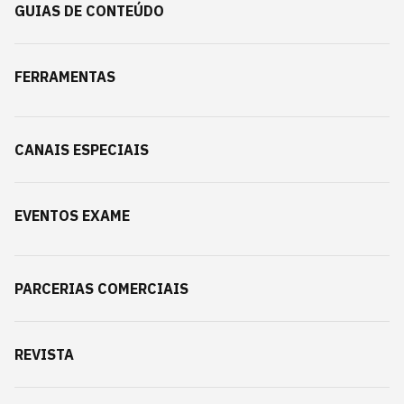
GUIAS DE CONTEÚDO
FERRAMENTAS
CANAIS ESPECIAIS
EVENTOS EXAME
PARCERIAS COMERCIAIS
REVISTA