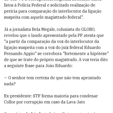
fatos à Polícia Federal e solicitado realização de
perícia para comparação do interlocutor da ligação
suspeita com aquele magistrado federal".
Já a jornalista Bela Megale, colunista do GLOBO,
revelou que o laudo apresentado pela PF atesta que
"a partir da comparação da voz do interlocutor da
ligação suspeita com a voz do juiz federal Eduardo
Fernando Appio" se corrobora "fortemente a hipótese"
de que se trate do próprio magistrado. A voz teria dito
a seguinte frase para João Eduardo:
— O senhor tem certeza de que não tem aprontado
nada?
Ex-presidente: STF forma maioria para condenar
Collor por corrupção em caso da Lava-Jato