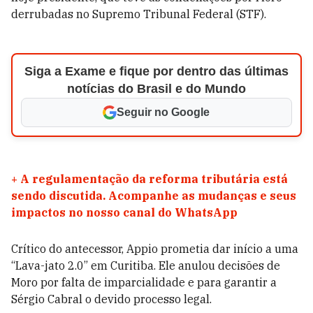
derrubadas no Supremo Tribunal Federal (STF).
Siga a Exame e fique por dentro das últimas
notícias do Brasil e do Mundo
Seguir no Google
+
A regulamentação da reforma tributária está
sendo discutida. Acompanhe as mudanças e seus
impactos no nosso canal do WhatsApp
Crítico do antecessor, Appio prometia dar início a uma
“Lava-jato 2.0” em Curitiba. Ele anulou decisões de
Moro por falta de imparcialidade e para garantir a
Sérgio Cabral o devido processo legal.