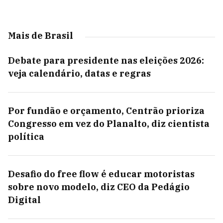
Mais de Brasil
Debate para presidente nas eleições 2026:
veja calendário, datas e regras
Por fundão e orçamento, Centrão prioriza
Congresso em vez do Planalto, diz cientista
política
Desafio do free flow é educar motoristas
sobre novo modelo, diz CEO da Pedágio
Digital