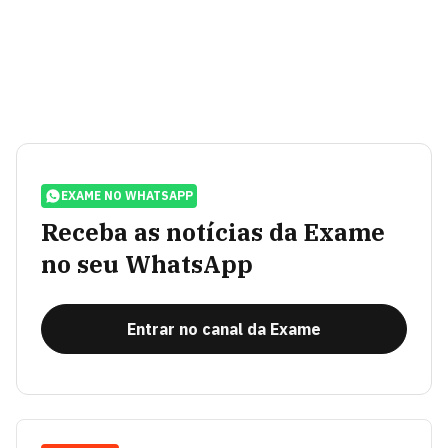
EXAME NO WHATSAPP
Receba as notícias da Exame
no seu WhatsApp
Entrar no canal da Exame