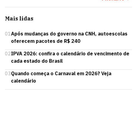
Mais lidas
01
Após mudanças do governo na CNH, autoescolas
oferecem pacotes de R$ 240
02
IPVA 2026: confira o calendário de vencimento de
cada estado do Brasil
03
Quando começa o Carnaval em 2026? Veja
calendário