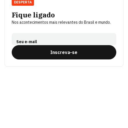
DESPERTA
Fique ligado
Nos acontecimentos mais relevantes do Brasil e mundo.
Seu e-mail
Inscreva-se