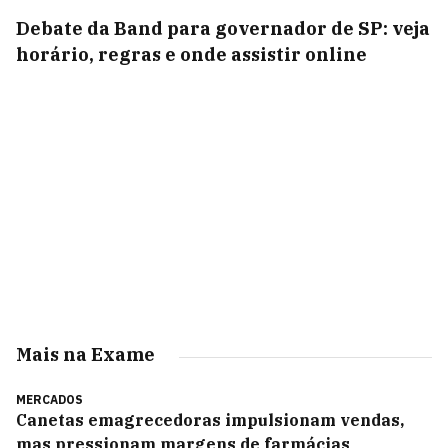
Debate da Band para governador de SP: veja
horário, regras e onde assistir online
Mais na Exame
MERCADOS
Canetas emagrecedoras impulsionam vendas,
mas pressionam margens de farmácias