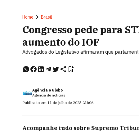
Home
Brasil
Congresso pede para S
aumento do IOF
Advogados do Legislativo afirmaram que parlamentar
Agência o Globo
Agência de notícias
Publicado em
11 de julho de 2025
21h06
.
Acompanhe tudo sobre
Supremo Tribun