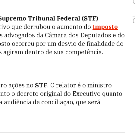
Supremo Tribunal Federal (STF)
lativo que derrubou o aumento do
Imposto
Os advogados da Câmara dos Deputados e do
sto ocorreu por um desvio de finalidade do
s agiram dentro de sua competência.
tro ações no
STF
. O relator é o ministro
nto o decreto original do Executivo quanto
 audiência de conciliação, que será