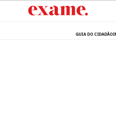
GUIA DO CIDADÃO
I