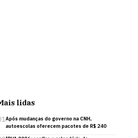
Mais lidas
01
Após mudanças do governo na CNH,
autoescolas oferecem pacotes de R$ 240