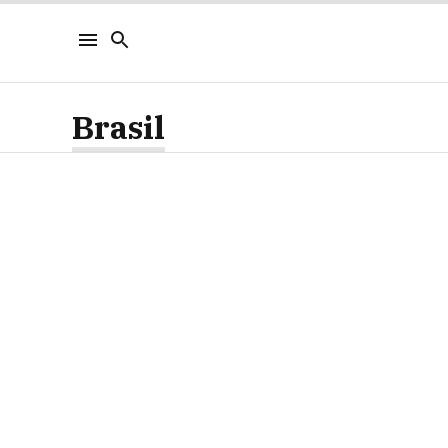
Brasil