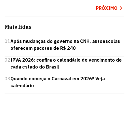
PRÓXIMO
Mais lidas
01
Após mudanças do governo na CNH, autoescolas
oferecem pacotes de R$ 240
02
IPVA 2026: confira o calendário de vencimento de
cada estado do Brasil
03
Quando começa o Carnaval em 2026? Veja
calendário