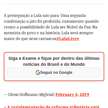
A perseguição a Lula não para. Uma segunda
condenação a jato foi proferida, exatamente quando
cresce a possibilidade de Lula ser Nobel da Paz. Na
memória do povo e na história, Lula será sempre
maior do que seus carrascos
#LulaLivre
Siga a Exame e fique por dentro das últimas
notícias do Brasil e do Mundo
Seguir no Google
— Gleisi Hoffmann (@gleisi)
February 6, 2019
+
A regulamentação da reforma tributária está