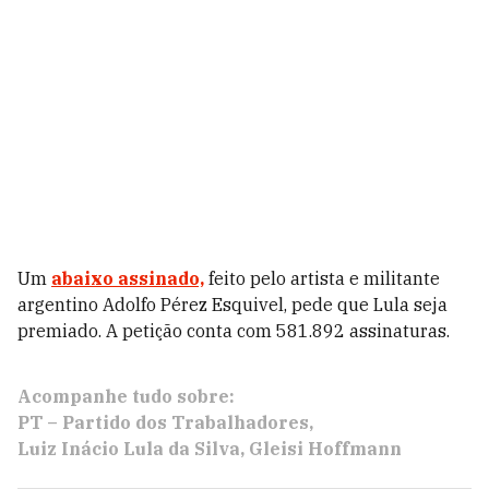
Um
abaixo assinado,
feito pelo artista e militante
argentino Adolfo Pérez Esquivel, pede que Lula seja
premiado. A petição conta com 581.892 assinaturas.
Acompanhe tudo sobre:
PT – Partido dos Trabalhadores
Luiz Inácio Lula da Silva
Gleisi Hoffmann