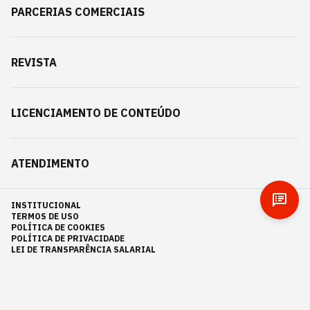
PARCERIAS COMERCIAIS
REVISTA
LICENCIAMENTO DE CONTEÚDO
ATENDIMENTO
INSTITUCIONAL
TERMOS DE USO
POLÍTICA DE COOKIES
POLÍTICA DE PRIVACIDADE
LEI DE TRANSPARÊNCIA SALARIAL