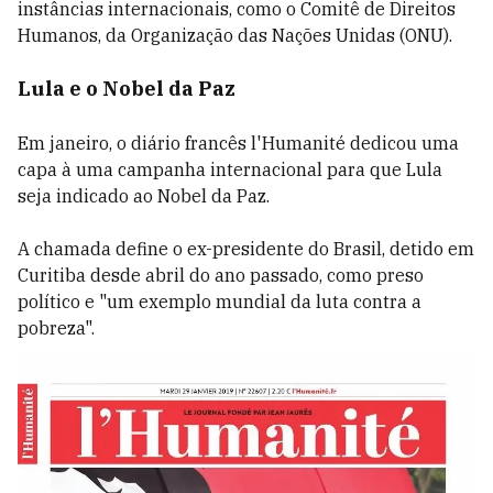
instâncias internacionais, como o Comitê de Direitos
Humanos, da Organização das Nações Unidas (ONU).
Lula e o Nobel da Paz
Em janeiro, o diário francês l'Humanité dedicou uma
capa à uma campanha internacional para que Lula
seja indicado ao Nobel da Paz.
A chamada define o ex-presidente do Brasil, detido em
Curitiba desde abril do ano passado, como preso
político e "um exemplo mundial da luta contra a
pobreza".