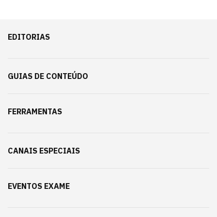
EDITORIAS
GUIAS DE CONTEÚDO
FERRAMENTAS
CANAIS ESPECIAIS
EVENTOS EXAME