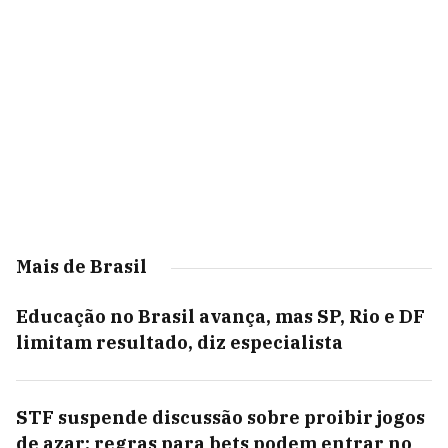
Mais de Brasil
Educação no Brasil avança, mas SP, Rio e DF
limitam resultado, diz especialista
STF suspende discussão sobre proibir jogos
de azar; regras para bets podem entrar no