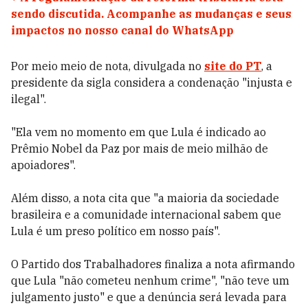
sendo discutida. Acompanhe as mudanças e seus
impactos no nosso canal do WhatsApp
Por meio meio de nota, divulgada no
site do PT
, a
presidente da sigla considera a condenação "injusta e
ilegal".
"Ela vem no momento em que Lula é indicado ao
Prêmio Nobel da Paz por mais de meio milhão de
apoiadores".
Além disso, a nota cita que "a maioria da sociedade
brasileira e a comunidade internacional sabem que
Lula é um preso político em nosso país".
O Partido dos Trabalhadores finaliza a nota afirmando
que Lula "não cometeu nenhum crime", "não teve um
julgamento justo" e que a denúncia será levada para