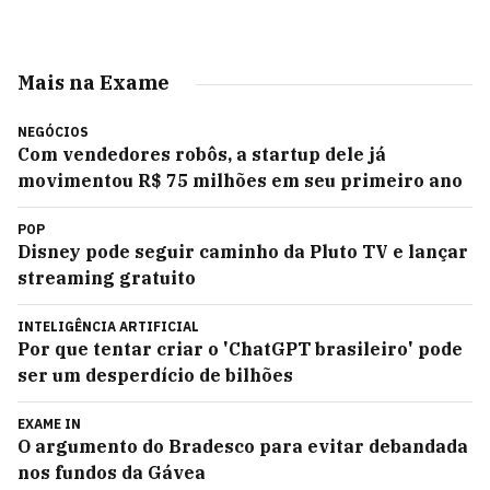
Mais na Exame
NEGÓCIOS
Com vendedores robôs, a startup dele já
movimentou R$ 75 milhões em seu primeiro ano
POP
Disney pode seguir caminho da Pluto TV e lançar
streaming gratuito
INTELIGÊNCIA ARTIFICIAL
Por que tentar criar o 'ChatGPT brasileiro' pode
ser um desperdício de bilhões
EXAME IN
O argumento do Bradesco para evitar debandada
nos fundos da Gávea