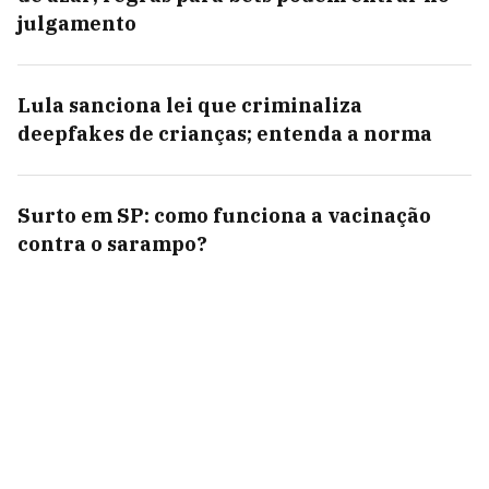
julgamento
Lula sanciona lei que criminaliza
deepfakes de crianças; entenda a norma
Surto em SP: como funciona a vacinação
contra o sarampo?