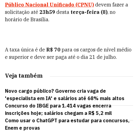
Público Nacional Unificado (CPNU)
devem fazer a
solicitação até
23h59
desta
terça-feira (8)
, no
horário de Brasília.
A taxa única é de
R$ 70
para os cargos de nível médio
e superior e deve ser paga até o dia 21 de julho.
Veja também
Novo cargo público? Governo cria vaga de
'especialista em IA' e salários até 68% mais altos
Concurso do IBGE para 1.414 vagas encerra
inscrições hoje; salários chegam a R$ 5,2 mil
Como usar o ChatGPT para estudar para concursos,
Enem e provas