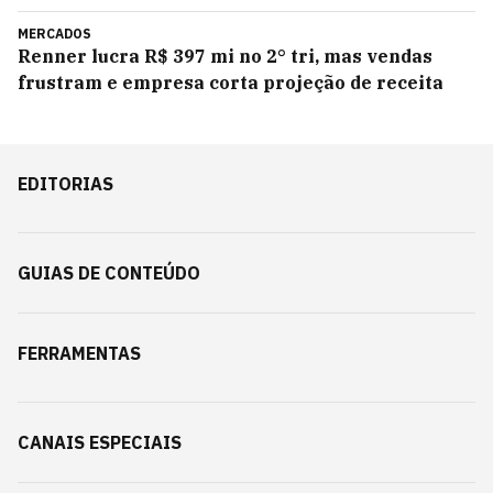
MERCADOS
Renner lucra R$ 397 mi no 2° tri, mas vendas
frustram e empresa corta projeção de receita
EDITORIAS
GUIAS DE CONTEÚDO
FERRAMENTAS
CANAIS ESPECIAIS