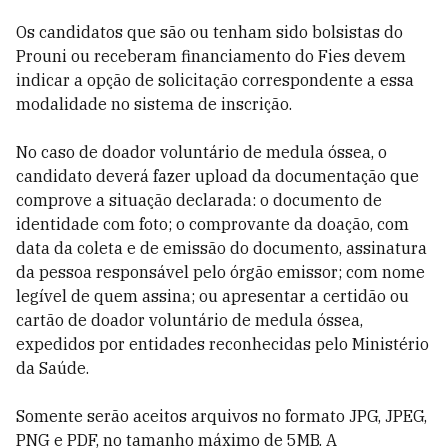
​Os candidatos que são ou tenham sido bolsistas do
Prouni ou receberam financiamento do Fies devem
indicar a opção de solicitação correspondente a essa
modalidade no sistema de inscrição.
No caso de doador voluntário de medula óssea, o
candidato deverá fazer upload da documentação que
comprove a situação declarada: o documento de
identidade com foto; o comprovante da doação, com
data da coleta e de emissão do documento, assinatura
da pessoa responsável pelo órgão emissor; com nome
legível de quem assina; ou apresentar a certidão ou
cartão de doador voluntário de medula óssea,
expedidos por entidades reconhecidas pelo Ministério
da Saúde.
Somente serão aceitos arquivos no formato JPG, JPEG,
PNG e PDF, no tamanho máximo de 5MB. A