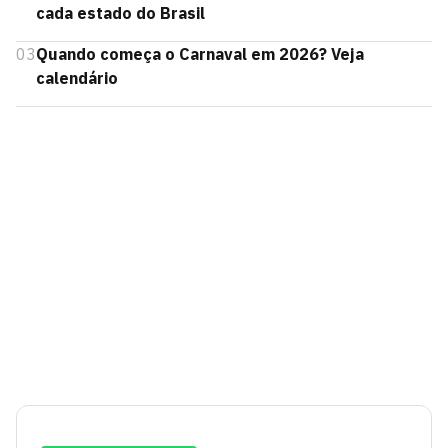
cada estado do Brasil
03
Quando começa o Carnaval em 2026? Veja
calendário