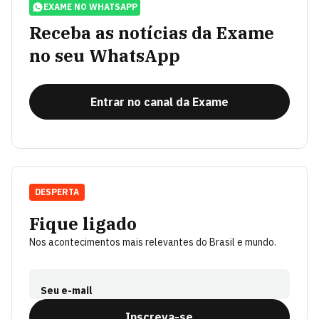
EXAME NO WHATSAPP
Receba as notícias da Exame
no seu WhatsApp
Entrar no canal da Exame
DESPERTA
Fique ligado
Nos acontecimentos mais relevantes do Brasil e mundo.
Seu e-mail
Inscreva-se