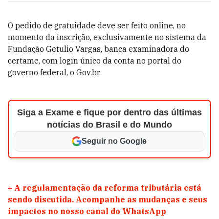
O pedido de gratuidade deve ser feito online, no
momento da inscrição, exclusivamente no sistema da
Fundação Getulio Vargas, banca examinadora do
certame, com login único da conta no portal do
governo federal, o Gov.br.
Siga a Exame e fique por dentro das últimas
notícias do Brasil e do Mundo
Seguir no Google
+
A regulamentação da reforma tributária está
sendo discutida. Acompanhe as mudanças e seus
impactos no nosso canal do WhatsApp