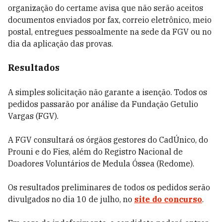
organização do certame avisa que não serão aceitos
documentos enviados por fax, correio eletrônico, meio
postal, entregues pessoalmente na sede da FGV ou no
dia da aplicação das provas.
Resultados
A simples solicitação não garante a isenção. Todos os
pedidos passarão por análise da Fundação Getulio
Vargas (FGV).
A FGV consultará os órgãos gestores do CadÚnico, do
Prouni e do Fies, além do Registro Nacional de
Doadores Voluntários de Medula Óssea (Redome).
Os resultados preliminares de todos os pedidos serão
divulgados no dia 10 de julho, no
site do concurso
.