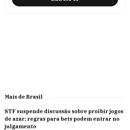
Mais de Brasil
STF suspende discussão sobre proibir jogos
de azar; regras para bets podem entrar no
julgamento