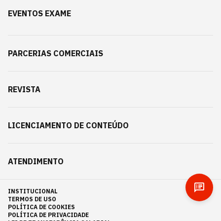
EVENTOS EXAME
PARCERIAS COMERCIAIS
REVISTA
LICENCIAMENTO DE CONTEÚDO
ATENDIMENTO
INSTITUCIONAL
TERMOS DE USO
POLÍTICA DE COOKIES
POLÍTICA DE PRIVACIDADE