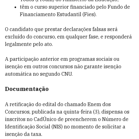
têm o curso superior financiado pelo Fundo de
Financiamento Estudantil (Fies).
O candidato que prestar declarações falsas será
excluído do concurso, em qualquer fase, e responderá
legalmente pelo ato.
A participação anterior em programas sociais ou
isenção em outros concursos não garante isenção
automática no segundo CNU.
Documentação
A retificação do edital do chamado Enem dos
Concursos, publicada na quinta-feira (3), dispensa os
inscritos no CadÚnico de preencherem o Número de
Identificação Social (NIS) no momento de solicitar a
isenção da taxa.​​