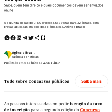
Saiba quem tem direito e quais documentos devem ser enviados
online
A segunda edição do CPNU oferece 3.652 vagas para 32 órgãos, com
provas aplicadas em dois dias (Tânia Rego/Agência Brasil)
Agência Brasil
Agência de notícias
Publicado em
6 de julho de 2025
19h59
.
Tudo sobre
Concursos públicos
Saiba mais
As pessoas interessadas em pedir
isenção da taxa
de inscrição
para a segunda edição do
Concurso