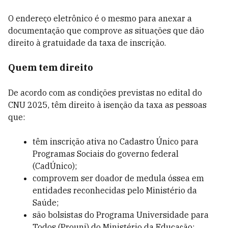
O endereço eletrônico é o mesmo para anexar a
documentação que comprove as situações que dão
direito à gratuidade da taxa de inscrição.
Quem tem direito
De acordo com as condições previstas no edital do
CNU 2025, têm direito à isenção da taxa as pessoas
que:
têm inscrição ativa no Cadastro Único para
Programas Sociais do governo federal
(CadÚnico);
comprovem ser doador de medula óssea em
entidades reconhecidas pelo Ministério da
Saúde;
são bolsistas do Programa Universidade para
Todos (Prouni) do Ministério da Educação;