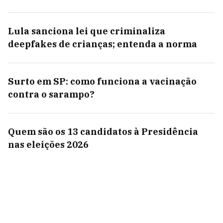
Lula sanciona lei que criminaliza
deepfakes de crianças; entenda a norma
Surto em SP: como funciona a vacinação
contra o sarampo?
Quem são os 13 candidatos à Presidência
nas eleições 2026