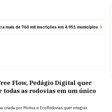
ra mais de 760 mil inscrições em 4.951 municípios
ree Flow, Pedágio Digital quer
r todas as rodovias em um único
a criada por Motiva e EcoRodovias quer integrar