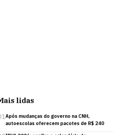
Mais lidas
01
Após mudanças do governo na CNH,
autoescolas oferecem pacotes de R$ 240