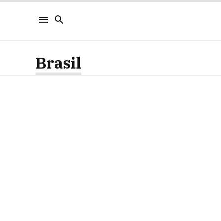
Brasil