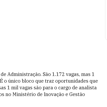
, de Administração. São 1.172 vagas, mas 1
 É o único bloco que traz oportunidades que
sas 1 mil vagas são para o cargo de analista
os no Ministério de Inovação e Gestão