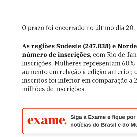
O prazo foi encerrado no último dia 20.
As regiões Sudeste (247.838) e Nord
número de inscrições
, com Rio de Ja
inscrições. Mulheres representam 60% 
aumento em relação à edição anterior, q
inscritos foi inferior em comparação a 
milhões de inscrições.
Siga a Exame e fique por
notícias do Brasil e do 