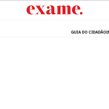
GUIA DO CIDADÃO
I