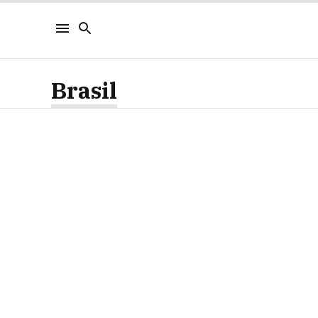
Brasil