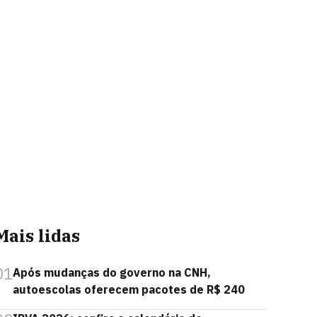
Mais lidas
01
Após mudanças do governo na CNH,
autoescolas oferecem pacotes de R$ 240