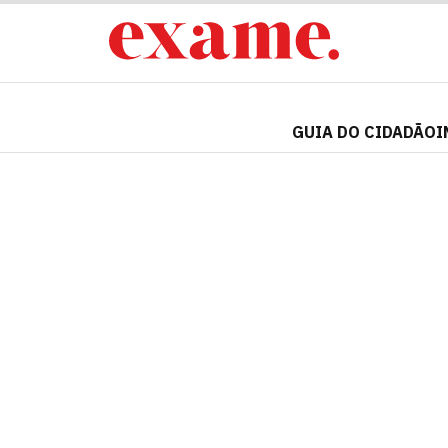
GUIA DO CIDADÃO
I