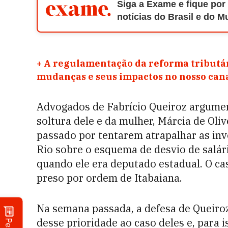
Siga a Exame e fique por
notícias do Brasil e do 
+
A regulamentação da reforma tributár
mudanças e seus impactos no nosso ca
Advogados de Fabrício Queiroz argume
soltura dele e da mulher, Márcia de Oli
passado por tentarem atrapalhar as inv
Rio sobre o esquema de desvio de salári
quando ele era deputado estadual. O casa
preso por ordem de Itabaiana.
Na semana passada, a defesa de Queiro
desse prioridade ao caso deles e, para 