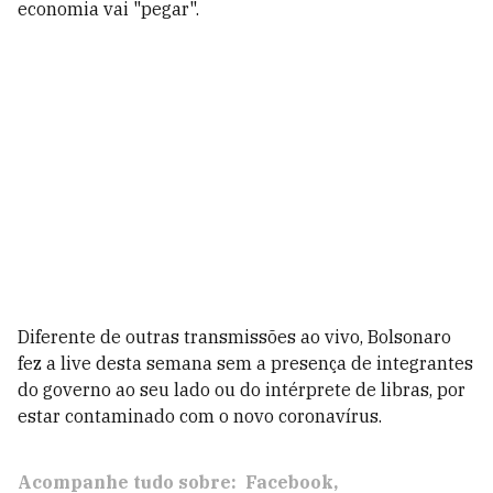
economia vai "pegar".
Diferente de outras transmissões ao vivo, Bolsonaro
fez a live desta semana sem a presença de integrantes
do governo ao seu lado ou do intérprete de libras, por
estar contaminado com o novo coronavírus.
Acompanhe tudo sobre:
Facebook