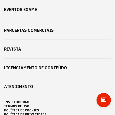
EVENTOS EXAME
PARCERIAS COMERCIAIS
REVISTA
LICENCIAMENTO DE CONTEÚDO
ATENDIMENTO
INSTITUCIONAL
TERMOS DE USO
POLÍTICA DE COOKIES
POLÍTICA DE PRIVACIDADE