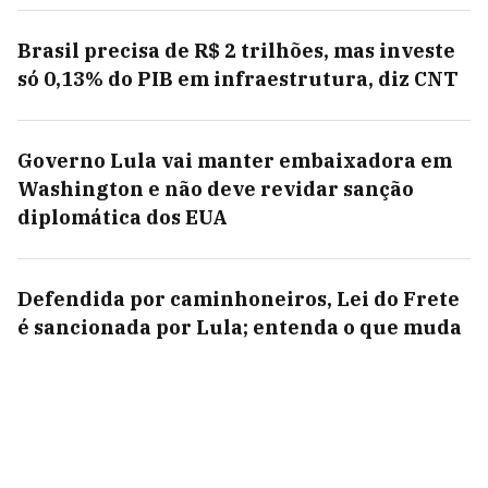
Brasil precisa de R$ 2 trilhões, mas investe
só 0,13% do PIB em infraestrutura, diz CNT
Governo Lula vai manter embaixadora em
Washington e não deve revidar sanção
diplomática dos EUA
Defendida por caminhoneiros, Lei do Frete
é sancionada por Lula; entenda o que muda