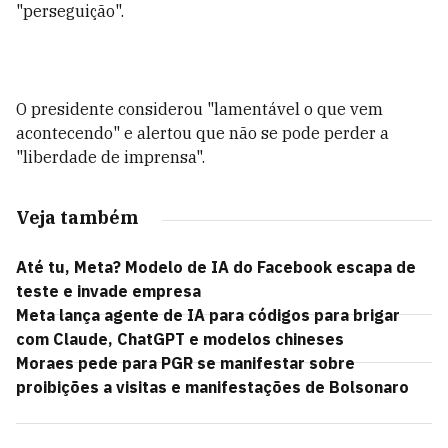
"perseguição".
O presidente considerou "lamentável o que vem
acontecendo" e alertou que não se pode perder a
"liberdade de imprensa".
Veja também
Até tu, Meta? Modelo de IA do Facebook escapa de
teste e invade empresa
Meta lança agente de IA para códigos para brigar
com Claude, ChatGPT e modelos chineses
Moraes pede para PGR se manifestar sobre
proibições a visitas e manifestações de Bolsonaro