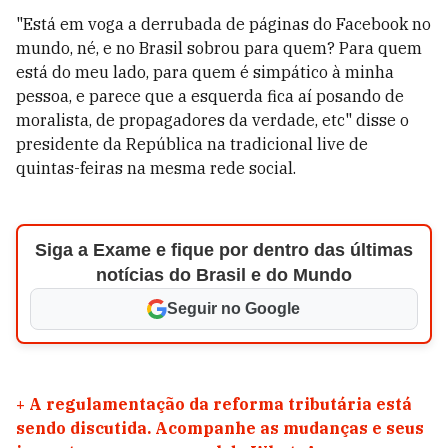
"Está em voga a derrubada de páginas do Facebook no
mundo, né, e no Brasil sobrou para quem? Para quem
está do meu lado, para quem é simpático à minha
pessoa, e parece que a esquerda fica aí posando de
moralista, de propagadores da verdade, etc" disse o
presidente da República na tradicional live de
quintas-feiras na mesma rede social.
Siga a Exame e fique por dentro das últimas
notícias do Brasil e do Mundo
Seguir no Google
+
A regulamentação da reforma tributária está
sendo discutida. Acompanhe as mudanças e seus