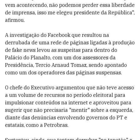
vem acontecendo, não podemos perder essa liberdade
de imprensa, isso me elegeu presidente da República",
afirmou.
A investigação do Facebook que resultou na
derrubada de uma rede de páginas ligadas à produção
de fake news levou as suspeitas para dentro do
Palácio do Planalto, com um dos assessores da
Presidência, Tercio Arnaud Tomaz, sendo apontado
como um dos operadores das páginas suspensas.
O chefe do Executivo argumentou que não teve acesso
a um volume de recursos no período eleitoral para
impulsionar conteúdos na internet e aproveitou para
sugerir que não precisaria "mentir" sobre a esquerda,
diante das denúncias envolvendo governos do PT e
estatais, como a Petrobras.