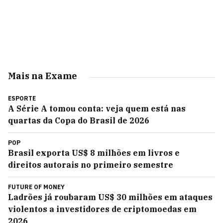
Mais na Exame
ESPORTE
A Série A tomou conta: veja quem está nas
quartas da Copa do Brasil de 2026
POP
Brasil exporta US$ 8 milhões em livros e
direitos autorais no primeiro semestre
FUTURE OF MONEY
Ladrões já roubaram US$ 30 milhões em ataques
violentos a investidores de criptomoedas em
2026