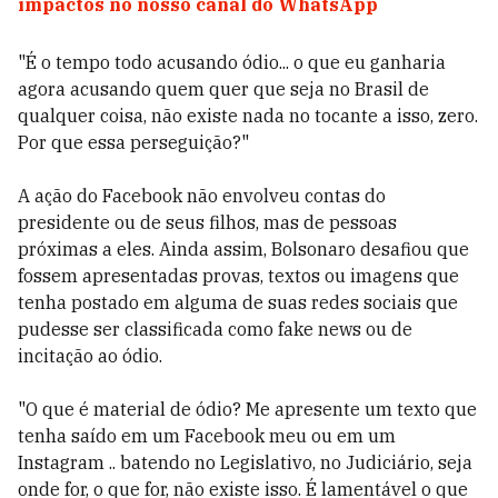
impactos no nosso canal do WhatsApp
"É o tempo todo acusando ódio... o que eu ganharia
agora acusando quem quer que seja no Brasil de
qualquer coisa, não existe nada no tocante a isso, zero.
Por que essa perseguição?"
A ação do Facebook não envolveu contas do
presidente ou de seus filhos, mas de pessoas
próximas a eles. Ainda assim, Bolsonaro desafiou que
fossem apresentadas provas, textos ou imagens que
tenha postado em alguma de suas redes sociais que
pudesse ser classificada como fake news ou de
incitação ao ódio.
"O que é material de ódio? Me apresente um texto que
tenha saído em um Facebook meu ou em um
Instagram .. batendo no Legislativo, no Judiciário, seja
onde for, o que for, não existe isso. É lamentável o que