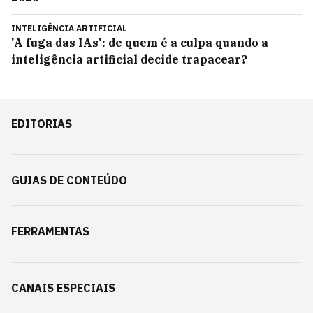
INTELIGÊNCIA ARTIFICIAL
'A fuga das IAs': de quem é a culpa quando a
inteligência artificial decide trapacear?
EDITORIAS
GUIAS DE CONTEÚDO
FERRAMENTAS
CANAIS ESPECIAIS