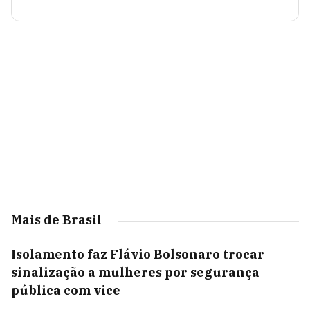
Mais de Brasil
Isolamento faz Flávio Bolsonaro trocar
sinalização a mulheres por segurança
pública com vice