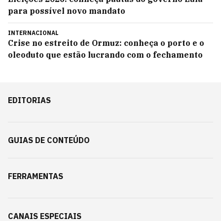
para possível novo mandato
INTERNACIONAL
Crise no estreito de Ormuz: conheça o porto e o
oleoduto que estão lucrando com o fechamento
EDITORIAS
GUIAS DE CONTEÚDO
FERRAMENTAS
CANAIS ESPECIAIS