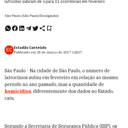
latrocínio subiram de 5 para 11 ocorrências em fevereiro
São Paulo (São Paulo/Divulgação)
Estadão Conteúdo
EC
Publicado em
25 de março de 2017
12h07
.
São Paulo - Na cidade de São Paulo, o número de
latrocínios subiu em fevereiro em relação ao mesmo
período no ano passado, mas a quantidade de
homicídios
, diferentemente dos dados no Estado,
caiu.
Segundo a Secretaria de Segurança Pública (SSP), os