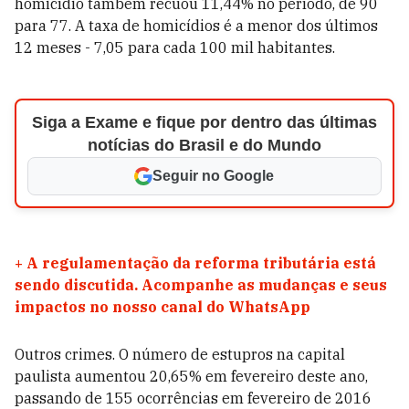
homicídio também recuou 11,44% no período, de 90
para 77. A taxa de homicídios é a menor dos últimos
12 meses - 7,05 para cada 100 mil habitantes.
Siga a Exame e fique por dentro das últimas
notícias do Brasil e do Mundo
Seguir no Google
+
A regulamentação da reforma tributária está
sendo discutida. Acompanhe as mudanças e seus
impactos no nosso canal do WhatsApp
Outros crimes. O número de estupros na capital
paulista aumentou 20,65% em fevereiro deste ano,
passando de 155 ocorrências em fevereiro de 2016