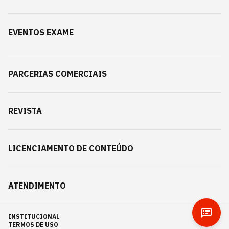
EVENTOS EXAME
PARCERIAS COMERCIAIS
REVISTA
LICENCIAMENTO DE CONTEÚDO
ATENDIMENTO
INSTITUCIONAL
TERMOS DE USO