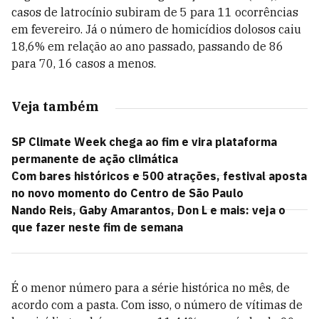
casos de latrocínio subiram de 5 para 11 ocorrências
em fevereiro. Já o número de homicídios dolosos caiu
18,6% em relação ao ano passado, passando de 86
para 70, 16 casos a menos.
Veja também
SP Climate Week chega ao fim e vira plataforma
permanente de ação climática
Com bares históricos e 500 atrações, festival aposta
no novo momento do Centro de São Paulo
Nando Reis, Gaby Amarantos, Don L e mais: veja o
que fazer neste fim de semana
É o menor número para a série histórica no mês, de
acordo com a pasta. Com isso, o número de vítimas de