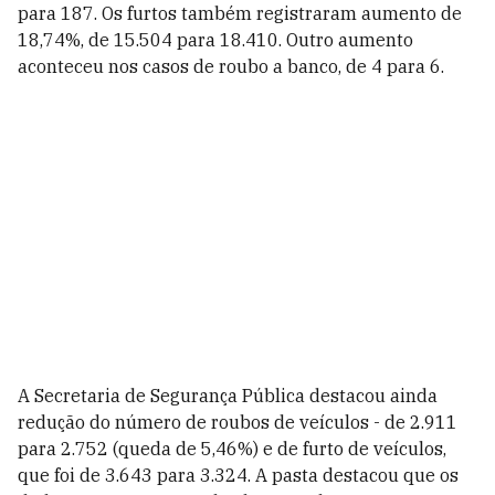
para 187. Os furtos também registraram aumento de
18,74%, de 15.504 para 18.410. Outro aumento
aconteceu nos casos de roubo a banco, de 4 para 6.
A Secretaria de Segurança Pública destacou ainda
redução do número de roubos de veículos - de 2.911
para 2.752 (queda de 5,46%) e de furto de veículos,
que foi de 3.643 para 3.324. A pasta destacou que os