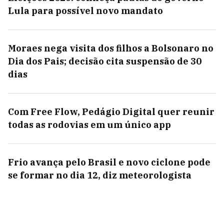
Lula para possível novo mandato
Moraes nega visita dos filhos a Bolsonaro no
Dia dos Pais; decisão cita suspensão de 30
dias
Com Free Flow, Pedágio Digital quer reunir
todas as rodovias em um único app
Frio avança pelo Brasil e novo ciclone pode
se formar no dia 12, diz meteorologista