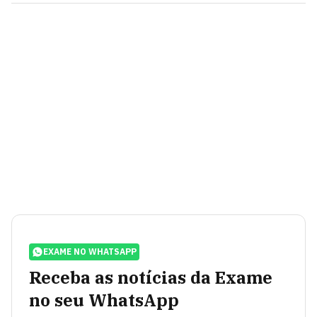
EXAME NO WHATSAPP
Receba as notícias da Exame
no seu WhatsApp