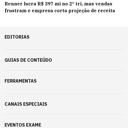
Renner lucra R$ 397 mi no 2° tri, mas vendas
frustram e empresa corta projeção de receita
EDITORIAS
GUIAS DE CONTEÚDO
FERRAMENTAS
CANAIS ESPECIAIS
EVENTOS EXAME