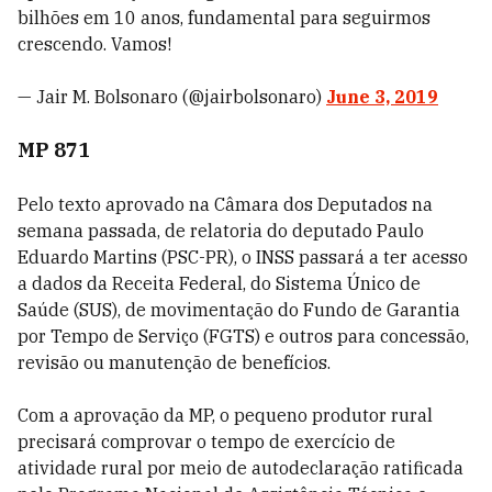
bilhões em 10 anos, fundamental para seguirmos
crescendo. Vamos!
— Jair M. Bolsonaro (@jairbolsonaro)
June 3, 2019
MP 871
Pelo texto aprovado na Câmara dos Deputados na
semana passada, de relatoria do deputado Paulo
Eduardo Martins (PSC-PR), o INSS passará a ter acesso
a dados da Receita Federal, do Sistema Único de
Saúde (SUS), de movimentação do Fundo de Garantia
por Tempo de Serviço (FGTS) e outros para concessão,
revisão ou manutenção de benefícios.
Com a aprovação da MP, o pequeno produtor rural
precisará comprovar o tempo de exercício de
atividade rural por meio de autodeclaração ratificada