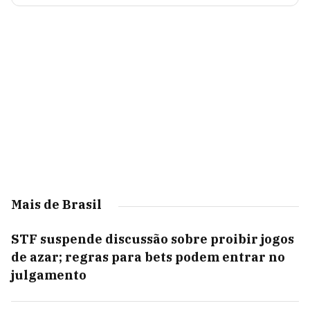
Mais de Brasil
STF suspende discussão sobre proibir jogos
de azar; regras para bets podem entrar no
julgamento