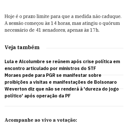
Hoje é o prazo limite para que a medida não caduque.
A sessão começou às 14 horas, mas atingiu o quórum
necessário de 41 senadores, apenas às 17h.
Veja também
Lula e Alcolumbre se reúnem após crise política em
encontro articulado por ministros do STF
Moraes pede para PGR se manifestar sobre
proibições a visitas e manifestações de Bolsonaro
Weverton diz que não se renderá à 'dureza do jogo
político' após operação da PF
Acompanhe ao vivo a votação: