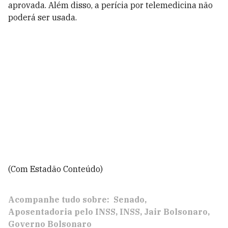
aprovada. Além disso, a perícia por telemedicina não
poderá ser usada.
(Com Estadão Conteúdo)
Acompanhe tudo sobre:
Senado
Aposentadoria pelo INSS
INSS
Jair Bolsonaro
Governo Bolsonaro