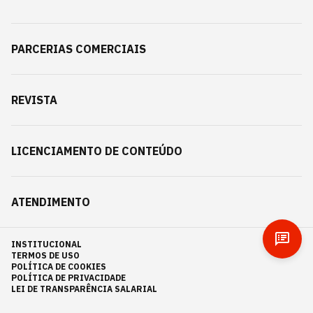
PARCERIAS COMERCIAIS
REVISTA
LICENCIAMENTO DE CONTEÚDO
ATENDIMENTO
INSTITUCIONAL
TERMOS DE USO
POLÍTICA DE COOKIES
POLÍTICA DE PRIVACIDADE
LEI DE TRANSPARÊNCIA SALARIAL