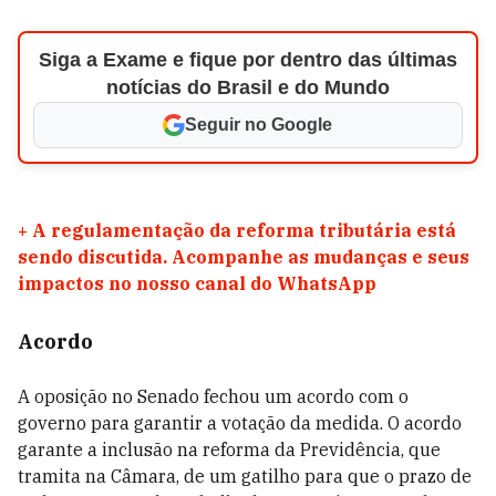
Siga a Exame e fique por dentro das últimas
notícias do Brasil e do Mundo
Seguir no Google
+
A regulamentação da reforma tributária está
sendo discutida. Acompanhe as mudanças e seus
impactos no nosso canal do WhatsApp
Acordo
A oposição no Senado fechou um acordo com o
governo para garantir a votação da medida. O acordo
garante a inclusão na reforma da Previdência, que
tramita na Câmara, de um gatilho para que o prazo de