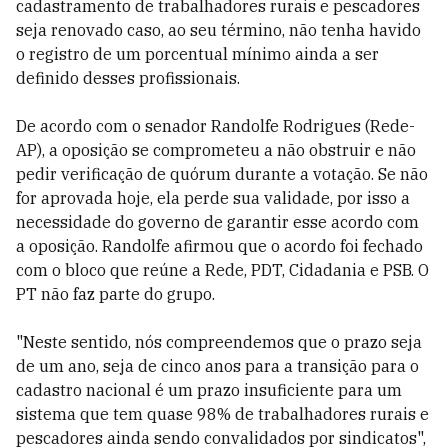
cadastramento de trabalhadores rurais e pescadores
seja renovado caso, ao seu término, não tenha havido
o registro de um porcentual mínimo ainda a ser
definido desses profissionais.
De acordo com o senador Randolfe Rodrigues (Rede-
AP), a oposição se comprometeu a não obstruir e não
pedir verificação de quórum durante a votação. Se não
for aprovada hoje, ela perde sua validade, por isso a
necessidade do governo de garantir esse acordo com
a oposição. Randolfe afirmou que o acordo foi fechado
com o bloco que reúne a Rede, PDT, Cidadania e PSB. O
PT não faz parte do grupo.
"Neste sentido, nós compreendemos que o prazo seja
de um ano, seja de cinco anos para a transição para o
cadastro nacional é um prazo insuficiente para um
sistema que tem quase 98% de trabalhadores rurais e
pescadores ainda sendo convalidados por sindicatos",