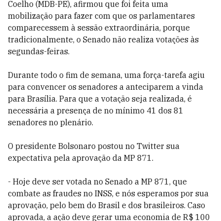
Coelho (MDB-PE), afirmou que foi feita uma
mobilização para fazer com que os parlamentares
comparecessem à sessão extraordinária, porque
tradicionalmente, o Senado não realiza votações às
segundas-feiras.
Durante todo o fim de semana, uma força-tarefa agiu
para convencer os senadores a anteciparem a vinda
para Brasília. Para que a votação seja realizada, é
necessária a presença de no mínimo 41 dos 81
senadores no plenário.
O presidente Bolsonaro postou no Twitter sua
expectativa pela aprovação da MP 871.
- Hoje deve ser votada no Senado a MP 871, que
combate as fraudes no INSS, e nós esperamos por sua
aprovação, pelo bem do Brasil e dos brasileiros. Caso
aprovada, a ação deve gerar uma economia de R$ 100