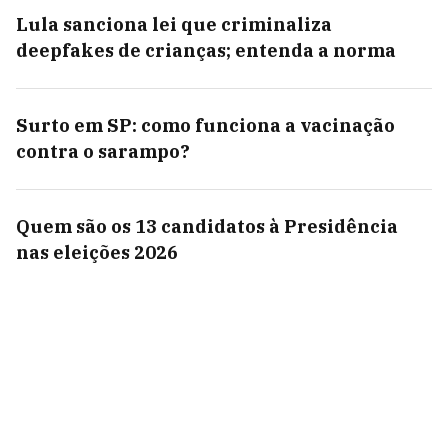
Lula sanciona lei que criminaliza
deepfakes de crianças; entenda a norma
Surto em SP: como funciona a vacinação
contra o sarampo?
Quem são os 13 candidatos à Presidência
nas eleições 2026