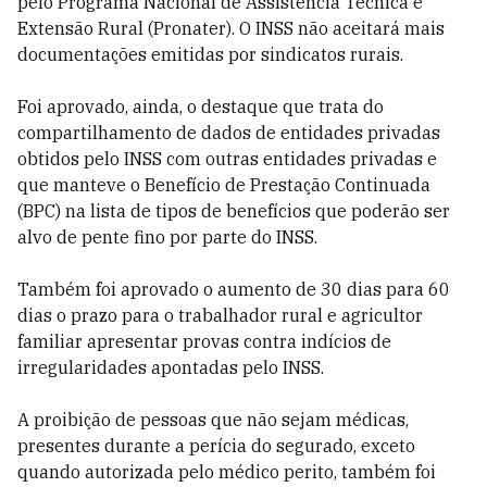
pelo Programa Nacional de Assistência Técnica e
Extensão Rural (Pronater). O INSS não aceitará mais
documentações emitidas por sindicatos rurais.
Foi aprovado, ainda, o destaque que trata do
compartilhamento de dados de entidades privadas
obtidos pelo INSS com outras entidades privadas e
que manteve o Benefício de Prestação Continuada
(BPC) na lista de tipos de benefícios que poderão ser
alvo de pente fino por parte do INSS.
Também foi aprovado o aumento de 30 dias para 60
dias o prazo para o trabalhador rural e agricultor
familiar apresentar provas contra indícios de
irregularidades apontadas pelo INSS.
A proibição de pessoas que não sejam médicas,
presentes durante a perícia do segurado, exceto
quando autorizada pelo médico perito, também foi