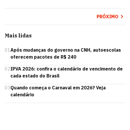
PRÓXIMO
Mais lidas
01
Após mudanças do governo na CNH, autoescolas
oferecem pacotes de R$ 240
02
IPVA 2026: confira o calendário de vencimento de
cada estado do Brasil
03
Quando começa o Carnaval em 2026? Veja
calendário