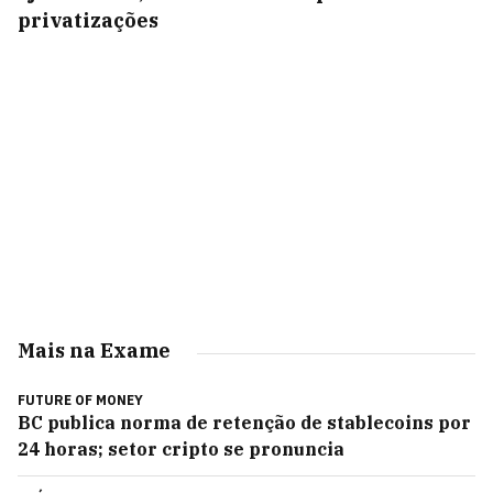
privatizações
Mais na Exame
FUTURE OF MONEY
BC publica norma de retenção de stablecoins por
24 horas; setor cripto se pronuncia