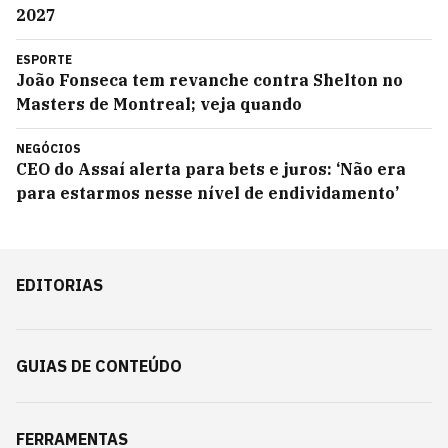
2027
ESPORTE
João Fonseca tem revanche contra Shelton no
Masters de Montreal; veja quando
NEGÓCIOS
CEO do Assaí alerta para bets e juros: ‘Não era
para estarmos nesse nível de endividamento’
EDITORIAS
GUIAS DE CONTEÚDO
FERRAMENTAS