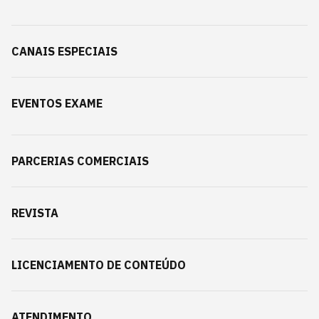
CANAIS ESPECIAIS
EVENTOS EXAME
PARCERIAS COMERCIAIS
REVISTA
LICENCIAMENTO DE CONTEÚDO
ATENDIMENTO