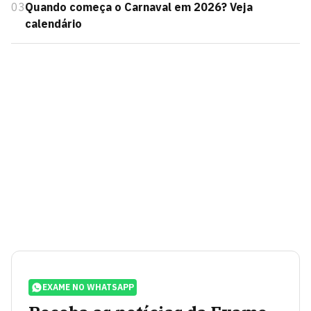
03
Quando começa o Carnaval em 2026? Veja
calendário
EXAME NO WHATSAPP