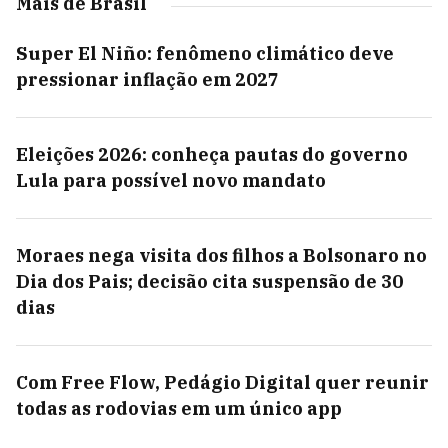
Mais de Brasil
Super El Niño: fenômeno climático deve
pressionar inflação em 2027
Eleições 2026: conheça pautas do governo
Lula para possível novo mandato
Moraes nega visita dos filhos a Bolsonaro no
Dia dos Pais; decisão cita suspensão de 30
dias
Com Free Flow, Pedágio Digital quer reunir
todas as rodovias em um único app