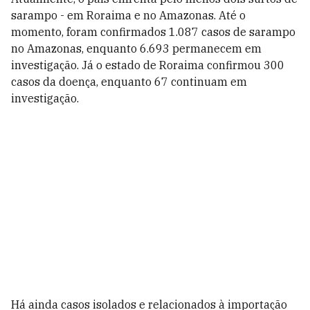
sarampo - em Roraima e no Amazonas. Até o
momento, foram confirmados 1.087 casos de sarampo
no Amazonas, enquanto 6.693 permanecem em
investigação. Já o estado de Roraima confirmou 300
casos da doença, enquanto 67 continuam em
investigação.
Há ainda casos isolados e relacionados à importação