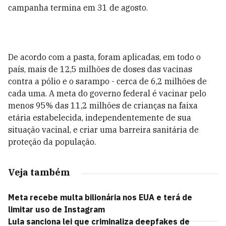
campanha termina em 31 de agosto.
De acordo com a pasta, foram aplicadas, em todo o
país, mais de 12,5 milhões de doses das vacinas
contra a pólio e o sarampo - cerca de 6,2 milhões de
cada uma. A meta do governo federal é vacinar pelo
menos 95% das 11,2 milhões de crianças na faixa
etária estabelecida, independentemente de sua
situação vacinal, e criar uma barreira sanitária de
proteção da população.
Veja também
Meta recebe multa bilionária nos EUA e terá de
limitar uso de Instagram
Lula sanciona lei que criminaliza deepfakes de