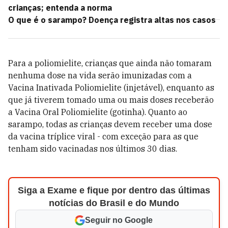
crianças; entenda a norma
O que é o sarampo? Doença registra altas nos casos
Para a poliomielite, crianças que ainda não tomaram
nenhuma dose na vida serão imunizadas com a
Vacina Inativada Poliomielite (injetável), enquanto as
que já tiverem tomado uma ou mais doses receberão
a Vacina Oral Poliomielite (gotinha). Quanto ao
sarampo, todas as crianças devem receber uma dose
da vacina tríplice viral - com exceção para as que
tenham sido vacinadas nos últimos 30 dias.
Siga a Exame e fique por dentro das últimas
notícias do Brasil e do Mundo
Seguir no Google