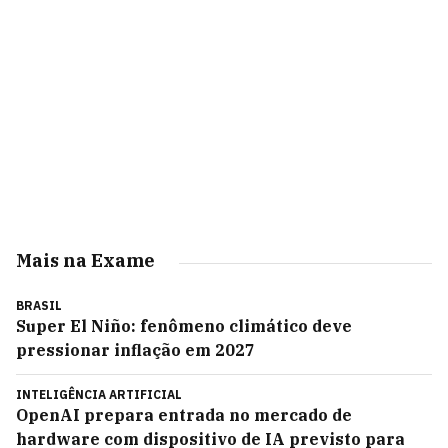
Mais na Exame
BRASIL
Super El Niño: fenômeno climático deve
pressionar inflação em 2027
INTELIGÊNCIA ARTIFICIAL
OpenAI prepara entrada no mercado de
hardware com dispositivo de IA previsto para