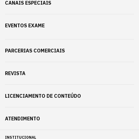
CANAIS ESPECIAIS
EVENTOS EXAME
PARCERIAS COMERCIAIS
REVISTA
LICENCIAMENTO DE CONTEÚDO
ATENDIMENTO
INSTITUCIONAL