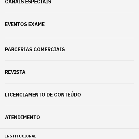
CANAIS ESPECIAIS
EVENTOS EXAME
PARCERIAS COMERCIAIS
REVISTA
LICENCIAMENTO DE CONTEÚDO
ATENDIMENTO
INSTITUCIONAL