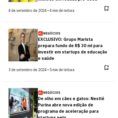
4 de setembro de 2024 • 4 min de leitura
NEGÓCIOS
EXCLUSIVO: Grupo Marista
prepara fundo de R$ 30 mi para
investir em startups de educação
e saúde
3 de setembro de 2024 • 5 min de leitura
NEGÓCIOS
De olho em cães e gatos: Nestlé
Purina abre nova edição de
programa de aceleração para
startups pets