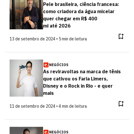
Pele brasileira, ciência francesa:
como criadora da água micelar
quer chegar em R$ 400
mi até 2026
13 de setembro de 2024 • 5 min de leitura
NEGÓCIOS
As reviravoltas na marca de tênis
que cativou os Faria Limers,
Disney e o Rock in Rio - e quer
mais
11 de setembro de 2024 • 4 min de leitura
NEGÓCIOS