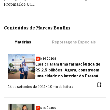
Propmark e UOL
Conteúdos de Marcos Bonfim
Matérias
Reportagens Especiais
NEGÓCIOS
Eles criaram uma farmacêutica de
R$ 2,5 bilhões. Agora, constroem
uma cidade no interior do Paraná
14 de setembro de 2024 • 10 min de leitura
NEGÓCIOS