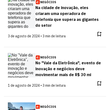
NEGÓCIOS
Na cidade de inovação, eles
criaram uma operadora de
telefonia que supera as gigantes
do setor
3 de agosto de 2024 • 3 min de leitura
NEGÓCIOS
No "Vale da Eletrônica", evento de
inovação e negócios deve
movimentar mais de R$ 30 mi
1 de agosto de 2024 • 3 min de leitura
NEGÓCIOS