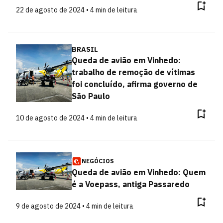
22 de agosto de 2024 • 4 min de leitura
BRASIL
Queda de avião em Vinhedo:
trabalho de remoção de vítimas
foi concluído, afirma governo de
São Paulo
10 de agosto de 2024 • 4 min de leitura
NEGÓCIOS
Queda de avião em Vinhedo: Quem
é a Voepass, antiga Passaredo
9 de agosto de 2024 • 4 min de leitura