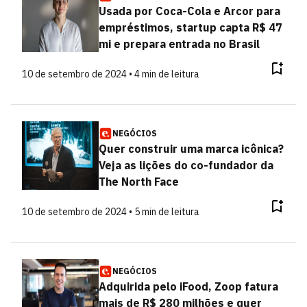
Usada por Coca-Cola e Arcor para
empréstimos, startup capta R$ 47
mi e prepara entrada no Brasil
10 de setembro de 2024 • 4 min de leitura
NEGÓCIOS
Quer construir uma marca icônica?
Veja as lições do co-fundador da
The North Face
10 de setembro de 2024 • 5 min de leitura
NEGÓCIOS
Adquirida pelo iFood, Zoop fatura
mais de R$ 280 milhões e quer