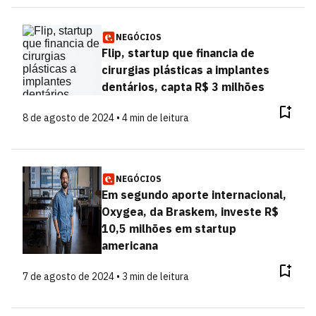
NEGÓCIOS
Flip, startup que financia de
cirurgias plásticas a implantes
dentários, capta R$ 3 milhões
8 de agosto de 2024 • 4 min de leitura
NEGÓCIOS
Em segundo aporte internacional,
Oxygea, da Braskem, investe R$
10,5 milhões em startup
americana
7 de agosto de 2024 • 3 min de leitura