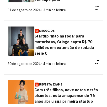
31 de agosto de 2024 • 3 min de leitura
NEGÓCIOS
Startup 'mão na roda' para
motoristas, Gringo capta R$ 70
milhões em extensão de rodada
série C
30 de agosto de 2024 • 4 min de leitura
REVISTA EXAME
Com três filhos, nove netos e três
bisnetos, esta amapaense de 76
anos abriu sua primeira startup