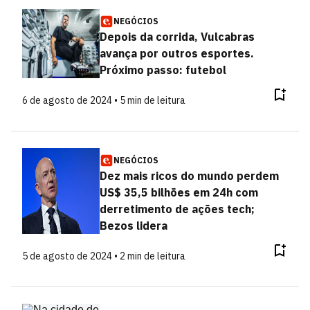
NEGÓCIOS
Depois da corrida, Vulcabras
avança por outros esportes.
Próximo passo: futebol
6 de agosto de 2024 • 5 min de leitura
NEGÓCIOS
Dez mais ricos do mundo perdem
US$ 35,5 bilhões em 24h com
derretimento de ações tech;
Bezos lidera
5 de agosto de 2024 • 2 min de leitura