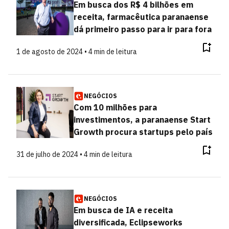
Em busca dos R$ 4 bilhões em
receita, farmacêutica paranaense
dá primeiro passo para ir para fora
1 de agosto de 2024 • 4 min de leitura
NEGÓCIOS
Com 10 milhões para
investimentos, a paranaense Start
Growth procura startups pelo país
31 de julho de 2024 • 4 min de leitura
NEGÓCIOS
Em busca de IA e receita
diversificada, Eclipseworks