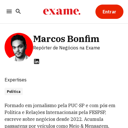
Entrar
Marcos Bonfim
Repórter de Negócios
na Exame
Expertises
Política
Formado em jornalismo pela PUC-SP e com pós em
Política e Relações Internacionais pela FESPSP,
escreve sobre negócios desde 2022. Acumula
passagens por veículos como Meio & Mensagem,