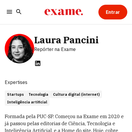
Entrar
Laura Pancini
Repórter
na Exame
Expertises
Startups
Tecnologia
Cultura digital (internet)
Inteligência artificial
Formada pela PUC-SP. Começou na Exame em 2020 e
já passou pelas editorias de Ciência, Tecnologia e
Inteligência Artificial, e a Home do site. Hoje, cobre