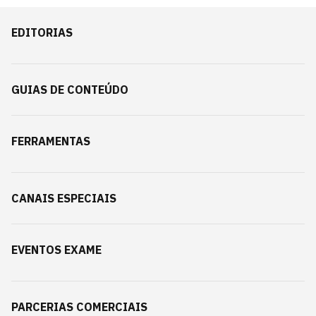
EDITORIAS
GUIAS DE CONTEÚDO
FERRAMENTAS
CANAIS ESPECIAIS
EVENTOS EXAME
PARCERIAS COMERCIAIS