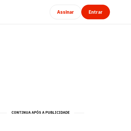
Assinar
Entrar
CONTINUA APÓS A PUBLICIDADE