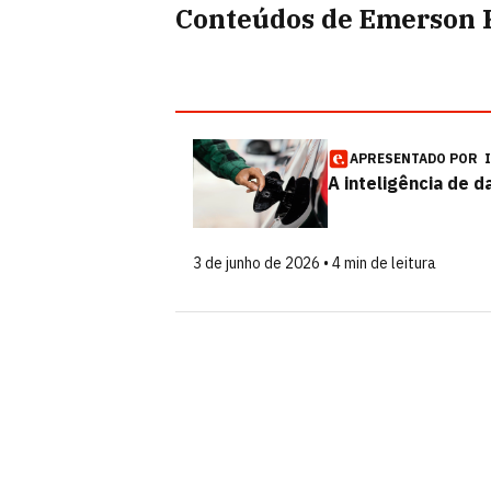
Conteúdos de Emerson 
APRESENTADO POR
A inteligência de 
3 de junho de 2026 • 4 min de leitura