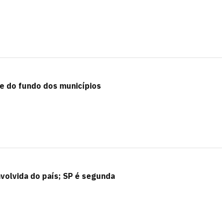
e do fundo dos municípios
nvolvida do país; SP é segunda