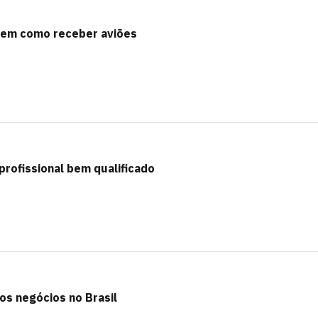
 tem como receber aviões
 profissional bem qualificado
 os negócios no Brasil