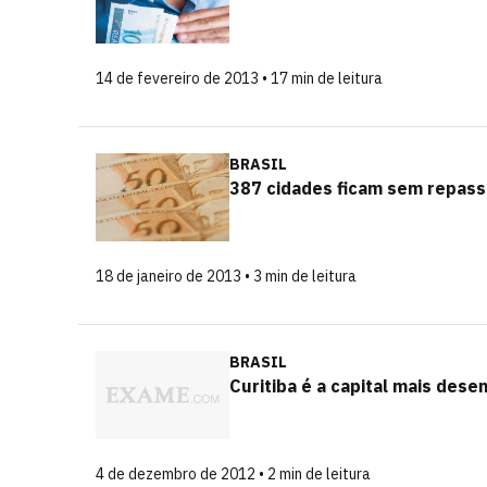
14 de fevereiro de 2013 • 17 min de leitura
BRASIL
387 cidades ficam sem repass
18 de janeiro de 2013 • 3 min de leitura
BRASIL
Curitiba é a capital mais dese
4 de dezembro de 2012 • 2 min de leitura