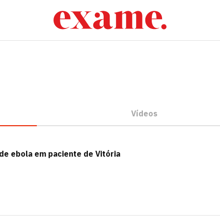
Vídeos
de ebola em paciente de Vitória