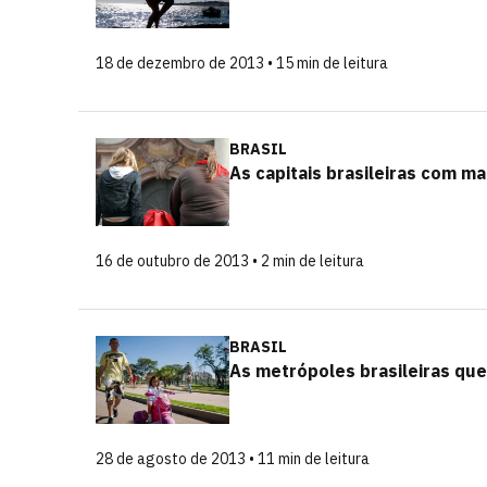
18 de dezembro de 2013 • 15 min de leitura
BRASIL
As capitais brasileiras com m
16 de outubro de 2013 • 2 min de leitura
BRASIL
As metrópoles brasileiras qu
28 de agosto de 2013 • 11 min de leitura