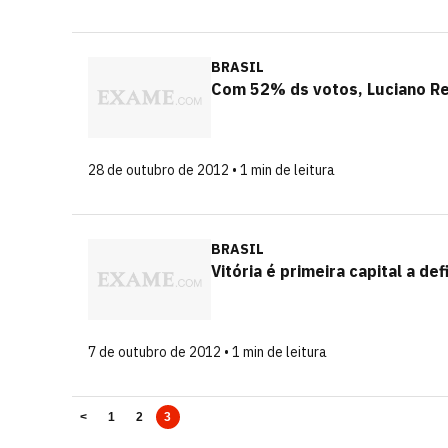
BRASIL
Com 52% ds votos, Luciano Re
28 de outubro de 2012 • 1 min de leitura
BRASIL
Vitória é primeira capital a de
7 de outubro de 2012 • 1 min de leitura
<
1
2
3