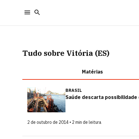
Tudo sobre Vitória (ES)
Matérias
BRASIL
Saúde descarta possibilidade 
2 de outubro de 2014 • 2 min de leitura