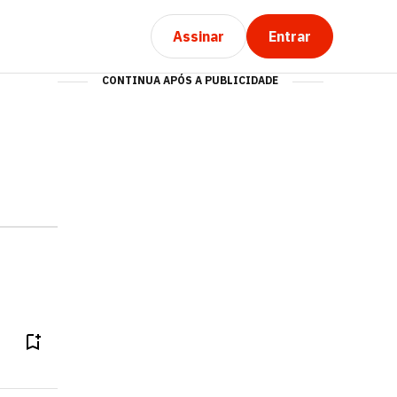
Assinar
Entrar
CONTINUA APÓS A PUBLICIDADE