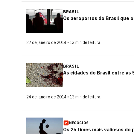
BRASIL
Os aeroportos do Brasil que o
27 de janeiro de 2014 • 13 min de leitura
BRASIL
As cidades do Brasil entre as
24 de janeiro de 2014 • 13 min de leitura
NEGÓCIOS
Os 25 times mais valiosos do 