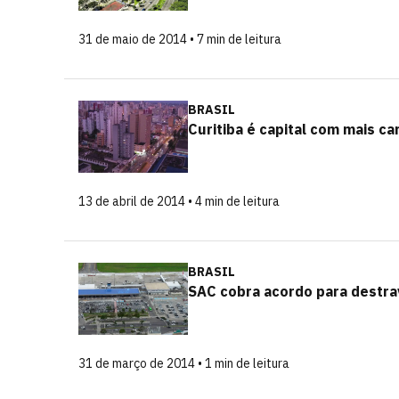
31 de maio de 2014 • 7 min de leitura
BRASIL
Curitiba é capital com mais ca
13 de abril de 2014 • 4 min de leitura
BRASIL
SAC cobra acordo para destrav
31 de março de 2014 • 1 min de leitura