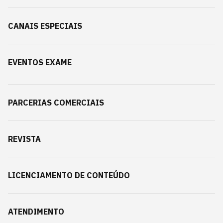
CANAIS ESPECIAIS
EVENTOS EXAME
PARCERIAS COMERCIAIS
REVISTA
LICENCIAMENTO DE CONTEÚDO
ATENDIMENTO